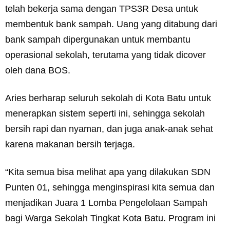
telah bekerja sama dengan TPS3R Desa untuk
membentuk bank sampah. Uang yang ditabung dari
bank sampah dipergunakan untuk membantu
operasional sekolah, terutama yang tidak dicover
oleh dana BOS.
Aries berharap seluruh sekolah di Kota Batu untuk
menerapkan sistem seperti ini, sehingga sekolah
bersih rapi dan nyaman, dan juga anak-anak sehat
karena makanan bersih terjaga.
“Kita semua bisa melihat apa yang dilakukan SDN
Punten 01, sehingga menginspirasi kita semua dan
menjadikan Juara 1 Lomba Pengelolaan Sampah
bagi Warga Sekolah Tingkat Kota Batu. Program ini