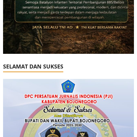
SELAMAT DAN SUKSES