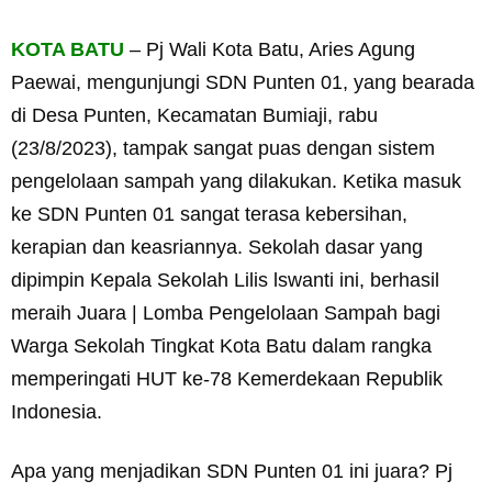
KOTA BATU
– Pj Wali Kota Batu, Aries Agung
Paewai, mengunjungi SDN Punten 01, yang bearada
di Desa Punten, Kecamatan Bumiaji, rabu
(23/8/2023), tampak sangat puas dengan sistem
pengelolaan sampah yang dilakukan. Ketika masuk
ke SDN Punten 01 sangat terasa kebersihan,
kerapian dan keasriannya. Sekolah dasar yang
dipimpin Kepala Sekolah Lilis lswanti ini, berhasil
meraih Juara | Lomba Pengelolaan Sampah bagi
Warga Sekolah Tingkat Kota Batu dalam rangka
memperingati HUT ke-78 Kemerdekaan Republik
Indonesia.
Apa yang menjadikan SDN Punten 01 ini juara? Pj