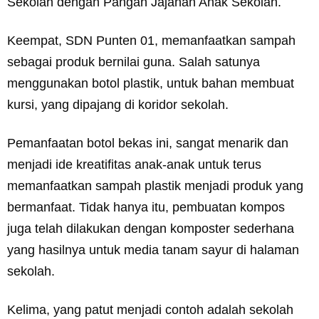
Sekolah dengan Pangan Jajanan Anak Sekolah.
Keempat, SDN Punten 01, memanfaatkan sampah
sebagai produk bernilai guna. Salah satunya
menggunakan botol plastik, untuk bahan membuat
kursi, yang dipajang di koridor sekolah.
Pemanfaatan botol bekas ini, sangat menarik dan
menjadi ide kreatifitas anak-anak untuk terus
memanfaatkan sampah plastik menjadi produk yang
bermanfaat. Tidak hanya itu, pembuatan kompos
juga telah dilakukan dengan komposter sederhana
yang hasilnya untuk media tanam sayur di halaman
sekolah.
Kelima, yang patut menjadi contoh adalah sekolah