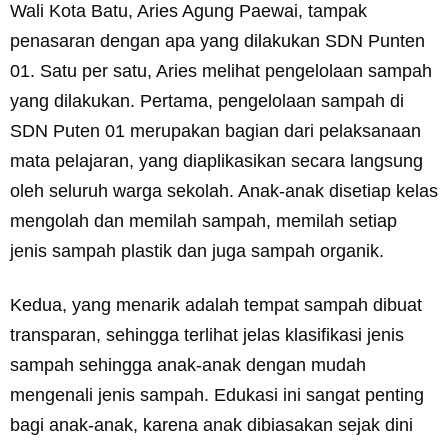
Wali Kota Batu, Aries Agung Paewai, tampak
penasaran dengan apa yang dilakukan SDN Punten
01. Satu per satu, Aries melihat pengelolaan sampah
yang dilakukan. Pertama, pengelolaan sampah di
SDN Puten 01 merupakan bagian dari pelaksanaan
mata pelajaran, yang diaplikasikan secara langsung
oleh seluruh warga sekolah. Anak-anak disetiap kelas
mengolah dan memilah sampah, memilah setiap
jenis sampah plastik dan juga sampah organik.
Kedua, yang menarik adalah tempat sampah dibuat
transparan, sehingga terlihat jelas klasifikasi jenis
sampah sehingga anak-anak dengan mudah
mengenali jenis sampah. Edukasi ini sangat penting
bagi anak-anak, karena anak dibiasakan sejak dini