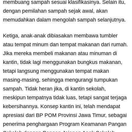
membuang sampah sesuai klasifikasinya. Selain itu,
dengan pemilahan sampah sejak awal, akan
memudahkan dalam mengolah sampah selanjutnya.
Ketiga, anak-anak dibiasakan membawa tumbler
atau tempat minum dan tempat makanan dari rumah.
Jika mereka membeli makanan atau minuman di
kantin, tidak lagi menggunakan bungkus makanan,
tetapi langsung menggunakan tempat makan
masing-masing, sehingga mengurangi tumpukan
sampah. Tidak heran jika, di kantin sekolah,
meskipun tempatnya tidak luas, tetapi sangat terjaga
kebersihannya. Konsep kantin ini, telah mendapat
apresiasi dari BP POM Provinsi Jawa Timur, sebagai
penerima penghargaan Program Keamanan Pangan