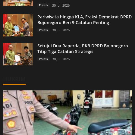
Politik
30 Juli 2026
Pariwisata hingga KLA, Fraksi Demokrat DPRD
Bojonegoro Beri 9 Catatan Penting
Politik
30 Juli 2026
Setujui Dua Raperda, PKB DPRD Bojonegoro
Titip Tiga Catatan Strategis
Politik
30 Juli 2026
HUKRIM