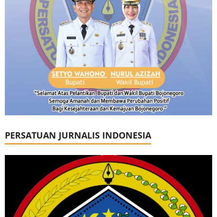
PERSATUAN JURNALIS INDONESIA