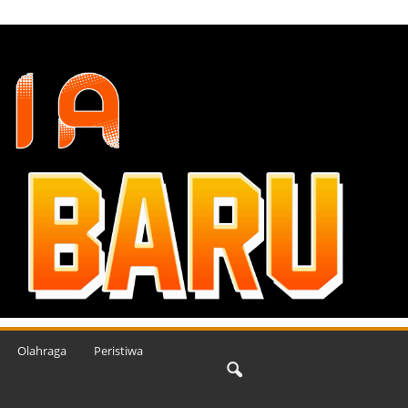
Olahraga
Peristiwa