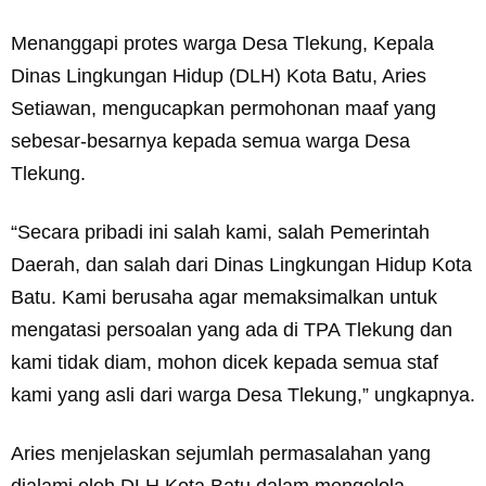
Menanggapi protes warga Desa Tlekung, Kepala
Dinas Lingkungan Hidup (DLH) Kota Batu, Aries
Setiawan, mengucapkan permohonan maaf yang
sebesar-besarnya kepada semua warga Desa
Tlekung.
“Secara pribadi ini salah kami, salah Pemerintah
Daerah, dan salah dari Dinas Lingkungan Hidup Kota
Batu. Kami berusaha agar memaksimalkan untuk
mengatasi persoalan yang ada di TPA Tlekung dan
kami tidak diam, mohon dicek kepada semua staf
kami yang asli dari warga Desa Tlekung,” ungkapnya.
Aries menjelaskan sejumlah permasalahan yang