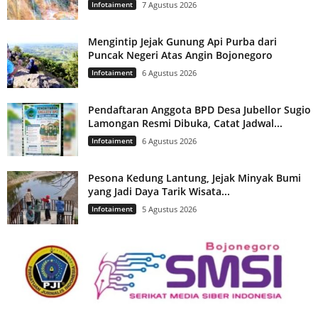
Infotaiment
7 Agustus 2026
Mengintip Jejak Gunung Api Purba dari
Puncak Negeri Atas Angin Bojonegoro
Infotaiment
6 Agustus 2026
Pendaftaran Anggota BPD Desa Jubellor Sugio
Lamongan Resmi Dibuka, Catat Jadwal...
Infotaiment
6 Agustus 2026
Pesona Kedung Lantung, Jejak Minyak Bumi
yang Jadi Daya Tarik Wisata...
Infotaiment
5 Agustus 2026