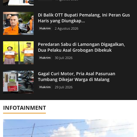
Di Balik OTT Bupati Pemalang, Ini Peran Gus
Haris yang Diungkap...
Hukrim
2 Agustus 2026
Peredaran Sabu di Lamongan Digagalkan,
Dua Pelaku Asal Grobogan Dibekuk
Hukrim
30 Juli 2026
Gagal Curi Motor, Pria Asal Pasuruan
Tumbang Dikejar Warga di Malang
Hukrim
29 Juli 2026
INFOTAINMENT