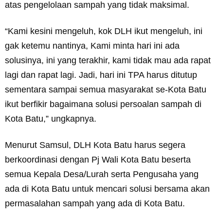
atas pengelolaan sampah yang tidak maksimal.
“Kami kesini mengeluh, kok DLH ikut mengeluh, ini
gak ketemu nantinya, Kami minta hari ini ada
solusinya, ini yang terakhir, kami tidak mau ada rapat
lagi dan rapat lagi. Jadi, hari ini TPA harus ditutup
sementara sampai semua masyarakat se-Kota Batu
ikut berfikir bagaimana solusi persoalan sampah di
Kota Batu,” ungkapnya.
Menurut Samsul, DLH Kota Batu harus segera
berkoordinasi dengan Pj Wali Kota Batu beserta
semua Kepala Desa/Lurah serta Pengusaha yang
ada di Kota Batu untuk mencari solusi bersama akan
permasalahan sampah yang ada di Kota Batu.