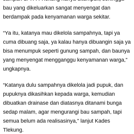
bau yang dikeluarkan sangat menyengat dan
berdampak pada kenyamanan warga sekitar.
“Ya itu, katanya mau dikelola sampahnya, tapi ya
cuma dibuang saja, ya kalau hanya dibuangin saja ya
bisa menumpuk seperti gunung sampah, dan baunya
yang menyengat mengganggu kenyamanan warga,”
ungkapnya.
“Katanya dulu sampahnya dikelola jadi pupuk, dan
pupuknya dikasihkan kepada warga, kemudian
dibuatkan drainase dan diatasnya ditanami bunga
sedap malam, agar mengurangi bau sampah, tapi
semua belum ada realisasinya,” lanjut Kades
Tlekung.