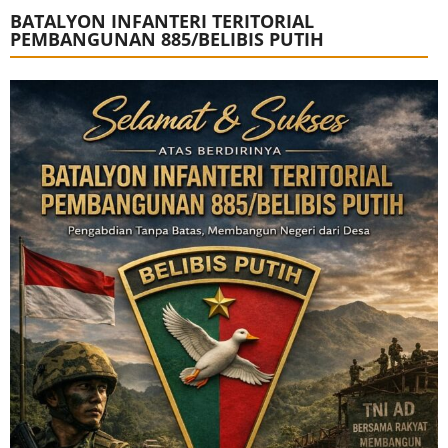
BATALYON INFANTERI TERITORIAL
PEMBANGUNAN 885/BELIBIS PUTIH