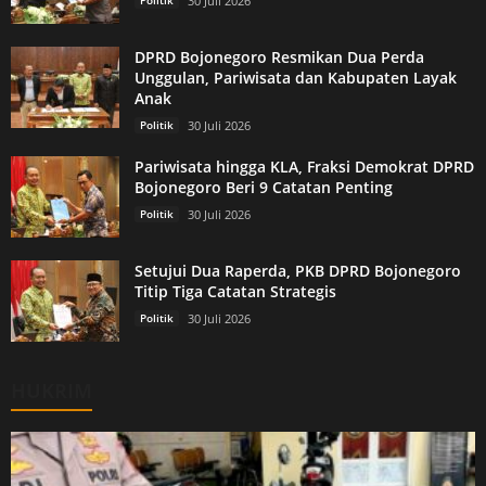
Politik
30 Juli 2026
DPRD Bojonegoro Resmikan Dua Perda
Unggulan, Pariwisata dan Kabupaten Layak
Anak
Politik
30 Juli 2026
Pariwisata hingga KLA, Fraksi Demokrat DPRD
Bojonegoro Beri 9 Catatan Penting
Politik
30 Juli 2026
Setujui Dua Raperda, PKB DPRD Bojonegoro
Titip Tiga Catatan Strategis
Politik
30 Juli 2026
HUKRIM