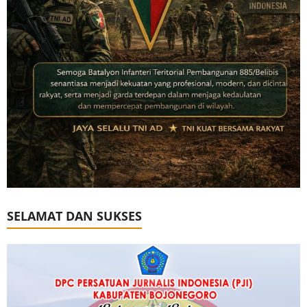
SELAMAT DAN SUKSES