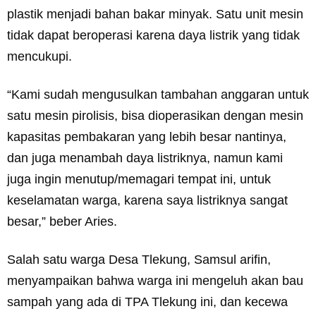
plastik menjadi bahan bakar minyak. Satu unit mesin
tidak dapat beroperasi karena daya listrik yang tidak
mencukupi.
“Kami sudah mengusulkan tambahan anggaran untuk
satu mesin pirolisis, bisa dioperasikan dengan mesin
kapasitas pembakaran yang lebih besar nantinya,
dan juga menambah daya listriknya, namun kami
juga ingin menutup/memagari tempat ini, untuk
keselamatan warga, karena saya listriknya sangat
besar,” beber Aries.
Salah satu warga Desa Tlekung, Samsul arifin,
menyampaikan bahwa warga ini mengeluh akan bau
sampah yang ada di TPA Tlekung ini, dan kecewa