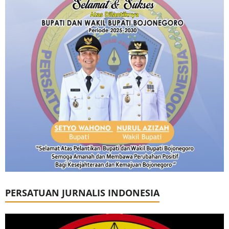
PERSATUAN JURNALIS INDONESIA