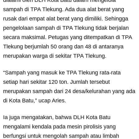
dialami oleh DLH Kota Batu dalam mengelola
sampah di TPA Tlekung. Ada dua alat berat yang
rusak dari empat alat berat yang dimiliki. Sehingga
pengelolaan sampah di TPA Tlekung tidak berjalan
secara maksimal. Petugas yang ditempatkan di TPA
Tlekung berjumlah 50 orang dan 48 di antaranya
merupakan warga di sekitar TPA Tlekung.
“Sampah yang masuk ke TPA Tlekung rata-rata
setiap hari sekitar 120 ton. Jumlah tersebut
merupakan sampah dari 24 desa/kelurahan yang ada
di Kota Batu,” ucap Aries.
Ia juga mengatakan, bahwa DLH Kota Batu
mengalami kendala pada mesin pirolisis yang
berfungsi untuk mengolah sampah atau limbah