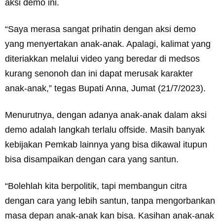
aksi demo ini.
“Saya merasa sangat prihatin dengan aksi demo
yang menyertakan anak-anak. Apalagi, kalimat yang
diteriakkan melalui video yang beredar di medsos
kurang senonoh dan ini dapat merusak karakter
anak-anak,” tegas Bupati Anna, Jumat (21/7/2023).
Menurutnya, dengan adanya anak-anak dalam aksi
demo adalah langkah terlalu offside. Masih banyak
kebijakan Pemkab lainnya yang bisa dikawal itupun
bisa disampaikan dengan cara yang santun.
“Bolehlah kita berpolitik, tapi membangun citra
dengan cara yang lebih santun, tanpa mengorbankan
masa depan anak-anak kan bisa. Kasihan anak-anak