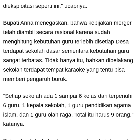
dieksploitasi seperti ini,” ucapnya.
Bupati Anna menegaskan, bahwa kebijakan merger
telah diambil secara rasional karena sudah
menghitung kebutuhan guru terlebih disetiap Desa
terdapat sekolah dasar sementara kebutuhan guru
sangat terbatas. Tidak hanya itu, bahkan dibelakang
sekolah terdapat tempat karaoke yang tentu bisa
memberi pengaruh buruk.
“Setiap sekolah ada 1 sampai 6 kelas dan terpenuhi
6 guru, 1 kepala sekolah, 1 guru pendidikan agama
islam, dan 1 guru olah raga. Total itu harus 9 orang,”
katanya.