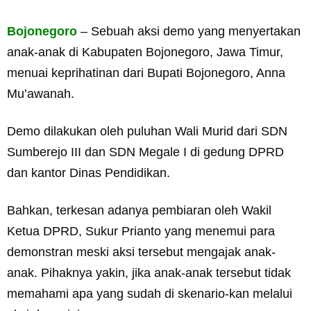
Bojonegoro
– Sebuah aksi demo yang menyertakan
anak-anak di Kabupaten Bojonegoro, Jawa Timur,
menuai keprihatinan dari Bupati Bojonegoro, Anna
Mu’awanah.
Demo dilakukan oleh puluhan Wali Murid dari SDN
Sumberejo III dan SDN Megale I di gedung DPRD
dan kantor Dinas Pendidikan.
Bahkan, terkesan adanya pembiaran oleh Wakil
Ketua DPRD, Sukur Prianto yang menemui para
demonstran meski aksi tersebut mengajak anak-
anak. Pihaknya yakin, jika anak-anak tersebut tidak
memahami apa yang sudah di skenario-kan melalui