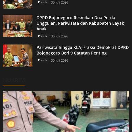
Politik
30 Juli 2026
DPRD Bojonegoro Resmikan Dua Perda
Unggulan, Pariwisata dan Kabupaten Layak
Anak
Politik
30 Juli 2026
Pariwisata hingga KLA, Fraksi Demokrat DPRD
Bojonegoro Beri 9 Catatan Penting
Politik
30 Juli 2026
HUKRIM