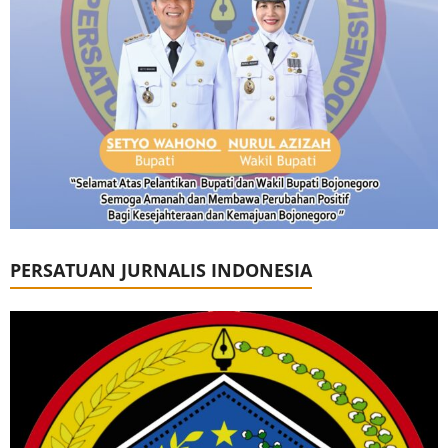
PERSATUAN JURNALIS INDONESIA