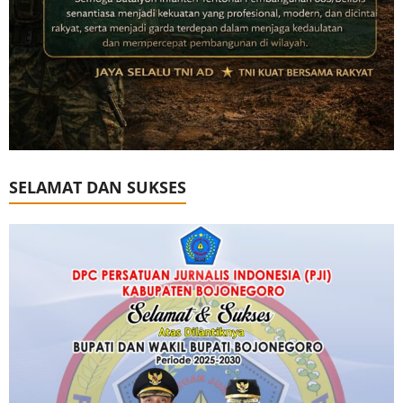
SELAMAT DAN SUKSES