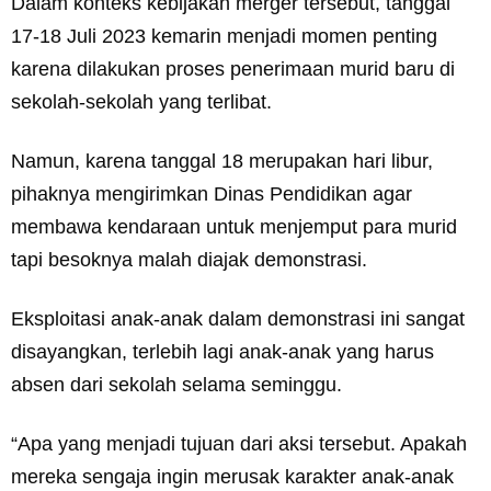
Dalam konteks kebijakan merger tersebut, tanggal
17-18 Juli 2023 kemarin menjadi momen penting
karena dilakukan proses penerimaan murid baru di
sekolah-sekolah yang terlibat.
Namun, karena tanggal 18 merupakan hari libur,
pihaknya mengirimkan Dinas Pendidikan agar
membawa kendaraan untuk menjemput para murid
tapi besoknya malah diajak demonstrasi.
Eksploitasi anak-anak dalam demonstrasi ini sangat
disayangkan, terlebih lagi anak-anak yang harus
absen dari sekolah selama seminggu.
“Apa yang menjadi tujuan dari aksi tersebut. Apakah
mereka sengaja ingin merusak karakter anak-anak