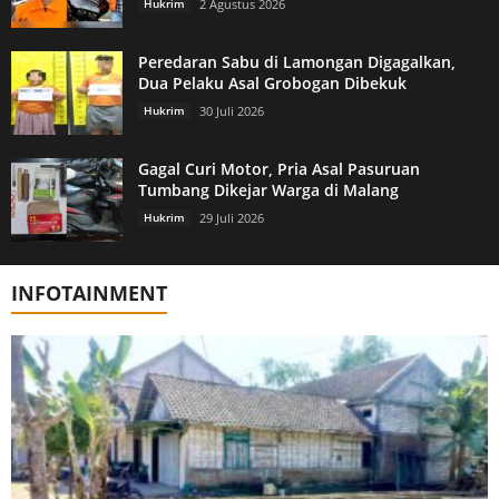
Hukrim
2 Agustus 2026
Peredaran Sabu di Lamongan Digagalkan,
Dua Pelaku Asal Grobogan Dibekuk
Hukrim
30 Juli 2026
Gagal Curi Motor, Pria Asal Pasuruan
Tumbang Dikejar Warga di Malang
Hukrim
29 Juli 2026
INFOTAINMENT