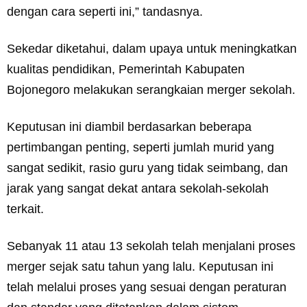
dengan cara seperti ini,” tandasnya.
Sekedar diketahui, dalam upaya untuk meningkatkan
kualitas pendidikan, Pemerintah Kabupaten
Bojonegoro melakukan serangkaian merger sekolah.
Keputusan ini diambil berdasarkan beberapa
pertimbangan penting, seperti jumlah murid yang
sangat sedikit, rasio guru yang tidak seimbang, dan
jarak yang sangat dekat antara sekolah-sekolah
terkait.
Sebanyak 11 atau 13 sekolah telah menjalani proses
merger sejak satu tahun yang lalu. Keputusan ini
telah melalui proses yang sesuai dengan peraturan