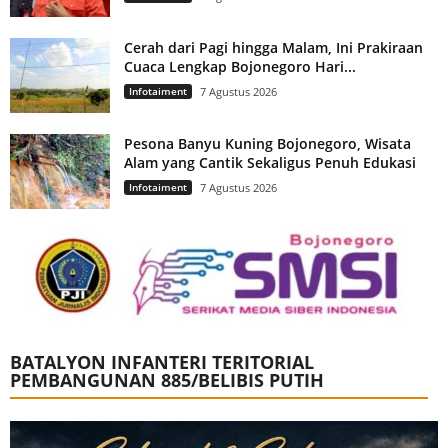
Cerah dari Pagi hingga Malam, Ini Prakiraan
Cuaca Lengkap Bojonegoro Hari...
Infotaiment
7 Agustus 2026
Pesona Banyu Kuning Bojonegoro, Wisata
Alam yang Cantik Sekaligus Penuh Edukasi
Infotaiment
7 Agustus 2026
BATALYON INFANTERI TERITORIAL
PEMBANGUNAN 885/BELIBIS PUTIH