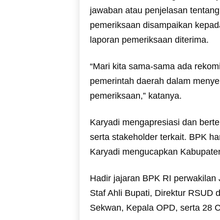
jawaban atau penjelasan tentang 
pemeriksaan disampaikan kepada
laporan pemeriksaan diterima.
“Mari kita sama-sama ada rekom
pemerintah daerah dalam menyele
pemeriksaan,” katanya.
Karyadi mengapresiasi dan berte
serta stakeholder terkait. BPK 
Karyadi mengucapkan Kabupaten
Hadir jajaran BPK RI perwakilan 
Staf Ahli Bupati, Direktur RSUD 
Sekwan, Kepala OPD, serta 28 C