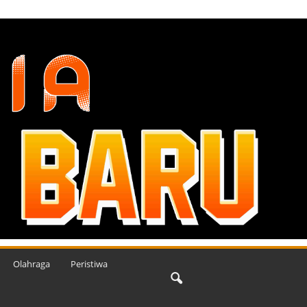
Olahraga
Peristiwa