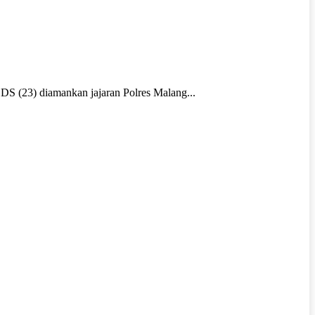
DS (23) diamankan jajaran Polres Malang...