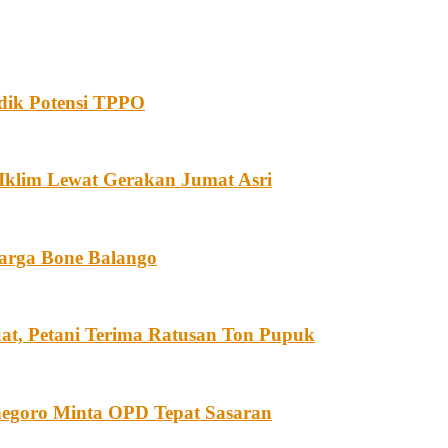
dik Potensi TPPO
Iklim Lewat Gerakan Jumat Asri
Warga Bone Balango
at, Petani Terima Ratusan Ton Pupuk
egoro Minta OPD Tepat Sasaran