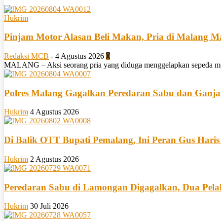
Hukrim
Pinjam Motor Alasan Beli Makan, Pria di Malang 
Redaksi MCB
-
4 Agustus 2026
0
MALANG – Aksi seorang pria yang diduga menggelapkan sepeda motor m
Polres Malang Gagalkan Peredaran Sabu dan Ganja
Hukrim
4 Agustus 2026
Di Balik OTT Bupati Pemalang, Ini Peran Gus Haris
Hukrim
2 Agustus 2026
Peredaran Sabu di Lamongan Digagalkan, Dua Pel
Hukrim
30 Juli 2026