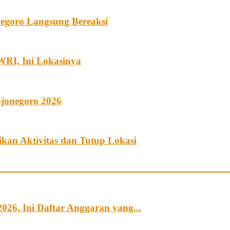
egoro Langsung Bereaksi
RI, Ini Lokasinya
ojonegoro 2026
kan Aktivitas dan Tutup Lokasi
6, Ini Daftar Anggaran yang...