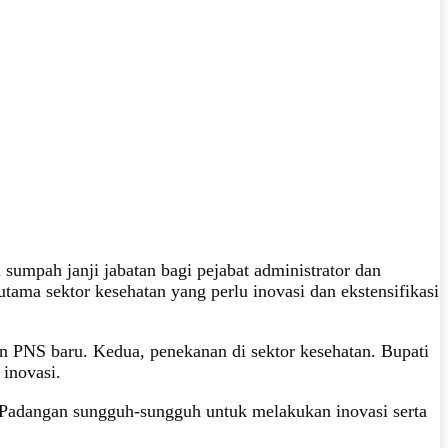
umpah janji jabatan bagi pejabat administrator dan
ama sektor kesehatan yang perlu inovasi dan ekstensifikasi
n PNS baru. Kedua, penekanan di sektor kesehatan. Bupati
inovasi.
 Padangan sungguh-sungguh untuk melakukan inovasi serta