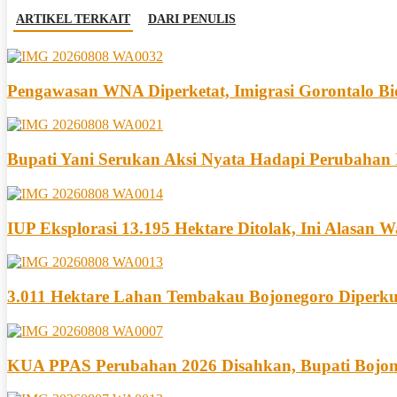
ARTIKEL TERKAIT
DARI PENULIS
Pengawasan WNA Diperketat, Imigrasi Gorontalo Bi
Bupati Yani Serukan Aksi Nyata Hadapi Perubahan 
IUP Eksplorasi 13.195 Hektare Ditolak, Ini Alasan 
3.011 Hektare Lahan Tembakau Bojonegoro Diperku
KUA PPAS Perubahan 2026 Disahkan, Bupati Bojon