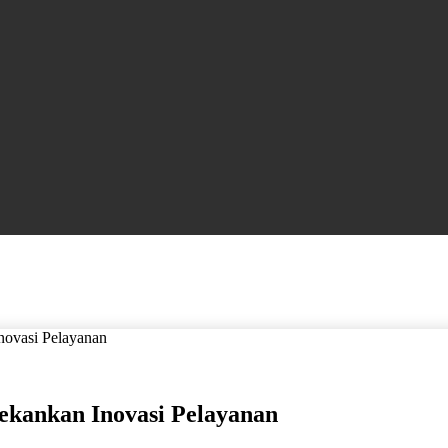
novasi Pelayanan
Tekankan Inovasi Pelayanan