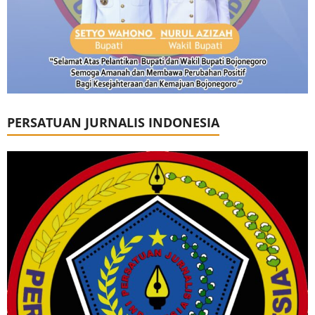
PERSATUAN JURNALIS INDONESIA