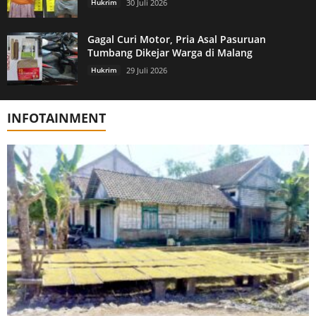
Hukrim
30 Juli 2026
Gagal Curi Motor, Pria Asal Pasuruan
Tumbang Dikejar Warga di Malang
Hukrim
29 Juli 2026
INFOTAINMENT