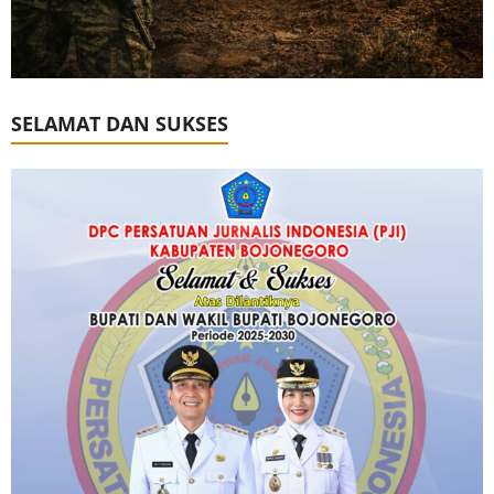
SELAMAT DAN SUKSES