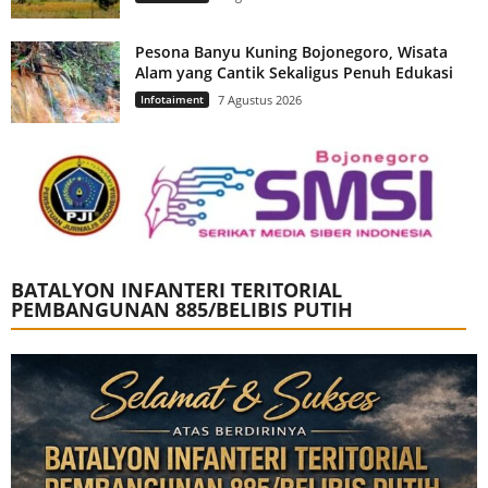
Pesona Banyu Kuning Bojonegoro, Wisata
Alam yang Cantik Sekaligus Penuh Edukasi
Infotaiment
7 Agustus 2026
BATALYON INFANTERI TERITORIAL
PEMBANGUNAN 885/BELIBIS PUTIH