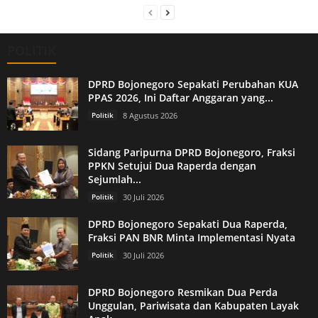
POLITIK
DPRD Bojonegoro Sepakati Perubahan KUA
PPAS 2026, Ini Daftar Anggaran yang...
Politik
8 Agustus 2026
Sidang Paripurna DPRD Bojonegoro, Fraksi
PPKN Setujui Dua Raperda dengan
Sejumlah...
Politik
30 Juli 2026
DPRD Bojonegoro Sepakati Dua Raperda,
Fraksi PAN BNR Minta Implementasi Nyata
Politik
30 Juli 2026
DPRD Bojonegoro Resmikan Dua Perda
Unggulan, Pariwisata dan Kabupaten Layak