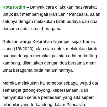
Kota Kediri
– Banyak cara dilakukan masyarakat
untuk ikut memperingati Hari Lahir Pancasila, salah
satunya dengan melakukan kirab budaya dan doa
bersama antar umat beragama.
Ratusan warga Kelurahan Ngampel sejak Kamis
siang (1/6/2023) telah siap untuk melakukan kirab
budaya dengan memakai pakaian adat berkeliling
kampung, dilanjutkan dengan doa bersama antar
umat beragama pada malam harinya.
Mereka melakukan hal tersebut sebagai wujud dari
semangat gotong-royong, kebersamaan, dan
menyatukan semua perbedaan yang ada seperti
nilai-nilai yang terkandung dalam Pancasila.