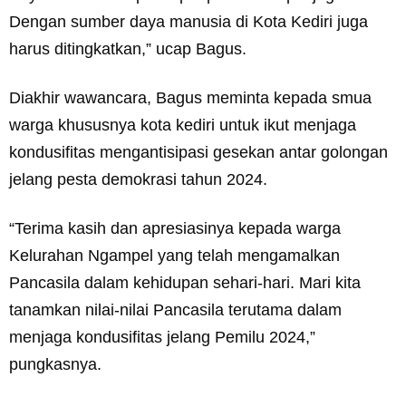
Dengan sumber daya manusia di Kota Kediri juga
harus ditingkatkan,” ucap Bagus.
Diakhir wawancara, Bagus meminta kepada smua
warga khususnya kota kediri untuk ikut menjaga
kondusifitas mengantisipasi gesekan antar golongan
jelang pesta demokrasi tahun 2024.
“Terima kasih dan apresiasinya kepada warga
Kelurahan Ngampel yang telah mengamalkan
Pancasila dalam kehidupan sehari-hari. Mari kita
tanamkan nilai-nilai Pancasila terutama dalam
menjaga kondusifitas jelang Pemilu 2024,”
pungkasnya.