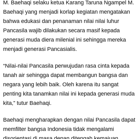
M. Baehaqi selaku ketua Karang Taruna Ngampel M.
Baehaqi yang menjadi korlap kegiatan mengatakan
bahwa edukasi dan penanaman nilai nilai luhur
Pancasila wajib dilakukan secara masif kepada
generasi muda diera milenial ini sehingga mereka
menjadi generasi Pancasialis.
“Nilai-nilai Pancasila perwujudan rasa cinta kepada
tanah air sehingga dapat membangun bangsa dan
negara yang lebih baik. Oleh karena itu sangat
penting kita tanamkan nilai ini kepada generasi muda
kita,” tutur Baehaqi.
Baehaqi mengharapkan dengan nilai Pancasila dapat
memfilter bangsa Indonesia tidak mengalami
disorientasi di masa depan ditengah kemajuan