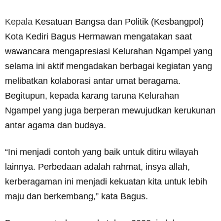
Kepala
Kesatuan Bangsa dan Politik (Kesbangpol)
Kota Kediri Bagus Hermawan mengatakan saat
wawancara mengapresiasi Kelurahan Ngampel yang
selama ini aktif mengadakan berbagai kegiatan yang
melibatkan kolaborasi antar umat beragama.
Begitupun, kepada karang taruna Kelurahan
Ngampel yang juga berperan mewujudkan kerukunan
antar agama dan budaya.
“Ini menjadi contoh yang baik untuk ditiru wilayah
lainnya. Perbedaan adalah rahmat, insya allah,
kerberagaman ini menjadi kekuatan kita untuk lebih
maju dan berkembang,” kata Bagus.