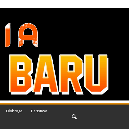
Olahraga
Peristiwa