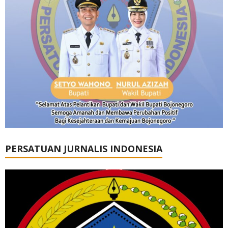
PERSATUAN JURNALIS INDONESIA