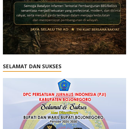
SELAMAT DAN SUKSES