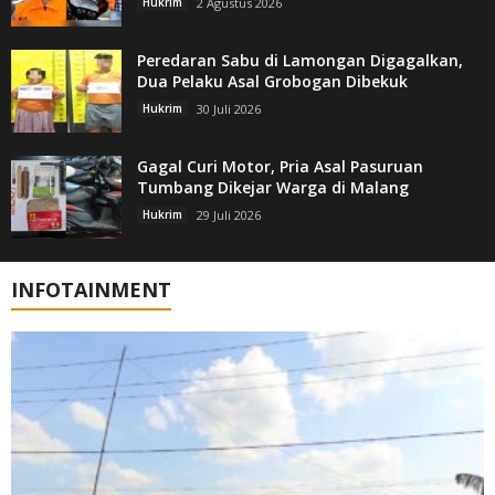
Hukrim
2 Agustus 2026
Peredaran Sabu di Lamongan Digagalkan,
Dua Pelaku Asal Grobogan Dibekuk
Hukrim
30 Juli 2026
Gagal Curi Motor, Pria Asal Pasuruan
Tumbang Dikejar Warga di Malang
Hukrim
29 Juli 2026
INFOTAINMENT