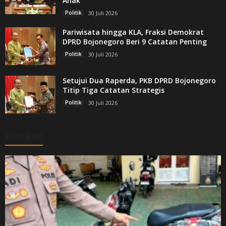
Anak
Politik
30 Juli 2026
Pariwisata hingga KLA, Fraksi Demokrat
DPRD Bojonegoro Beri 9 Catatan Penting
Politik
30 Juli 2026
Setujui Dua Raperda, PKB DPRD Bojonegoro
Titip Tiga Catatan Strategis
Politik
30 Juli 2026
HUKRIM