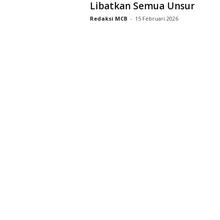
Libatkan Semua Unsur
Redaksi MCB
-
15 Februari 2026