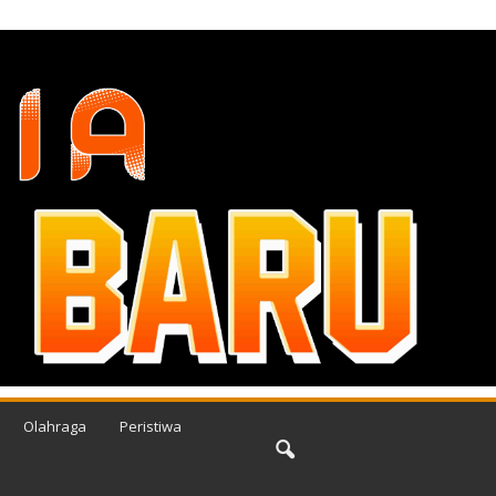
Olahraga
Peristiwa