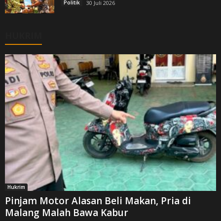
Politik
30 Juli 2026
HUKRIM
Hukrim
Pinjam Motor Alasan Beli Makan, Pria di
Malang Malah Bawa Kabur