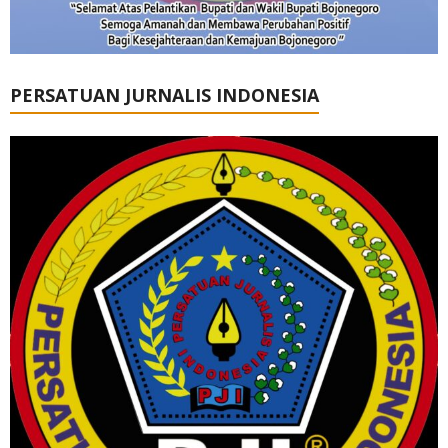
PERSATUAN JURNALIS INDONESIA