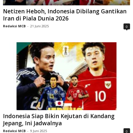
Netizen Heboh, Indonesia Dibilang Gantikan
Iran di Piala Dunia 2026
Redaksi MCB
-
21 Juni 2025
0
Indonesia Siap Bikin Kejutan di Kandang
Jepang, Ini Jadwalnya
Redaksi MCB
-
9 Juni 2025
0