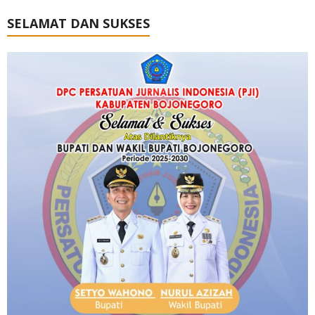
SELAMAT DAN SUKSES