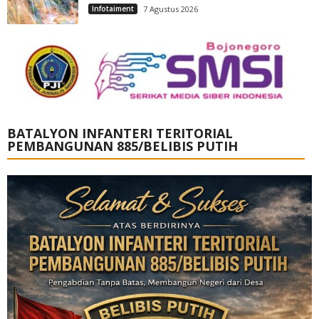
Infotaiment
7 Agustus 2026
BATALYON INFANTERI TERITORIAL
PEMBANGUNAN 885/BELIBIS PUTIH