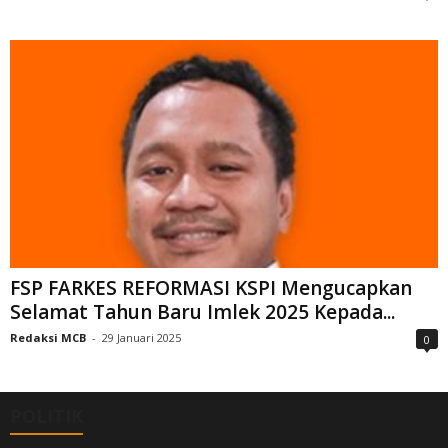
FSP FARKES REFORMASI KSPI Mengucapkan
Selamat Tahun Baru Imlek 2025 Kepada...
Redaksi MCB
-
29 Januari 2025
0
POLITIK