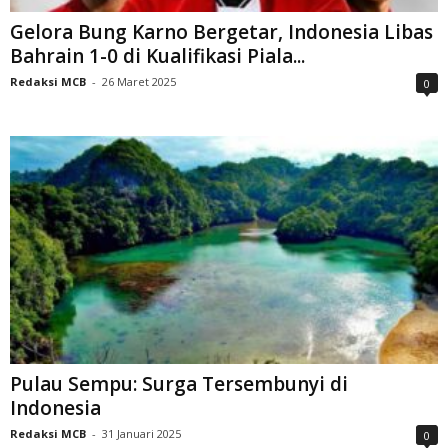
Gelora Bung Karno Bergetar, Indonesia Libas
Bahrain 1-0 di Kualifikasi Piala...
Redaksi MCB
-
26 Maret 2025
0
Pulau Sempu: Surga Tersembunyi di
Indonesia
Redaksi MCB
-
31 Januari 2025
0