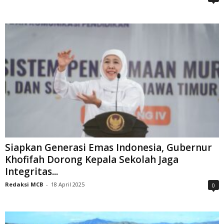
Siapkan Generasi Emas Indonesia, Gubernur
Khofifah Dorong Kepala Sekolah Jaga
Integritas...
Redaksi MCB
-
18 April 2025
0