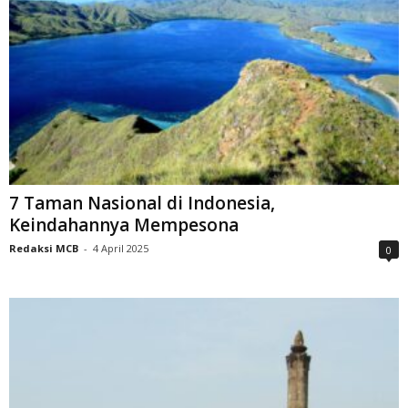
7 Taman Nasional di Indonesia,
Keindahannya Mempesona
Redaksi MCB
-
4 April 2025
0