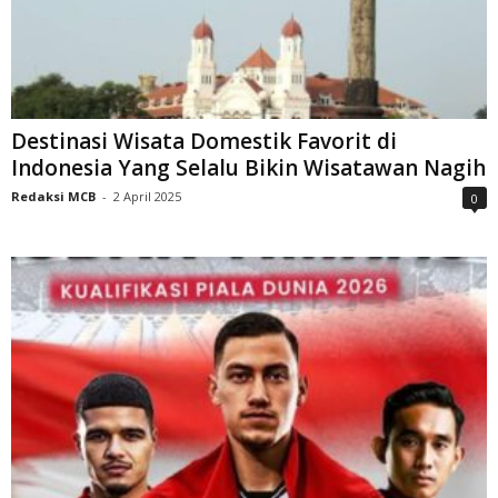
Destinasi Wisata Domestik Favorit di
Indonesia Yang Selalu Bikin Wisatawan Nagih
Redaksi MCB
-
2 April 2025
0