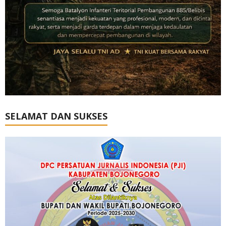
SELAMAT DAN SUKSES