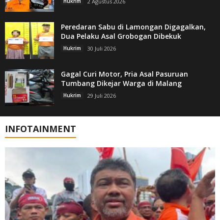
Hukrim
2 Agustus 2026
Peredaran Sabu di Lamongan Digagalkan,
Dua Pelaku Asal Grobogan Dibekuk
Hukrim
30 Juli 2026
Gagal Curi Motor, Pria Asal Pasuruan
Tumbang Dikejar Warga di Malang
Hukrim
29 Juli 2026
INFOTAINMENT