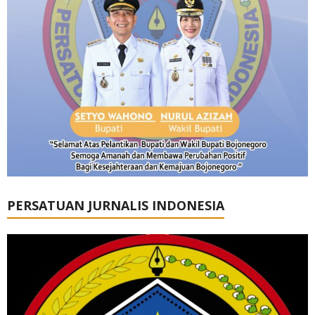
PERSATUAN JURNALIS INDONESIA