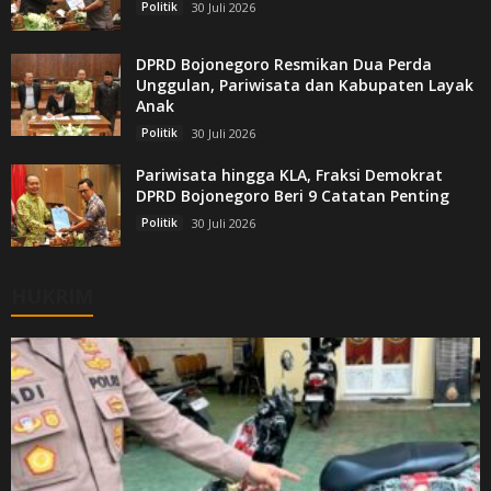
Politik
30 Juli 2026
DPRD Bojonegoro Resmikan Dua Perda
Unggulan, Pariwisata dan Kabupaten Layak
Anak
Politik
30 Juli 2026
Pariwisata hingga KLA, Fraksi Demokrat
DPRD Bojonegoro Beri 9 Catatan Penting
Politik
30 Juli 2026
HUKRIM