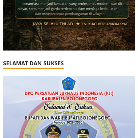
SELAMAT DAN SUKSES