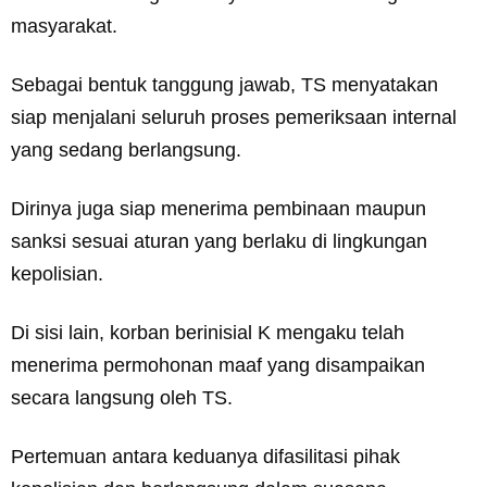
masyarakat.
Sebagai bentuk tanggung jawab, TS menyatakan
siap menjalani seluruh proses pemeriksaan internal
yang sedang berlangsung.
Dirinya juga siap menerima pembinaan maupun
sanksi sesuai aturan yang berlaku di lingkungan
kepolisian.
Di sisi lain, korban berinisial K mengaku telah
menerima permohonan maaf yang disampaikan
secara langsung oleh TS.
Pertemuan antara keduanya difasilitasi pihak