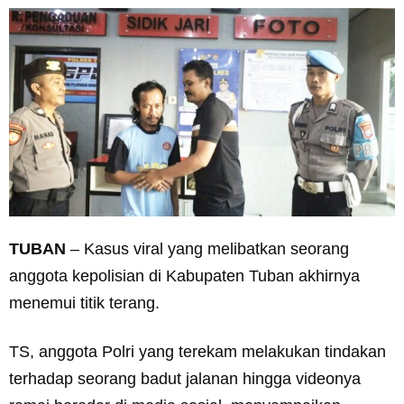
TUBAN
– Kasus viral yang melibatkan seorang
anggota kepolisian di Kabupaten Tuban akhirnya
menemui titik terang.
TS, anggota Polri yang terekam melakukan tindakan
terhadap seorang badut jalanan hingga videonya