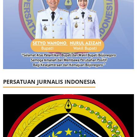
PERSATUAN JURNALIS INDONESIA