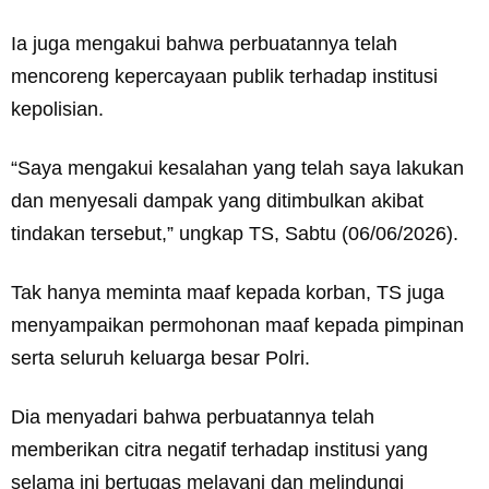
Ia juga mengakui bahwa perbuatannya telah
mencoreng kepercayaan publik terhadap institusi
kepolisian.
“Saya mengakui kesalahan yang telah saya lakukan
dan menyesali dampak yang ditimbulkan akibat
tindakan tersebut,” ungkap TS, Sabtu (06/06/2026).
Tak hanya meminta maaf kepada korban, TS juga
menyampaikan permohonan maaf kepada pimpinan
serta seluruh keluarga besar Polri.
Dia menyadari bahwa perbuatannya telah
memberikan citra negatif terhadap institusi yang
selama ini bertugas melayani dan melindungi