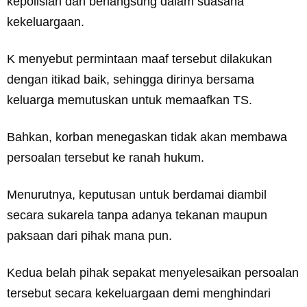
kepolisian dan berlangsung dalam suasana
kekeluargaan.
K menyebut permintaan maaf tersebut dilakukan
dengan itikad baik, sehingga dirinya bersama
keluarga memutuskan untuk memaafkan TS.
Bahkan, korban menegaskan tidak akan membawa
persoalan tersebut ke ranah hukum.
Menurutnya, keputusan untuk berdamai diambil
secara sukarela tanpa adanya tekanan maupun
paksaan dari pihak mana pun.
Kedua belah pihak sepakat menyelesaikan persoalan
tersebut secara kekeluargaan demi menghindari