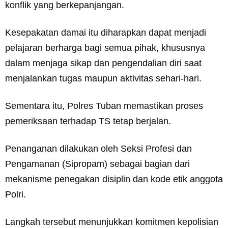
konflik yang berkepanjangan.
Kesepakatan damai itu diharapkan dapat menjadi
pelajaran berharga bagi semua pihak, khususnya
dalam menjaga sikap dan pengendalian diri saat
menjalankan tugas maupun aktivitas sehari-hari.
Sementara itu, Polres Tuban memastikan proses
pemeriksaan terhadap TS tetap berjalan.
Penanganan dilakukan oleh Seksi Profesi dan
Pengamanan (Sipropam) sebagai bagian dari
mekanisme penegakan disiplin dan kode etik anggota
Polri.
Langkah tersebut menunjukkan komitmen kepolisian