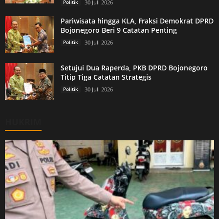
Politik
30 Juli 2026
Pariwisata hingga KLA, Fraksi Demokrat DPRD
Bojonegoro Beri 9 Catatan Penting
Politik
30 Juli 2026
Setujui Dua Raperda, PKB DPRD Bojonegoro
Titip Tiga Catatan Strategis
Politik
30 Juli 2026
HUKRIM