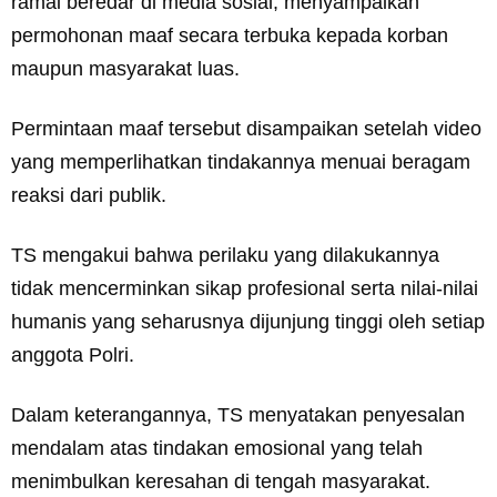
ramai beredar di media sosial, menyampaikan
permohonan maaf secara terbuka kepada korban
maupun masyarakat luas.
Permintaan maaf tersebut disampaikan setelah video
yang memperlihatkan tindakannya menuai beragam
reaksi dari publik.
TS mengakui bahwa perilaku yang dilakukannya
tidak mencerminkan sikap profesional serta nilai-nilai
humanis yang seharusnya dijunjung tinggi oleh setiap
anggota Polri.
Dalam keterangannya, TS menyatakan penyesalan
mendalam atas tindakan emosional yang telah
menimbulkan keresahan di tengah masyarakat.