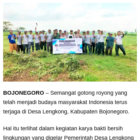
BOJONEGORO
– Semangat gotong royong yang
telah menjadi budaya masyarakat Indonesia terus
terjaga di Desa Lengkong, Kabupaten Bojonegoro.
Hal itu terlihat dalam kegiatan karya bakti bersih
lingkungan yang digelar Pemerintah Desa Lengkong