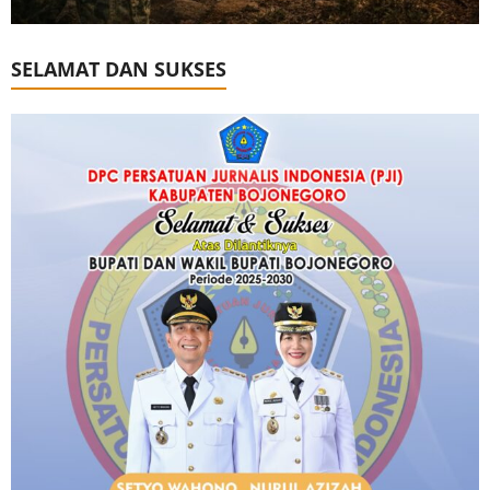
SELAMAT DAN SUKSES