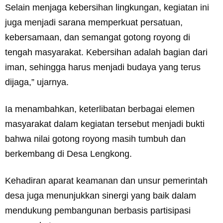
Selain menjaga kebersihan lingkungan, kegiatan ini
juga menjadi sarana memperkuat persatuan,
kebersamaan, dan semangat gotong royong di
tengah masyarakat. Kebersihan adalah bagian dari
iman, sehingga harus menjadi budaya yang terus
dijaga,” ujarnya.
Ia menambahkan, keterlibatan berbagai elemen
masyarakat dalam kegiatan tersebut menjadi bukti
bahwa nilai gotong royong masih tumbuh dan
berkembang di Desa Lengkong.
Kehadiran aparat keamanan dan unsur pemerintah
desa juga menunjukkan sinergi yang baik dalam
mendukung pembangunan berbasis partisipasi