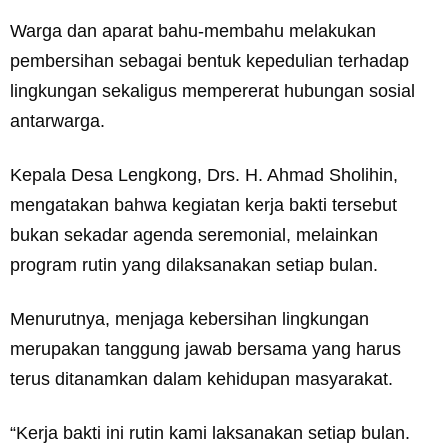
Warga dan aparat bahu-membahu melakukan
pembersihan sebagai bentuk kepedulian terhadap
lingkungan sekaligus mempererat hubungan sosial
antarwarga.
Kepala Desa Lengkong, Drs. H. Ahmad Sholihin,
mengatakan bahwa kegiatan kerja bakti tersebut
bukan sekadar agenda seremonial, melainkan
program rutin yang dilaksanakan setiap bulan.
Menurutnya, menjaga kebersihan lingkungan
merupakan tanggung jawab bersama yang harus
terus ditanamkan dalam kehidupan masyarakat.
“Kerja bakti ini rutin kami laksanakan setiap bulan.