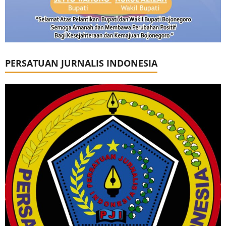
PERSATUAN JURNALIS INDONESIA