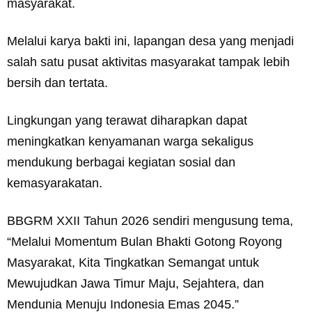
masyarakat.
Melalui karya bakti ini, lapangan desa yang menjadi
salah satu pusat aktivitas masyarakat tampak lebih
bersih dan tertata.
Lingkungan yang terawat diharapkan dapat
meningkatkan kenyamanan warga sekaligus
mendukung berbagai kegiatan sosial dan
kemasyarakatan.
BBGRM XXII Tahun 2026 sendiri mengusung tema,
“Melalui Momentum Bulan Bhakti Gotong Royong
Masyarakat, Kita Tingkatkan Semangat untuk
Mewujudkan Jawa Timur Maju, Sejahtera, dan
Mendunia Menuju Indonesia Emas 2045.”