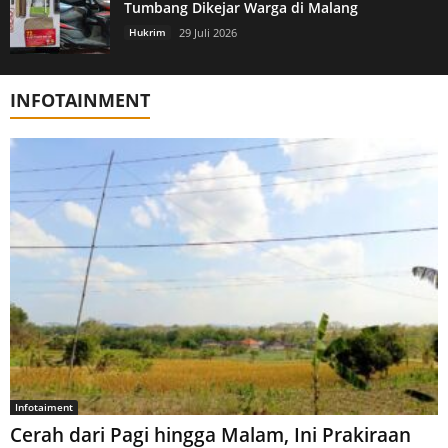
Tumbang Dikejar Warga di Malang
Hukrim
29 Juli 2026
INFOTAINMENT
Infotaiment
Cerah dari Pagi hingga Malam, Ini Prakiraan