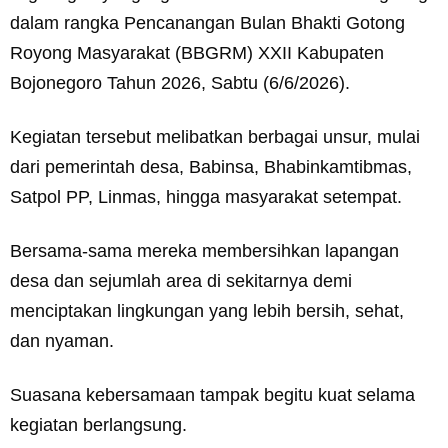
dalam rangka Pencanangan Bulan Bhakti Gotong
Royong Masyarakat (BBGRM) XXII Kabupaten
Bojonegoro Tahun 2026, Sabtu (6/6/2026).
Kegiatan tersebut melibatkan berbagai unsur, mulai
dari pemerintah desa, Babinsa, Bhabinkamtibmas,
Satpol PP, Linmas, hingga masyarakat setempat.
Bersama-sama mereka membersihkan lapangan
desa dan sejumlah area di sekitarnya demi
menciptakan lingkungan yang lebih bersih, sehat,
dan nyaman.
Suasana kebersamaan tampak begitu kuat selama
kegiatan berlangsung.