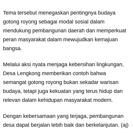
Tema tersebut menegaskan pentingnya budaya
gotong royong sebagai modal sosial dalam
mendukung pembangunan daerah dan memperkuat
peran masyarakat dalam mewujudkan kemajuan
bangsa.
Melalui aksi nyata menjaga kebersihan lingkungan,
Desa Lengkong memberikan contoh bahwa
semangat gotong royong bukan sekadar warisan
budaya, tetapi juga kekuatan yang terus hidup dan
relevan dalam kehidupan masyarakat modern.
Dengan kebersamaan yang terjaga, pembangunan
desa dapat berjalan lebih baik dan berkelanjutan. (aj)