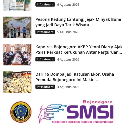
Infotaiment
6 Agustus 2026
Pesona Kedung Lantung, Jejak Minyak Bumi
yang Jadi Daya Tarik Wisata...
Infotaiment
5 Agustus 2026
Kapolres Bojonegoro AKBP Yenni Diarty Ajak
PSHT Perkuat Kerukunan Antar Perguruan...
Infotaiment
4 Agustus 2026
Dari 15 Domba Jadi Ratusan Ekor, Usaha
Pemuda Bojonegoro Ini Makin...
Infotaiment
4 Agustus 2026