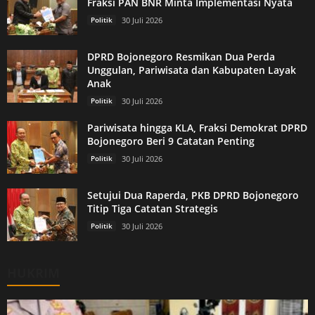
Fraksi PAN BNR Minta Implementasi Nyata
Politik
30 Juli 2026
DPRD Bojonegoro Resmikan Dua Perda
Unggulan, Pariwisata dan Kabupaten Layak
Anak
Politik
30 Juli 2026
Pariwisata hingga KLA, Fraksi Demokrat DPRD
Bojonegoro Beri 9 Catatan Penting
Politik
30 Juli 2026
Setujui Dua Raperda, PKB DPRD Bojonegoro
Titip Tiga Catatan Strategis
Politik
30 Juli 2026
HUKRIM