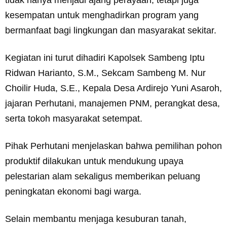
kesempatan untuk menghadirkan program yang
bermanfaat bagi lingkungan dan masyarakat sekitar.
Kegiatan ini turut dihadiri Kapolsek Sambeng Iptu
Ridwan Harianto, S.M., Sekcam Sambeng M. Nur
Choilir Huda, S.E., Kepala Desa Ardirejo Yuni Asaroh,
jajaran Perhutani, manajemen PNM, perangkat desa,
serta tokoh masyarakat setempat.
Pihak Perhutani menjelaskan bahwa pemilihan pohon
produktif dilakukan untuk mendukung upaya
pelestarian alam sekaligus memberikan peluang
peningkatan ekonomi bagi warga.
Selain membantu menjaga kesuburan tanah,