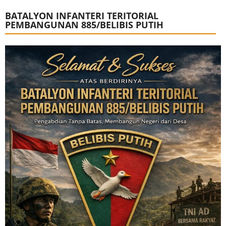
BATALYON INFANTERI TERITORIAL
PEMBANGUNAN 885/BELIBIS PUTIH