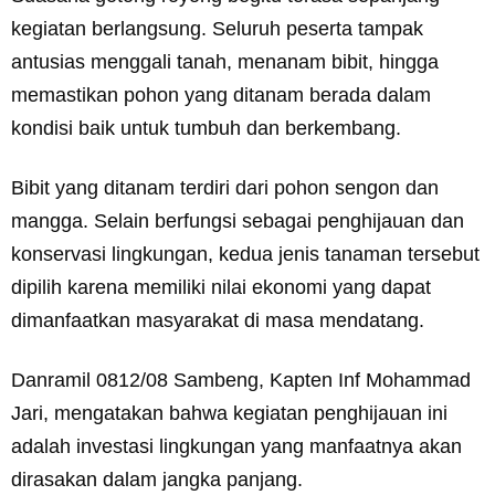
kegiatan berlangsung. Seluruh peserta tampak
antusias menggali tanah, menanam bibit, hingga
memastikan pohon yang ditanam berada dalam
kondisi baik untuk tumbuh dan berkembang.
Bibit yang ditanam terdiri dari pohon sengon dan
mangga. Selain berfungsi sebagai penghijauan dan
konservasi lingkungan, kedua jenis tanaman tersebut
dipilih karena memiliki nilai ekonomi yang dapat
dimanfaatkan masyarakat di masa mendatang.
Danramil 0812/08 Sambeng, Kapten Inf Mohammad
Jari, mengatakan bahwa kegiatan penghijauan ini
adalah investasi lingkungan yang manfaatnya akan
dirasakan dalam jangka panjang.