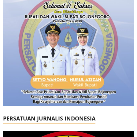
PERSATUAN JURNALIS INDONESIA