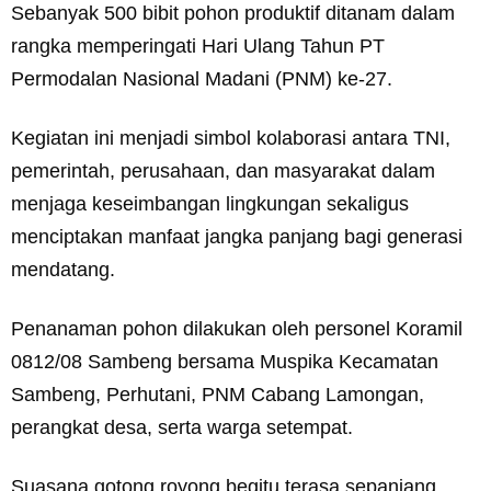
Sebanyak 500 bibit pohon produktif ditanam dalam
rangka memperingati Hari Ulang Tahun PT
Permodalan Nasional Madani (PNM) ke-27.
Kegiatan ini menjadi simbol kolaborasi antara TNI,
pemerintah, perusahaan, dan masyarakat dalam
menjaga keseimbangan lingkungan sekaligus
menciptakan manfaat jangka panjang bagi generasi
mendatang.
Penanaman pohon dilakukan oleh personel Koramil
0812/08 Sambeng bersama Muspika Kecamatan
Sambeng, Perhutani, PNM Cabang Lamongan,
perangkat desa, serta warga setempat.
Suasana gotong royong begitu terasa sepanjang