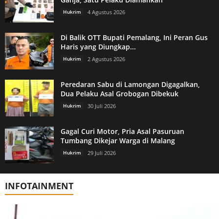
Hukrim
4 Agustus 2026
Di Balik OTT Bupati Pemalang, Ini Peran Gus
Haris yang Diungkap...
Hukrim
2 Agustus 2026
Peredaran Sabu di Lamongan Digagalkan,
Dua Pelaku Asal Grobogan Dibekuk
Hukrim
30 Juli 2026
Gagal Curi Motor, Pria Asal Pasuruan
Tumbang Dikejar Warga di Malang
Hukrim
29 Juli 2026
INFOTAINMENT