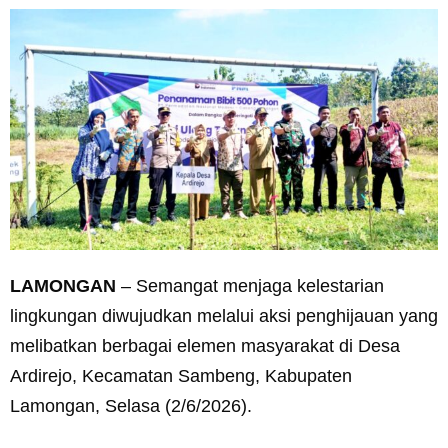
LAMONGAN
– Semangat menjaga kelestarian
lingkungan diwujudkan melalui aksi penghijauan yang
melibatkan berbagai elemen masyarakat di Desa
Ardirejo, Kecamatan Sambeng, Kabupaten
Lamongan, Selasa (2/6/2026).