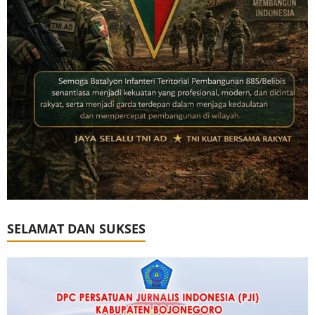
SELAMAT DAN SUKSES