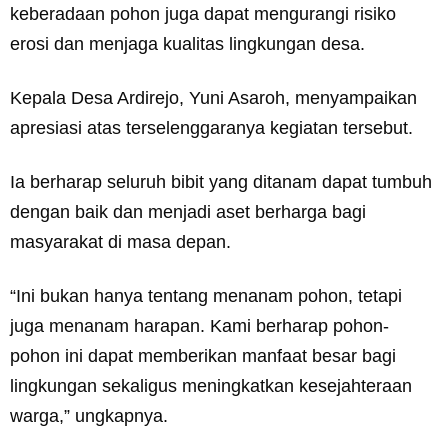
keberadaan pohon juga dapat mengurangi risiko
erosi dan menjaga kualitas lingkungan desa.
Kepala Desa Ardirejo, Yuni Asaroh, menyampaikan
apresiasi atas terselenggaranya kegiatan tersebut.
Ia berharap seluruh bibit yang ditanam dapat tumbuh
dengan baik dan menjadi aset berharga bagi
masyarakat di masa depan.
“Ini bukan hanya tentang menanam pohon, tetapi
juga menanam harapan. Kami berharap pohon-
pohon ini dapat memberikan manfaat besar bagi
lingkungan sekaligus meningkatkan kesejahteraan
warga,” ungkapnya.