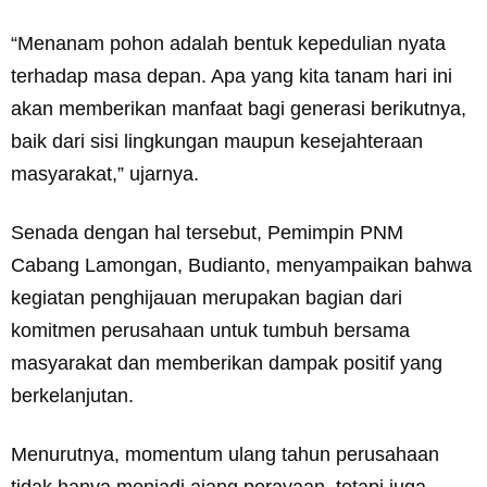
“Menanam pohon adalah bentuk kepedulian nyata
terhadap masa depan. Apa yang kita tanam hari ini
akan memberikan manfaat bagi generasi berikutnya,
baik dari sisi lingkungan maupun kesejahteraan
masyarakat,” ujarnya.
Senada dengan hal tersebut, Pemimpin PNM
Cabang Lamongan, Budianto, menyampaikan bahwa
kegiatan penghijauan merupakan bagian dari
komitmen perusahaan untuk tumbuh bersama
masyarakat dan memberikan dampak positif yang
berkelanjutan.
Menurutnya, momentum ulang tahun perusahaan
tidak hanya menjadi ajang perayaan, tetapi juga