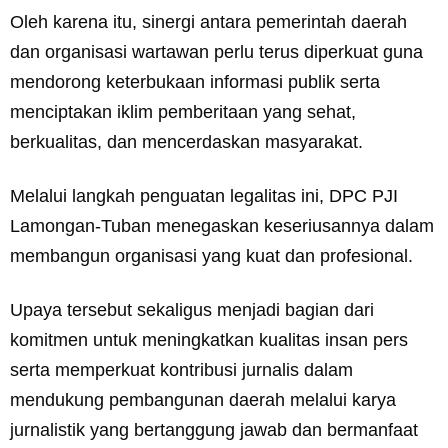
Oleh karena itu, sinergi antara pemerintah daerah
dan organisasi wartawan perlu terus diperkuat guna
mendorong keterbukaan informasi publik serta
menciptakan iklim pemberitaan yang sehat,
berkualitas, dan mencerdaskan masyarakat.
Melalui langkah penguatan legalitas ini, DPC PJI
Lamongan-Tuban menegaskan keseriusannya dalam
membangun organisasi yang kuat dan profesional.
Upaya tersebut sekaligus menjadi bagian dari
komitmen untuk meningkatkan kualitas insan pers
serta memperkuat kontribusi jurnalis dalam
mendukung pembangunan daerah melalui karya
jurnalistik yang bertanggung jawab dan bermanfaat