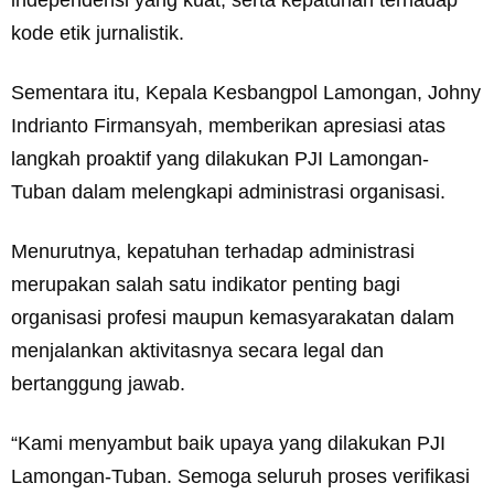
kode etik jurnalistik.
Sementara itu, Kepala Kesbangpol Lamongan, Johny
Indrianto Firmansyah, memberikan apresiasi atas
langkah proaktif yang dilakukan PJI Lamongan-
Tuban dalam melengkapi administrasi organisasi.
Menurutnya, kepatuhan terhadap administrasi
merupakan salah satu indikator penting bagi
organisasi profesi maupun kemasyarakatan dalam
menjalankan aktivitasnya secara legal dan
bertanggung jawab.
“Kami menyambut baik upaya yang dilakukan PJI
Lamongan-Tuban. Semoga seluruh proses verifikasi