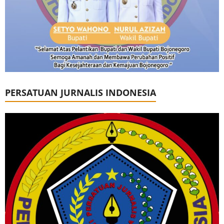
PERSATUAN JURNALIS INDONESIA