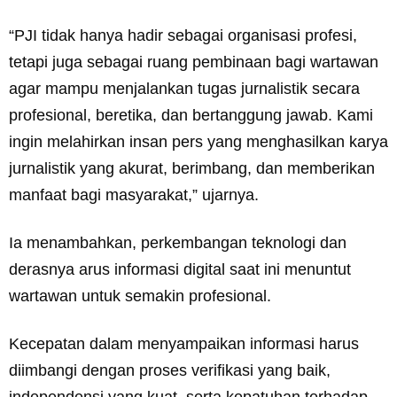
“PJI tidak hanya hadir sebagai organisasi profesi,
tetapi juga sebagai ruang pembinaan bagi wartawan
agar mampu menjalankan tugas jurnalistik secara
profesional, beretika, dan bertanggung jawab. Kami
ingin melahirkan insan pers yang menghasilkan karya
jurnalistik yang akurat, berimbang, dan memberikan
manfaat bagi masyarakat,” ujarnya.
Ia menambahkan, perkembangan teknologi dan
derasnya arus informasi digital saat ini menuntut
wartawan untuk semakin profesional.
Kecepatan dalam menyampaikan informasi harus
diimbangi dengan proses verifikasi yang baik,
independensi yang kuat, serta kepatuhan terhadap