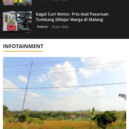
Gagal Curi Motor, Pria Asal Pasuruan
Tumbang Dikejar Warga di Malang
Hukrim
29 Juli 2026
INFOTAINMENT