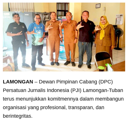
LAMONGAN
– Dewan Pimpinan Cabang (DPC)
Persatuan Jurnalis Indonesia (PJI) Lamongan-Tuban
terus menunjukkan komitmennya dalam membangun
organisasi yang profesional, transparan, dan
berintegritas.