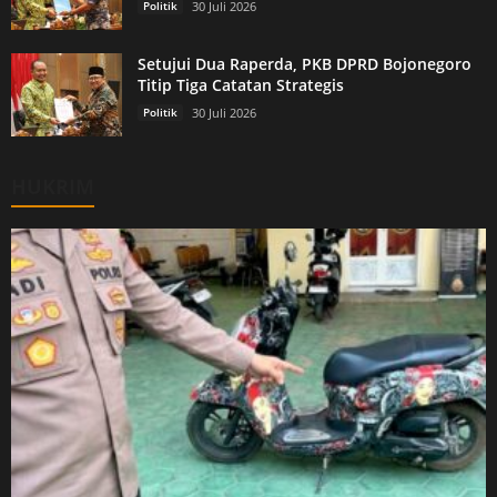
Politik
30 Juli 2026
Setujui Dua Raperda, PKB DPRD Bojonegoro
Titip Tiga Catatan Strategis
Politik
30 Juli 2026
HUKRIM