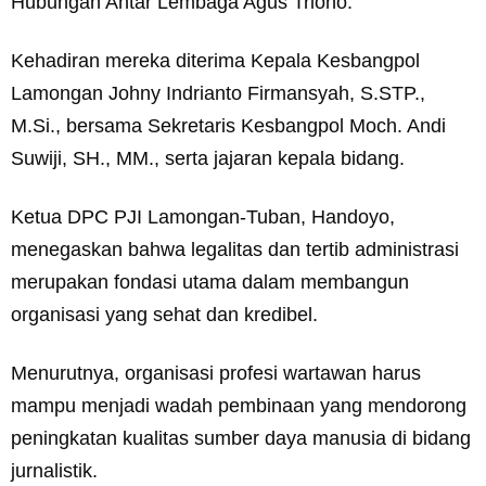
Hubungan Antar Lembaga Agus Triono.
Kehadiran mereka diterima Kepala Kesbangpol
Lamongan Johny Indrianto Firmansyah, S.STP.,
M.Si., bersama Sekretaris Kesbangpol Moch. Andi
Suwiji, SH., MM., serta jajaran kepala bidang.
Ketua DPC PJI Lamongan-Tuban, Handoyo,
menegaskan bahwa legalitas dan tertib administrasi
merupakan fondasi utama dalam membangun
organisasi yang sehat dan kredibel.
Menurutnya, organisasi profesi wartawan harus
mampu menjadi wadah pembinaan yang mendorong
peningkatan kualitas sumber daya manusia di bidang
jurnalistik.