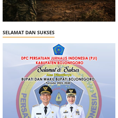
SELAMAT DAN SUKSES