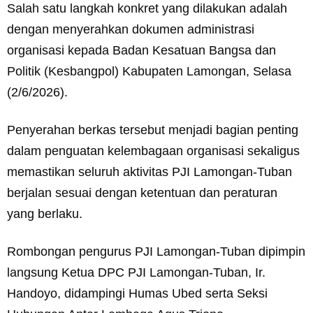
Salah satu langkah konkret yang dilakukan adalah
dengan menyerahkan dokumen administrasi
organisasi kepada Badan Kesatuan Bangsa dan
Politik (Kesbangpol) Kabupaten Lamongan, Selasa
(2/6/2026).
Penyerahan berkas tersebut menjadi bagian penting
dalam penguatan kelembagaan organisasi sekaligus
memastikan seluruh aktivitas PJI Lamongan-Tuban
berjalan sesuai dengan ketentuan dan peraturan
yang berlaku.
Rombongan pengurus PJI Lamongan-Tuban dipimpin
langsung Ketua DPC PJI Lamongan-Tuban, Ir.
Handoyo, didampingi Humas Ubed serta Seksi