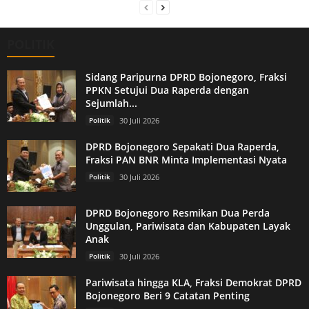
POLITIK
Sidang Paripurna DPRD Bojonegoro, Fraksi
PPKN Setujui Dua Raperda dengan
Sejumlah...
Politik
30 Juli 2026
DPRD Bojonegoro Sepakati Dua Raperda,
Fraksi PAN BNR Minta Implementasi Nyata
Politik
30 Juli 2026
DPRD Bojonegoro Resmikan Dua Perda
Unggulan, Pariwisata dan Kabupaten Layak
Anak
Politik
30 Juli 2026
Pariwisata hingga KLA, Fraksi Demokrat DPRD
Bojonegoro Beri 9 Catatan Penting