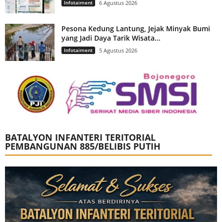
Infotaiment
6 Agustus 2026
Pesona Kedung Lantung, Jejak Minyak Bumi
yang Jadi Daya Tarik Wisata...
Infotaiment
5 Agustus 2026
BATALYON INFANTERI TERITORIAL
PEMBANGUNAN 885/BELIBIS PUTIH