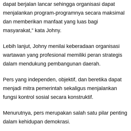
dapat berjalan lancar sehingga organisasi dapat
menjalankan program-programnya secara maksimal
dan memberikan manfaat yang luas bagi
masyarakat,” kata Johny.
Lebih lanjut, Johny menilai keberadaan organisasi
wartawan yang profesional memiliki peran strategis
dalam mendukung pembangunan daerah.
Pers yang independen, objektif, dan beretika dapat
menjadi mitra pemerintah sekaligus menjalankan
fungsi kontrol sosial secara konstruktif.
Menurutnya, pers merupakan salah satu pilar penting
dalam kehidupan demokrasi.