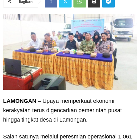
Bagikan
LAMONGAN
– Upaya memperkuat ekonomi
kerakyatan terus digencarkan pemerintah pusat
hingga tingkat desa di Lamongan.
Salah satunya melalui peresmian operasional 1.061