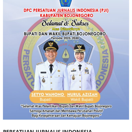
PERSATUAN JURNALIS INDONESIA