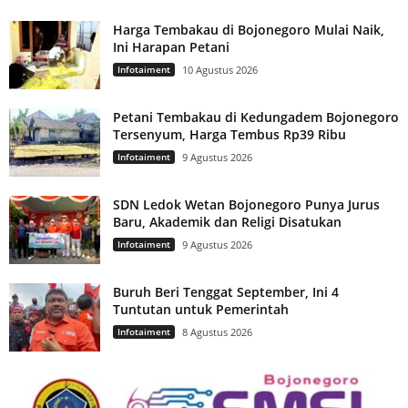
Harga Tembakau di Bojonegoro Mulai Naik,
Ini Harapan Petani
Infotaiment
10 Agustus 2026
Petani Tembakau di Kedungadem Bojonegoro
Tersenyum, Harga Tembus Rp39 Ribu
Infotaiment
9 Agustus 2026
SDN Ledok Wetan Bojonegoro Punya Jurus
Baru, Akademik dan Religi Disatukan
Infotaiment
9 Agustus 2026
Buruh Beri Tenggat September, Ini 4
Tuntutan untuk Pemerintah
Infotaiment
8 Agustus 2026