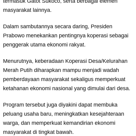
termasuk Gatot Sukoco, serta berbagai elemen
masyarakat lainnya.
Dalam sambutannya secara daring, Presiden
Prabowo menekankan pentingnya koperasi sebagai
penggerak utama ekonomi rakyat.
Menurutnya, keberadaan Koperasi Desa/Kelurahan
Merah Putih diharapkan mampu menjadi wadah
pemberdayaan masyarakat sekaligus memperkuat
ketahanan ekonomi nasional yang dimulai dari desa.
Program tersebut juga diyakini dapat membuka
peluang usaha baru, meningkatkan kesejahteraan
warga, dan memperkuat kemandirian ekonomi
masyarakat di tingkat bawah.