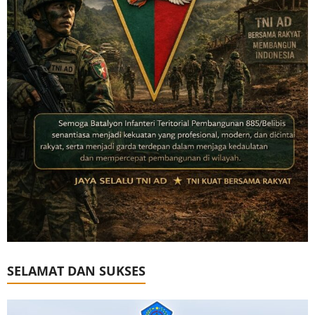
SELAMAT DAN SUKSES