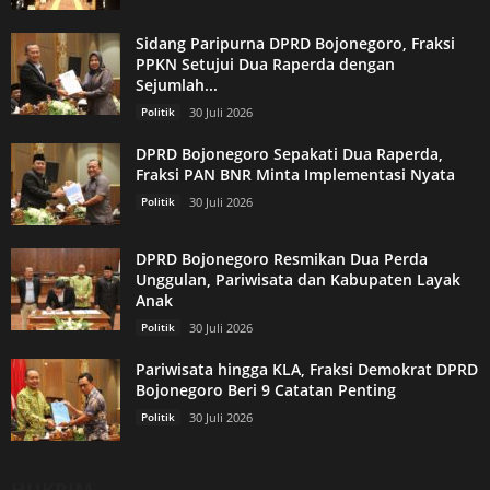
Sidang Paripurna DPRD Bojonegoro, Fraksi
PPKN Setujui Dua Raperda dengan
Sejumlah...
Politik
30 Juli 2026
DPRD Bojonegoro Sepakati Dua Raperda,
Fraksi PAN BNR Minta Implementasi Nyata
Politik
30 Juli 2026
DPRD Bojonegoro Resmikan Dua Perda
Unggulan, Pariwisata dan Kabupaten Layak
Anak
Politik
30 Juli 2026
Pariwisata hingga KLA, Fraksi Demokrat DPRD
Bojonegoro Beri 9 Catatan Penting
Politik
30 Juli 2026