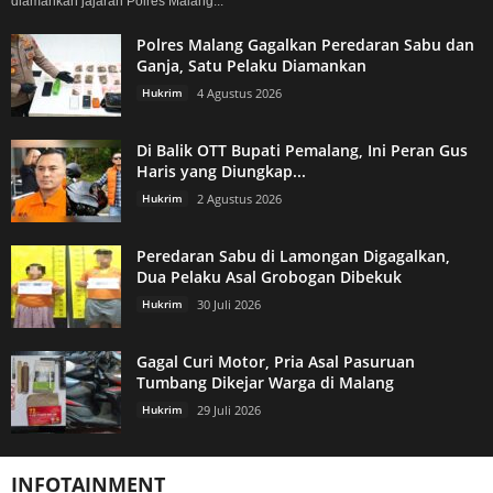
diamankan jajaran Polres Malang...
Polres Malang Gagalkan Peredaran Sabu dan
Ganja, Satu Pelaku Diamankan
Hukrim
4 Agustus 2026
Di Balik OTT Bupati Pemalang, Ini Peran Gus
Haris yang Diungkap...
Hukrim
2 Agustus 2026
Peredaran Sabu di Lamongan Digagalkan,
Dua Pelaku Asal Grobogan Dibekuk
Hukrim
30 Juli 2026
Gagal Curi Motor, Pria Asal Pasuruan
Tumbang Dikejar Warga di Malang
Hukrim
29 Juli 2026
INFOTAINMENT