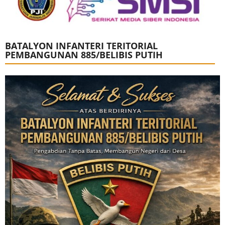
BATALYON INFANTERI TERITORIAL
PEMBANGUNAN 885/BELIBIS PUTIH