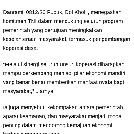
Danramil 0812/26 Pucuk, Dol Kholil, menegaskan
komitmen TNI dalam mendukung seluruh program
pemerintah yang bertujuan meningkatkan
kesejahteraan masyarakat, termasuk pengembangan
koperasi desa.
“Melalui sinergi seluruh unsur, koperasi diharapkan
mampu berkembang menjadi pilar ekonomi mandiri
yang benar-benar memberikan manfaat nyata bagi
masyarakat,” ujarnya.
Ia juga menyebut, kekompakan antara pemerintah,
aparat keamanan, dan masyarakat menjadi modal
penting dalam mendorong kemajuan ekonomi