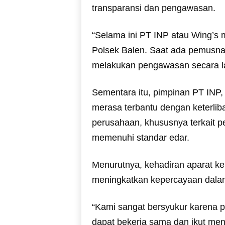
transparansi dan pengawasan.
“Selama ini PT INP atau Wing’s 
Polsek Balen. Saat ada pemusnah
melakukan pengawasan secara la
Sementara itu, pimpinan PT INP,
merasa terbantu dengan keterlib
perusahaan, khususnya terkait 
memenuhi standar edar.
Menurutnya, kehadiran aparat ke
meningkatkan kepercayaan dala
“Kami sangat bersyukur karena p
dapat bekerja sama dan ikut men