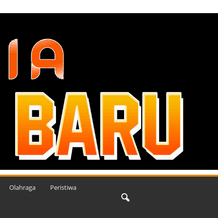
Olahraga
Peristiwa