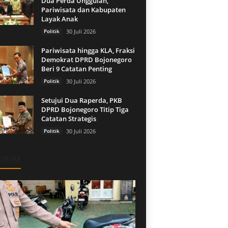
Dua Perda Unggulan,
Pariwisata dan Kabupaten
Layak Anak
Politik
30 Juli 2026
Pariwisata hingga KLA, Fraksi
Demokrat DPRD Bojonegoro
Beri 9 Catatan Penting
Politik
30 Juli 2026
Setujui Dua Raperda, PKB
DPRD Bojonegoro Titip Tiga
Catatan Strategis
Politik
30 Juli 2026
KRIM