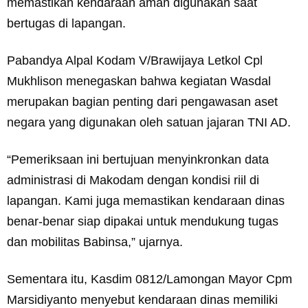
memastikan kendaraan aman digunakan saat
bertugas di lapangan.
Pabandya Alpal Kodam V/Brawijaya Letkol Cpl
Mukhlison menegaskan bahwa kegiatan Wasdal
merupakan bagian penting dari pengawasan aset
negara yang digunakan oleh satuan jajaran TNI AD.
“Pemeriksaan ini bertujuan menyinkronkan data
administrasi di Makodam dengan kondisi riil di
lapangan. Kami juga memastikan kendaraan dinas
benar-benar siap dipakai untuk mendukung tugas
dan mobilitas Babinsa,” ujarnya.
Sementara itu, Kasdim 0812/Lamongan Mayor Cpm
Marsidiyanto menyebut kendaraan dinas memiliki