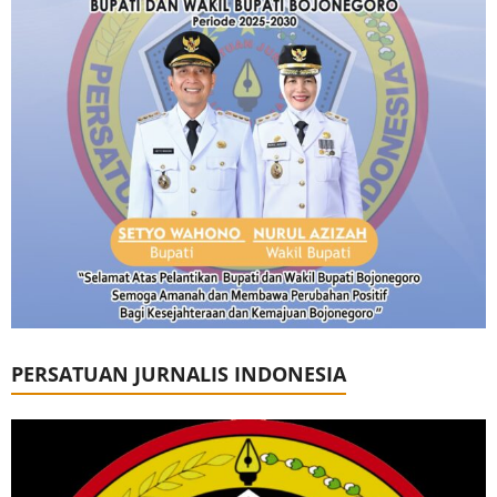
PERSATUAN JURNALIS INDONESIA