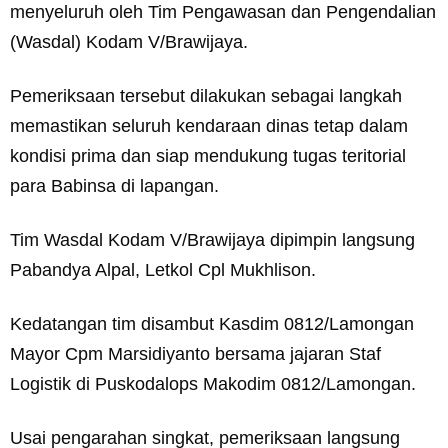
menyeluruh oleh Tim Pengawasan dan Pengendalian
(Wasdal) Kodam V/Brawijaya.
Pemeriksaan tersebut dilakukan sebagai langkah
memastikan seluruh kendaraan dinas tetap dalam
kondisi prima dan siap mendukung tugas teritorial
para Babinsa di lapangan.
Tim Wasdal Kodam V/Brawijaya dipimpin langsung
Pabandya Alpal, Letkol Cpl Mukhlison.
Kedatangan tim disambut Kasdim 0812/Lamongan
Mayor Cpm Marsidiyanto bersama jajaran Staf
Logistik di Puskodalops Makodim 0812/Lamongan.
Usai pengarahan singkat, pemeriksaan langsung