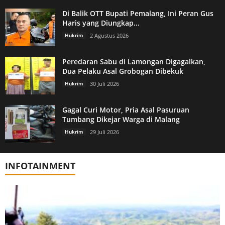
Di Balik OTT Bupati Pemalang, Ini Peran Gus
Haris yang Diungkap...
Hukrim
2 Agustus 2026
Peredaran Sabu di Lamongan Digagalkan,
Dua Pelaku Asal Grobogan Dibekuk
Hukrim
30 Juli 2026
Gagal Curi Motor, Pria Asal Pasuruan
Tumbang Dikejar Warga di Malang
Hukrim
29 Juli 2026
INFOTAINMENT