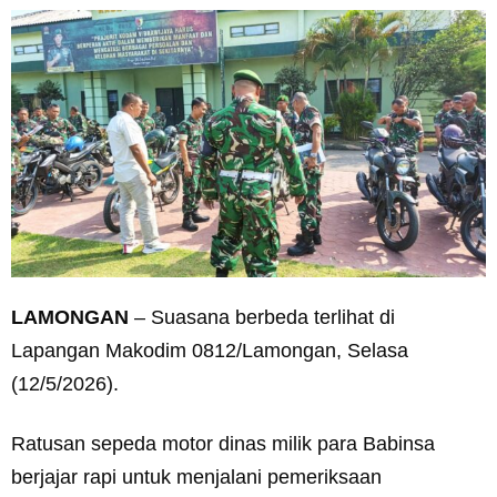
LAMONGAN
– Suasana berbeda terlihat di
Lapangan Makodim 0812/Lamongan, Selasa
(12/5/2026).
Ratusan sepeda motor dinas milik para Babinsa
berjajar rapi untuk menjalani pemeriksaan