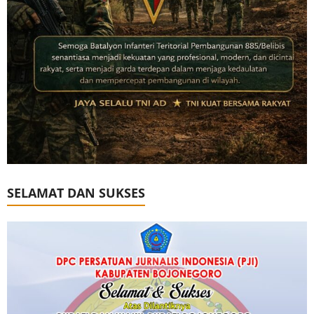
SELAMAT DAN SUKSES