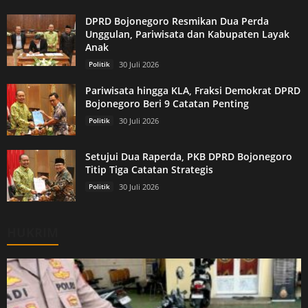
DPRD Bojonegoro Resmikan Dua Perda
Unggulan, Pariwisata dan Kabupaten Layak
Anak
Politik
30 Juli 2026
Pariwisata hingga KLA, Fraksi Demokrat DPRD
Bojonegoro Beri 9 Catatan Penting
Politik
30 Juli 2026
Setujui Dua Raperda, PKB DPRD Bojonegoro
Titip Tiga Catatan Strategis
Politik
30 Juli 2026
HUKRIM