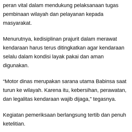
peran vital dalam mendukung pelaksanaan tugas
pembinaan wilayah dan pelayanan kepada
masyarakat.
Menurutnya, kedisiplinan prajurit dalam merawat
kendaraan harus terus ditingkatkan agar kendaraan
selalu dalam kondisi layak pakai dan aman
digunakan.
“Motor dinas merupakan sarana utama Babinsa saat
turun ke wilayah. Karena itu, kebersihan, perawatan,
dan legalitas kendaraan wajib dijaga,” tegasnya.
Kegiatan pemeriksaan berlangsung tertib dan penuh
ketelitian.