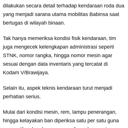
dilakukan secara detail terhadap kendaraan roda dua
yang menjadi sarana utama mobilitas Babinsa saat
bertugas di wilayah binaan.
Tak hanya memeriksa kondisi fisik kendaraan, tim
juga mengecek kelengkapan administrasi seperti
STNK, nomor rangka, hingga nomor mesin agar
sesuai dengan data inventaris yang tercatat di
Kodam V/Brawijaya.
Selain itu, aspek teknis kendaraan turut menjadi
perhatian serius.
Mulai dari kondisi mesin, rem, lampu penerangan,
hingga kelayakan ban diperiksa satu per satu guna