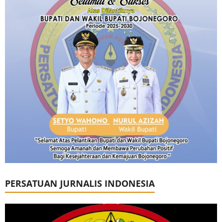
PERSATUAN JURNALIS INDONESIA