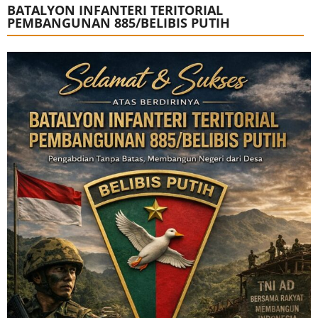
BATALYON INFANTERI TERITORIAL
PEMBANGUNAN 885/BELIBIS PUTIH