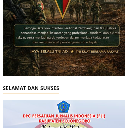
SELAMAT DAN SUKSES