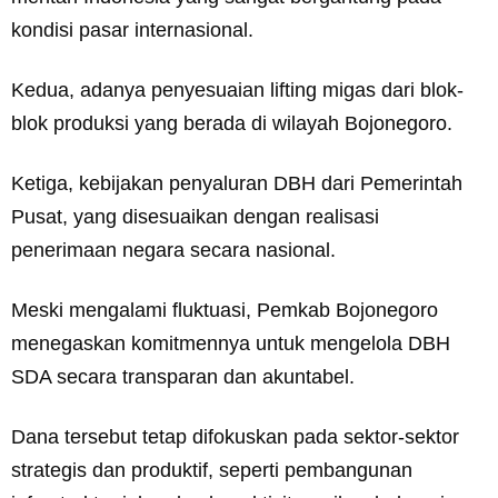
kondisi pasar internasional.
Kedua, adanya penyesuaian lifting migas dari blok-
blok produksi yang berada di wilayah Bojonegoro.
Ketiga, kebijakan penyaluran DBH dari Pemerintah
Pusat, yang disesuaikan dengan realisasi
penerimaan negara secara nasional.
Meski mengalami fluktuasi, Pemkab Bojonegoro
menegaskan komitmennya untuk mengelola DBH
SDA secara transparan dan akuntabel.
Dana tersebut tetap difokuskan pada sektor-sektor
strategis dan produktif, seperti pembangunan