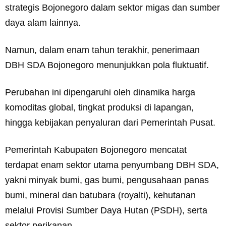
strategis Bojonegoro dalam sektor migas dan sumber
daya alam lainnya.
Namun, dalam enam tahun terakhir, penerimaan
DBH SDA Bojonegoro menunjukkan pola fluktuatif.
Perubahan ini dipengaruhi oleh dinamika harga
komoditas global, tingkat produksi di lapangan,
hingga kebijakan penyaluran dari Pemerintah Pusat.
Pemerintah Kabupaten Bojonegoro mencatat
terdapat enam sektor utama penyumbang DBH SDA,
yakni minyak bumi, gas bumi, pengusahaan panas
bumi, mineral dan batubara (royalti), kehutanan
melalui Provisi Sumber Daya Hutan (PSDH), serta
sektor perikanan.