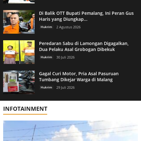
Di Balik OTT Bupati Pemalang, Ini Peran Gus
Haris yang Diungkap...
Hukrim
2 Agustus 2026
Peredaran Sabu di Lamongan Digagalkan,
Dua Pelaku Asal Grobogan Dibekuk
Hukrim
30 Juli 2026
Gagal Curi Motor, Pria Asal Pasuruan
Tumbang Dikejar Warga di Malang
Hukrim
29 Juli 2026
INFOTAINMENT