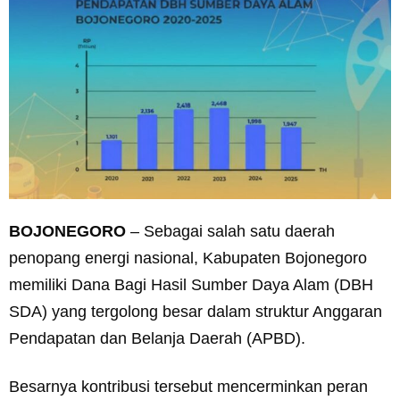
BOJONEGORO
– Sebagai salah satu daerah
penopang energi nasional, Kabupaten Bojonegoro
memiliki Dana Bagi Hasil Sumber Daya Alam (DBH
SDA) yang tergolong besar dalam struktur Anggaran
Pendapatan dan Belanja Daerah (APBD).
Besarnya kontribusi tersebut mencerminkan peran