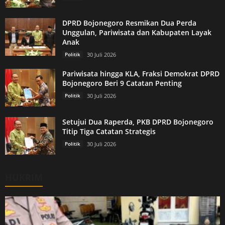
DPRD Bojonegoro Resmikan Dua Perda
Unggulan, Pariwisata dan Kabupaten Layak
Anak
Politik
30 Juli 2026
Pariwisata hingga KLA, Fraksi Demokrat DPRD
Bojonegoro Beri 9 Catatan Penting
Politik
30 Juli 2026
Setujui Dua Raperda, PKB DPRD Bojonegoro
Titip Tiga Catatan Strategis
Politik
30 Juli 2026
HUKRIM