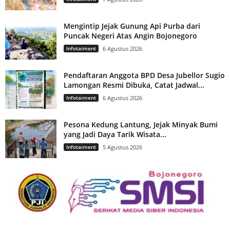
Mengintip Jejak Gunung Api Purba dari
Puncak Negeri Atas Angin Bojonegoro
Infotaiment
6 Agustus 2026
Pendaftaran Anggota BPD Desa Jubellor Sugio
Lamongan Resmi Dibuka, Catat Jadwal...
Infotaiment
6 Agustus 2026
Pesona Kedung Lantung, Jejak Minyak Bumi
yang Jadi Daya Tarik Wisata...
Infotaiment
5 Agustus 2026