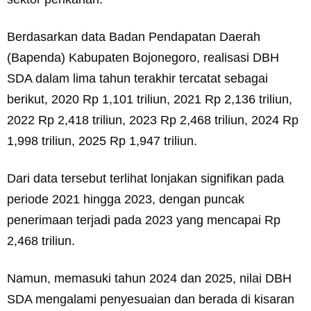
Berdasarkan data Badan Pendapatan Daerah
(Bapenda) Kabupaten Bojonegoro, realisasi DBH
SDA dalam lima tahun terakhir tercatat sebagai
berikut, 2020 Rp 1,101 triliun, 2021 Rp 2,136 triliun,
2022 Rp 2,418 triliun, 2023 Rp 2,468 triliun, 2024 Rp
1,998 triliun, 2025 Rp 1,947 triliun.
Dari data tersebut terlihat lonjakan signifikan pada
periode 2021 hingga 2023, dengan puncak
penerimaan terjadi pada 2023 yang mencapai Rp
2,468 triliun.
Namun, memasuki tahun 2024 dan 2025, nilai DBH
SDA mengalami penyesuaian dan berada di kisaran