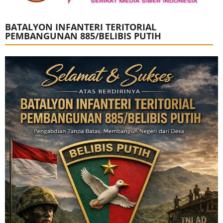
BATALYON INFANTERI TERITORIAL
PEMBANGUNAN 885/BELIBIS PUTIH