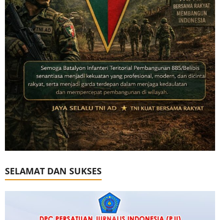
SELAMAT DAN SUKSES