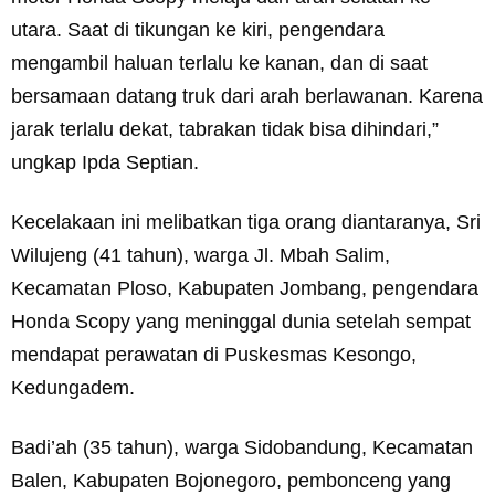
utara. Saat di tikungan ke kiri, pengendara
mengambil haluan terlalu ke kanan, dan di saat
bersamaan datang truk dari arah berlawanan. Karena
jarak terlalu dekat, tabrakan tidak bisa dihindari,”
ungkap Ipda Septian.
Kecelakaan ini melibatkan tiga orang diantaranya, Sri
Wilujeng (41 tahun), warga Jl. Mbah Salim,
Kecamatan Ploso, Kabupaten Jombang, pengendara
Honda Scopy yang meninggal dunia setelah sempat
mendapat perawatan di Puskesmas Kesongo,
Kedungadem.
Badi’ah (35 tahun), warga Sidobandung, Kecamatan
Balen, Kabupaten Bojonegoro, pembonceng yang