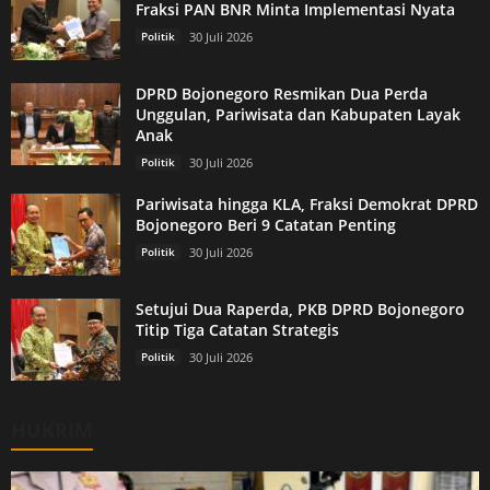
Fraksi PAN BNR Minta Implementasi Nyata
Politik
30 Juli 2026
DPRD Bojonegoro Resmikan Dua Perda
Unggulan, Pariwisata dan Kabupaten Layak
Anak
Politik
30 Juli 2026
Pariwisata hingga KLA, Fraksi Demokrat DPRD
Bojonegoro Beri 9 Catatan Penting
Politik
30 Juli 2026
Setujui Dua Raperda, PKB DPRD Bojonegoro
Titip Tiga Catatan Strategis
Politik
30 Juli 2026
HUKRIM