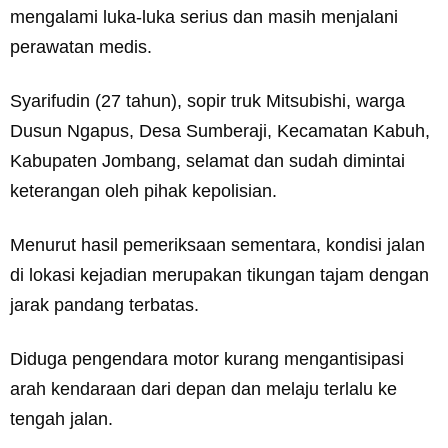
mengalami luka-luka serius dan masih menjalani
perawatan medis.
Syarifudin (27 tahun), sopir truk Mitsubishi, warga
Dusun Ngapus, Desa Sumberaji, Kecamatan Kabuh,
Kabupaten Jombang, selamat dan sudah dimintai
keterangan oleh pihak kepolisian.
Menurut hasil pemeriksaan sementara, kondisi jalan
di lokasi kejadian merupakan tikungan tajam dengan
jarak pandang terbatas.
Diduga pengendara motor kurang mengantisipasi
arah kendaraan dari depan dan melaju terlalu ke
tengah jalan.