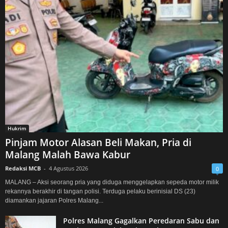
Hukrim
Pinjam Motor Alasan Beli Makan, Pria di
Malang Malah Bawa Kabur
Redaksi MCB
-
4 Agustus 2026
0
MALANG – Aksi seorang pria yang diduga menggelapkan sepeda motor milik
rekannya berakhir di tangan polisi. Terduga pelaku berinisial DS (23)
diamankan jajaran Polres Malang...
Polres Malang Gagalkan Peredaran Sabu dan