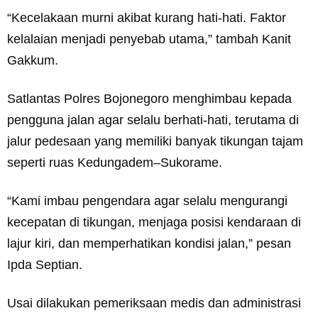
“Kecelakaan murni akibat kurang hati-hati. Faktor
kelalaian menjadi penyebab utama,” tambah Kanit
Gakkum.
Satlantas Polres Bojonegoro menghimbau kepada
pengguna jalan agar selalu berhati-hati, terutama di
jalur pedesaan yang memiliki banyak tikungan tajam
seperti ruas Kedungadem–Sukorame.
“Kami imbau pengendara agar selalu mengurangi
kecepatan di tikungan, menjaga posisi kendaraan di
lajur kiri, dan memperhatikan kondisi jalan,” pesan
Ipda Septian.
Usai dilakukan pemeriksaan medis dan administrasi