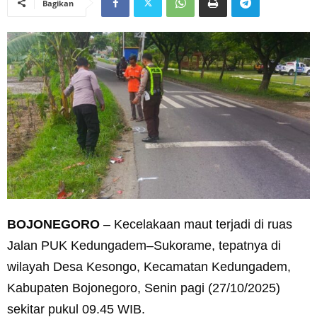
Bagikan
BOJONEGORO
– Kecelakaan maut terjadi di ruas
Jalan PUK Kedungadem–Sukorame, tepatnya di
wilayah Desa Kesongo, Kecamatan Kedungadem,
Kabupaten Bojonegoro, Senin pagi (27/10/2025)
sekitar pukul 09.45 WIB.