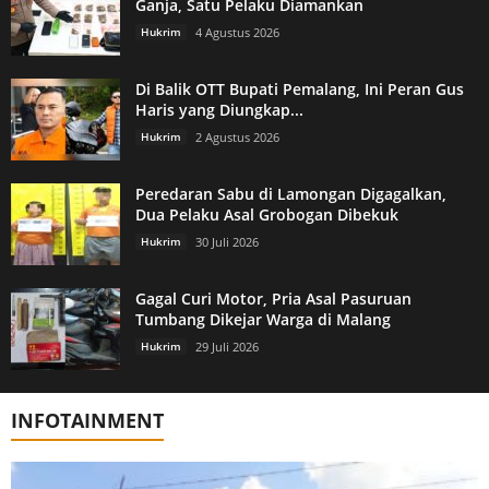
Ganja, Satu Pelaku Diamankan
Hukrim
4 Agustus 2026
Di Balik OTT Bupati Pemalang, Ini Peran Gus
Haris yang Diungkap...
Hukrim
2 Agustus 2026
Peredaran Sabu di Lamongan Digagalkan,
Dua Pelaku Asal Grobogan Dibekuk
Hukrim
30 Juli 2026
Gagal Curi Motor, Pria Asal Pasuruan
Tumbang Dikejar Warga di Malang
Hukrim
29 Juli 2026
INFOTAINMENT