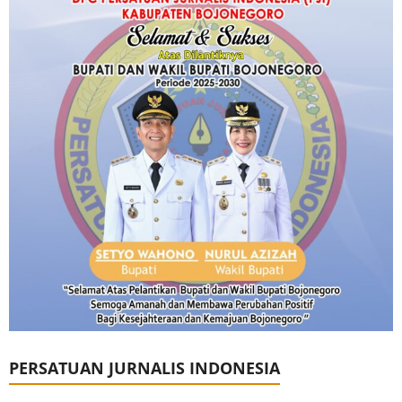
PERSATUAN JURNALIS INDONESIA