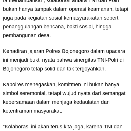
Ia menambahkan, kolaborasi antara TNI dan Polri
bukan hanya tampak dalam operasi keamanan, tetapi
juga pada kegiatan sosial kemasyarakatan seperti
penanggulangan bencana, bakti sosial, hingga
pembangunan desa.
Kehadiran jajaran Polres Bojonegoro dalam upacara
ini menjadi bukti nyata bahwa sinergitas TNI-Polri di
Bojonegoro tetap solid dan tak tergoyahkan.
Kapolres menegaskan, komitmen ini bukan hanya
simbol seremonial, tetapi wujud nyata dari semangat
kebersamaan dalam menjaga kedaulatan dan
ketentraman masyarakat.
“Kolaborasi ini akan terus kita jaga, karena TNI dan