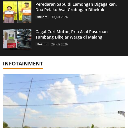
Peredaran Sabu di Lamongan Digagalkan,
Dua Pelaku Asal Grobogan Dibekuk
Hukrim
30 Juli 2026
Gagal Curi Motor, Pria Asal Pasuruan
Tumbang Dikejar Warga di Malang
Hukrim
29 Juli 2026
INFOTAINMENT