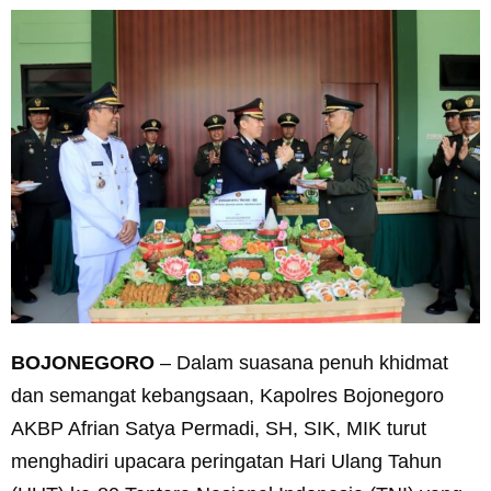
BOJONEGORO
– Dalam suasana penuh khidmat
dan semangat kebangsaan, Kapolres Bojonegoro
AKBP Afrian Satya Permadi, SH, SIK, MIK turut
menghadiri upacara peringatan Hari Ulang Tahun