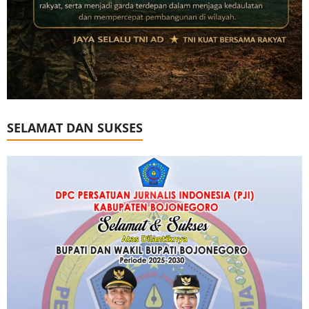
SELAMAT DAN SUKSES