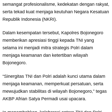
semangat profesionalisme, kedekatan dengan rakyat,
serta tekad kuat menjaga keutuhan Negara Kesatuan
Republik Indonesia (NKRI).
Dalam kesempatan tersebut, Kapolres Bojonegoro
memberikan apresiasi tinggi kepada TNI yang
selama ini menjadi mitra strategis Polri dalam
menjaga keamanan dan ketertiban wilayah
Bojonegoro.
“Sinergitas TNI dan Polri adalah kunci utama dalam
menjaga keamanan, memperkuat persatuan, serta
mewujudkan stabilitas di wilayah Bojonegoro,” tegas
AKBP Afrian Satya Permadi usai upacara.