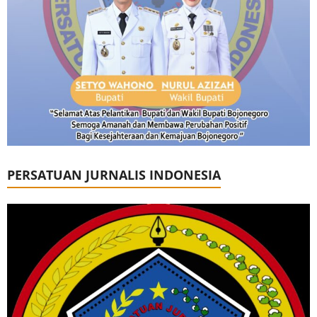
PERSATUAN JURNALIS INDONESIA