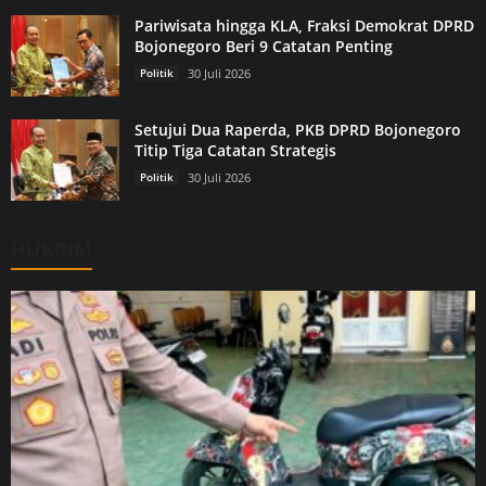
Pariwisata hingga KLA, Fraksi Demokrat DPRD
Bojonegoro Beri 9 Catatan Penting
Politik
30 Juli 2026
Setujui Dua Raperda, PKB DPRD Bojonegoro
Titip Tiga Catatan Strategis
Politik
30 Juli 2026
HUKRIM