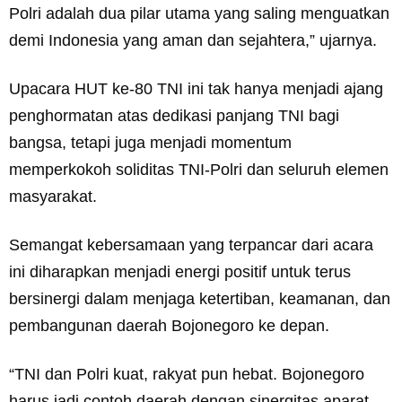
Polri adalah dua pilar utama yang saling menguatkan
demi Indonesia yang aman dan sejahtera,” ujarnya.
Upacara HUT ke-80 TNI ini tak hanya menjadi ajang
penghormatan atas dedikasi panjang TNI bagi
bangsa, tetapi juga menjadi momentum
memperkokoh soliditas TNI-Polri dan seluruh elemen
masyarakat.
Semangat kebersamaan yang terpancar dari acara
ini diharapkan menjadi energi positif untuk terus
bersinergi dalam menjaga ketertiban, keamanan, dan
pembangunan daerah Bojonegoro ke depan.
“TNI dan Polri kuat, rakyat pun hebat. Bojonegoro
harus jadi contoh daerah dengan sinergitas aparat