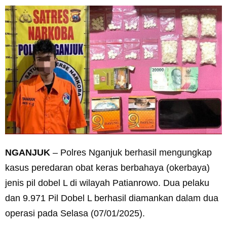
NGANJUK
– Polres Nganjuk berhasil mengungkap
kasus peredaran obat keras berbahaya (okerbaya)
jenis pil dobel L di wilayah Patianrowo. Dua pelaku
dan 9.971 Pil Dobel L berhasil diamankan dalam dua
operasi pada Selasa (07/01/2025).