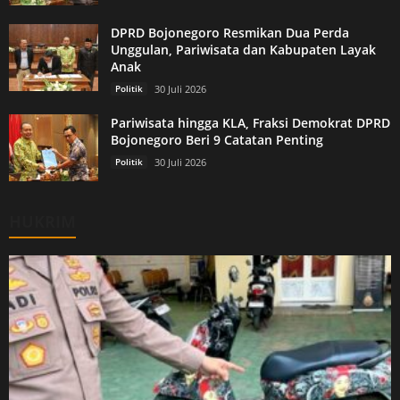
DPRD Bojonegoro Resmikan Dua Perda
Unggulan, Pariwisata dan Kabupaten Layak
Anak
Politik
30 Juli 2026
Pariwisata hingga KLA, Fraksi Demokrat DPRD
Bojonegoro Beri 9 Catatan Penting
Politik
30 Juli 2026
HUKRIM