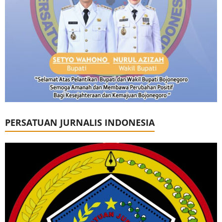
PERSATUAN JURNALIS INDONESIA