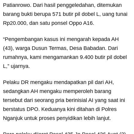
Patianrowo. Dari hasil penggeledahan, ditemukan
barang bukti berupa 571 butir pil dobel L, uang tunai
Rp20.000, dan satu ponsel Oppo A16.
“Pengembangan kasus ini mengarah kepada AH
(43), warga Dusun Termas, Desa Babadan. Dari
rumahnya, kami mengamankan 9.400 butir pil dobel
L,” ujarnya.
Pelaku DR mengaku mendapatkan pil dari AH,
sedangkan AH mengaku memperoleh barang
tersebut dari seorang pria berinisial AI yang saat ini
berstatus DPO. Keduanya kini ditahan di Polres
Nganjuk untuk proses penyidikan lebih lanjut.