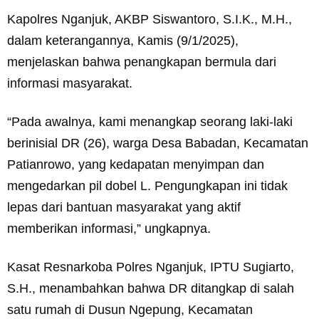
Kapolres Nganjuk, AKBP Siswantoro, S.I.K., M.H.,
dalam keterangannya, Kamis (9/1/2025),
menjelaskan bahwa penangkapan bermula dari
informasi masyarakat.
“Pada awalnya, kami menangkap seorang laki-laki
berinisial DR (26), warga Desa Babadan, Kecamatan
Patianrowo, yang kedapatan menyimpan dan
mengedarkan pil dobel L. Pengungkapan ini tidak
lepas dari bantuan masyarakat yang aktif
memberikan informasi,” ungkapnya.
Kasat Resnarkoba Polres Nganjuk, IPTU Sugiarto,
S.H., menambahkan bahwa DR ditangkap di salah
satu rumah di Dusun Ngepung, Kecamatan