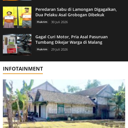
Peredaran Sabu di Lamongan Digagalkan,
Dua Pelaku Asal Grobogan Dibekuk
Hukrim
30 Juli 2026
Gagal Curi Motor, Pria Asal Pasuruan
Tumbang Dikejar Warga di Malang
Hukrim
29 Juli 2026
INFOTAINMENT