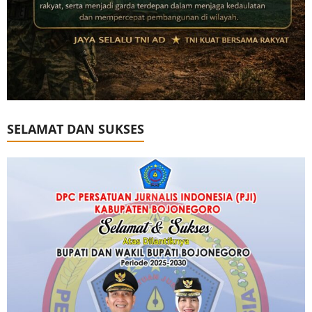
SELAMAT DAN SUKSES