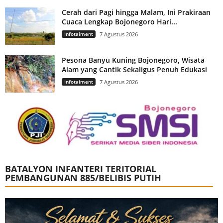
Cerah dari Pagi hingga Malam, Ini Prakiraan
Cuaca Lengkap Bojonegoro Hari...
Infotaiment
7 Agustus 2026
Pesona Banyu Kuning Bojonegoro, Wisata
Alam yang Cantik Sekaligus Penuh Edukasi
Infotaiment
7 Agustus 2026
BATALYON INFANTERI TERITORIAL
PEMBANGUNAN 885/BELIBIS PUTIH