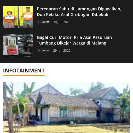
Peredaran Sabu di Lamongan Digagalkan,
Dua Pelaku Asal Grobogan Dibekuk
Hukrim
30 Juli 2026
Gagal Curi Motor, Pria Asal Pasuruan
Tumbang Dikejar Warga di Malang
Hukrim
29 Juli 2026
INFOTAINMENT