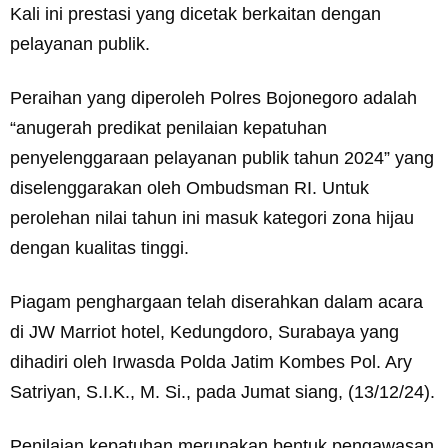
Kali ini prestasi yang dicetak berkaitan dengan
pelayanan publik.
Peraihan yang diperoleh Polres Bojonegoro adalah
“anugerah predikat penilaian kepatuhan
penyelenggaraan pelayanan publik tahun 2024” yang
diselenggarakan oleh Ombudsman RI. Untuk
perolehan nilai tahun ini masuk kategori zona hijau
dengan kualitas tinggi.
Piagam penghargaan telah diserahkan dalam acara
di JW Marriot hotel, Kedungdoro, Surabaya yang
dihadiri oleh Irwasda Polda Jatim Kombes Pol. Ary
Satriyan, S.I.K., M. Si., pada Jumat siang, (13/12/24).
Penilaian kepatuhan merupakan bentuk pengawasan