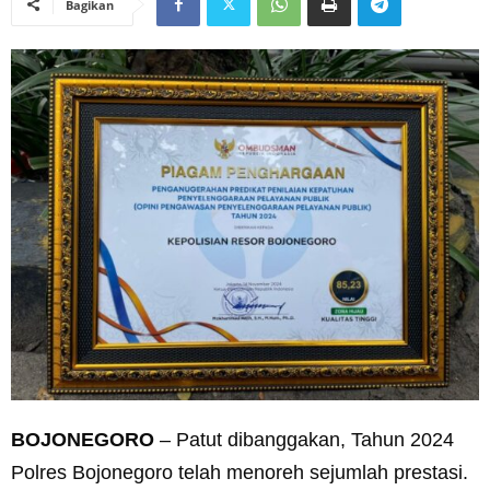
Bagikan
BOJONEGORO
– Patut dibanggakan, Tahun 2024
Polres Bojonegoro telah menoreh sejumlah prestasi.