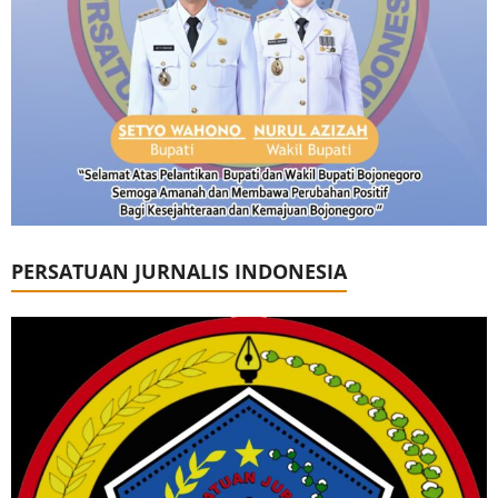
PERSATUAN JURNALIS INDONESIA