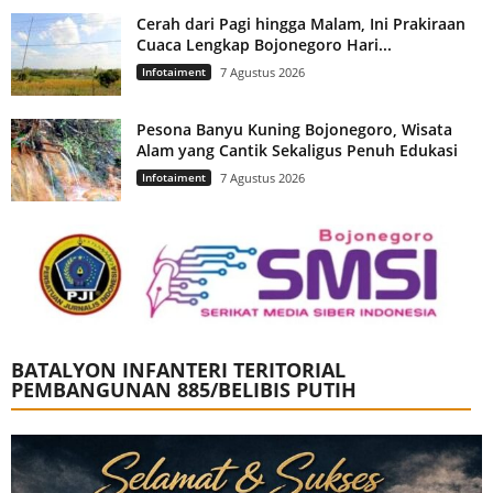
Cerah dari Pagi hingga Malam, Ini Prakiraan
Cuaca Lengkap Bojonegoro Hari...
Infotaiment
7 Agustus 2026
Pesona Banyu Kuning Bojonegoro, Wisata
Alam yang Cantik Sekaligus Penuh Edukasi
Infotaiment
7 Agustus 2026
BATALYON INFANTERI TERITORIAL
PEMBANGUNAN 885/BELIBIS PUTIH