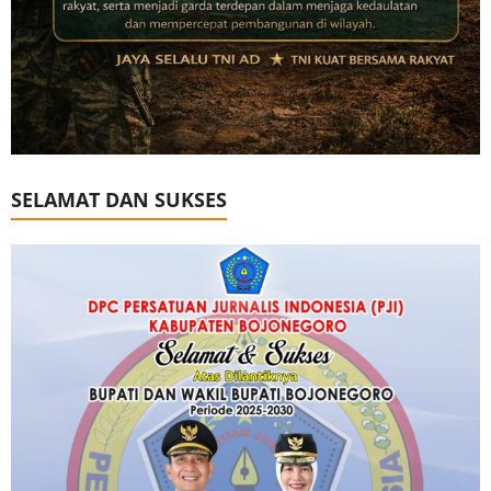
SELAMAT DAN SUKSES