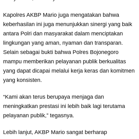
Kapolres AKBP Mario juga mengatakan bahwa
keberhasilan ini juga menunjukkan sinergi yang baik
antara Polri dan masyarakat dalam menciptakan
lingkungan yang aman, nyaman dan transparan.
Selain sebagai bukti bahwa Polres Bojonegoro
mampu memberikan pelayanan publik berkualitas
yang dapat dicapai melalui kerja keras dan komitmen
yang konsisten.
“Kami akan terus berupaya menjaga dan
meningkatkan prestasi ini lebih baik lagi terutama
pelayanan publik,” tegasnya.
Lebih lanjut, AKBP Mario sangat berharap