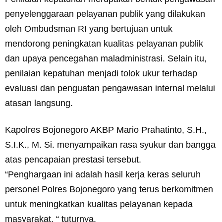
penyelenggaraan pelayanan publik yang dilakukan
oleh Ombudsman RI yang bertujuan untuk
mendorong peningkatan kualitas pelayanan publik
dan upaya pencegahan maladministrasi. Selain itu,
penilaian kepatuhan menjadi tolok ukur terhadap
evaluasi dan penguatan pengawasan internal melalui
atasan langsung.
Kapolres Bojonegoro AKBP Mario Prahatinto, S.H.,
S.I.K., M. Si. menyampaikan rasa syukur dan bangga
atas pencapaian prestasi tersebut.
“Penghargaan ini adalah hasil kerja keras seluruh
personel Polres Bojonegoro yang terus berkomitmen
untuk meningkatkan kualitas pelayanan kepada
masyarakat, “ tuturnya.