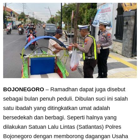
BOJONEGORO
– Ramadhan dapat juga disebut
sebagai bulan penuh peduli. Dibulan suci ini salah
satu ibadah yang ditingkatkan umat adalah
bersedekah dan berbagi. Seperti halnya yang
dilakukan Satuan Lalu Lintas (Satlantas) Polres
Bojonegoro dengan memborong dagangan Usaha