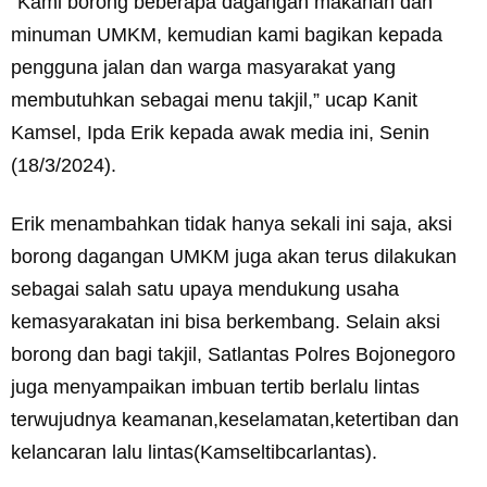
“Kami borong beberapa dagangan makanan dan
minuman UMKM, kemudian kami bagikan kepada
pengguna jalan dan warga masyarakat yang
membutuhkan sebagai menu takjil,” ucap Kanit
Kamsel, Ipda Erik kepada awak media ini, Senin
(18/3/2024).
Erik menambahkan tidak hanya sekali ini saja, aksi
borong dagangan UMKM juga akan terus dilakukan
sebagai salah satu upaya mendukung usaha
kemasyarakatan ini bisa berkembang. Selain aksi
borong dan bagi takjil, Satlantas Polres Bojonegoro
juga menyampaikan imbuan tertib berlalu lintas
terwujudnya keamanan,keselamatan,ketertiban dan
kelancaran lalu lintas(Kamseltibcarlantas).