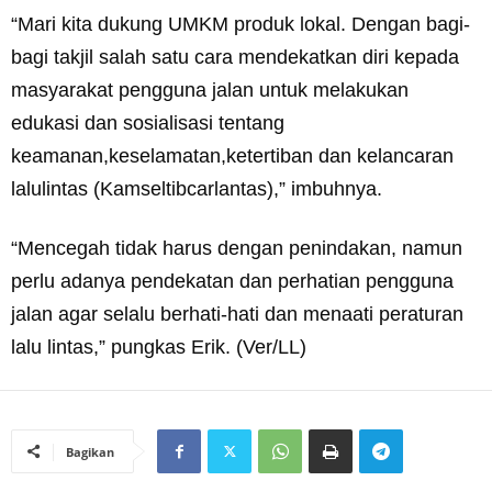
“Mari kita dukung UMKM produk lokal. Dengan bagi-
bagi takjil salah satu cara mendekatkan diri kepada
masyarakat pengguna jalan untuk melakukan
edukasi dan sosialisasi tentang
keamanan,keselamatan,ketertiban dan kelancaran
lalulintas (Kamseltibcarlantas),” imbuhnya.
“Mencegah tidak harus dengan penindakan, namun
perlu adanya pendekatan dan perhatian pengguna
jalan agar selalu berhati-hati dan menaati peraturan
lalu lintas,” pungkas Erik. (Ver/LL)
Bagikan