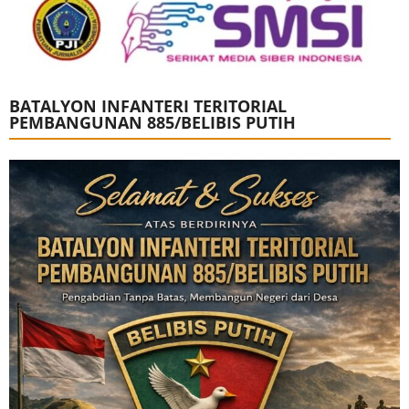
BATALYON INFANTERI TERITORIAL
PEMBANGUNAN 885/BELIBIS PUTIH