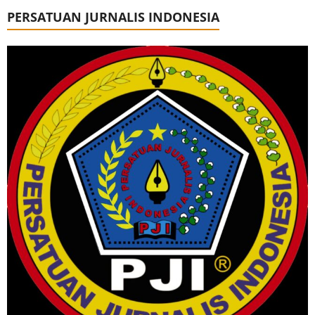
PERSATUAN JURNALIS INDONESIA