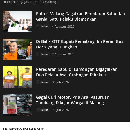
diamankan jajaran Polres Malang...
Polres Malang Gagalkan Peredaran Sabu dan
Ganja, Satu Pelaku Diamankan
Hukrim
4 Agustus 2026
Di Balik OTT Bupati Pemalang, Ini Peran Gus
Haris yang Diungkap...
Hukrim
2 Agustus 2026
Peredaran Sabu di Lamongan Digagalkan,
Dua Pelaku Asal Grobogan Dibekuk
Hukrim
30 Juli 2026
Gagal Curi Motor, Pria Asal Pasuruan
Tumbang Dikejar Warga di Malang
Hukrim
29 Juli 2026
INFOTAINMENT