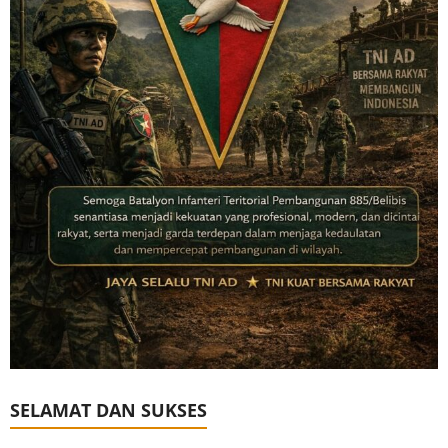
SELAMAT DAN SUKSES