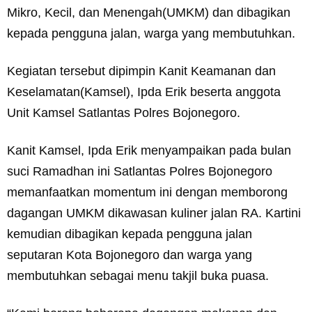
Mikro, Kecil, dan Menengah(UMKM) dan dibagikan
kepada pengguna jalan, warga yang membutuhkan.
Kegiatan tersebut dipimpin Kanit Keamanan dan
Keselamatan(Kamsel), Ipda Erik beserta anggota
Unit Kamsel Satlantas Polres Bojonegoro.
Kanit Kamsel, Ipda Erik menyampaikan pada bulan
suci Ramadhan ini Satlantas Polres Bojonegoro
memanfaatkan momentum ini dengan memborong
dagangan UMKM dikawasan kuliner jalan RA. Kartini
kemudian dibagikan kepada pengguna jalan
seputaran Kota Bojonegoro dan warga yang
membutuhkan sebagai menu takjil buka puasa.