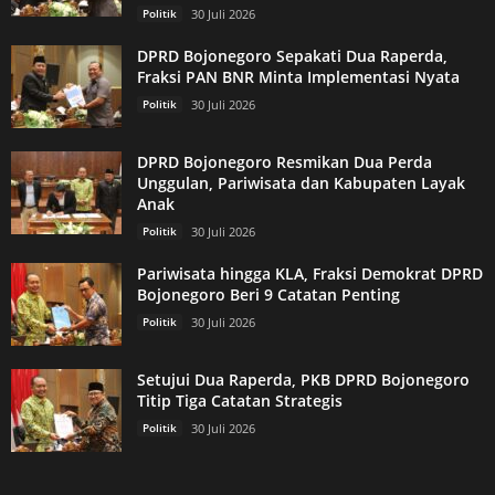
Politik
30 Juli 2026
DPRD Bojonegoro Sepakati Dua Raperda,
Fraksi PAN BNR Minta Implementasi Nyata
Politik
30 Juli 2026
DPRD Bojonegoro Resmikan Dua Perda
Unggulan, Pariwisata dan Kabupaten Layak
Anak
Politik
30 Juli 2026
Pariwisata hingga KLA, Fraksi Demokrat DPRD
Bojonegoro Beri 9 Catatan Penting
Politik
30 Juli 2026
Setujui Dua Raperda, PKB DPRD Bojonegoro
Titip Tiga Catatan Strategis
Politik
30 Juli 2026