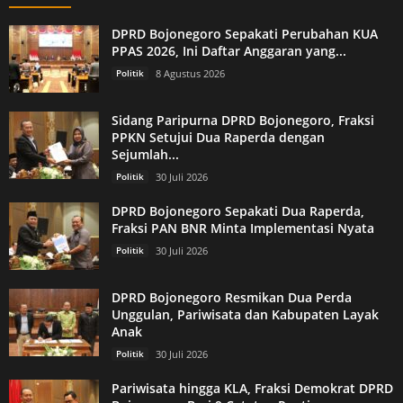
DPRD Bojonegoro Sepakati Perubahan KUA
PPAS 2026, Ini Daftar Anggaran yang...
Politik
8 Agustus 2026
Sidang Paripurna DPRD Bojonegoro, Fraksi
PPKN Setujui Dua Raperda dengan
Sejumlah...
Politik
30 Juli 2026
DPRD Bojonegoro Sepakati Dua Raperda,
Fraksi PAN BNR Minta Implementasi Nyata
Politik
30 Juli 2026
DPRD Bojonegoro Resmikan Dua Perda
Unggulan, Pariwisata dan Kabupaten Layak
Anak
Politik
30 Juli 2026
Pariwisata hingga KLA, Fraksi Demokrat DPRD