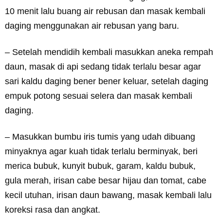
10 menit lalu buang air rebusan dan masak kembali
daging menggunakan air rebusan yang baru.
– Setelah mendidih kembali masukkan aneka rempah
daun, masak di api sedang tidak terlalu besar agar
sari kaldu daging bener bener keluar, setelah daging
empuk potong sesuai selera dan masak kembali
daging.
– Masukkan bumbu iris tumis yang udah dibuang
minyaknya agar kuah tidak terlalu berminyak, beri
merica bubuk, kunyit bubuk, garam, kaldu bubuk,
gula merah, irisan cabe besar hijau dan tomat, cabe
kecil utuhan, irisan daun bawang, masak kembali lalu
koreksi rasa dan angkat.