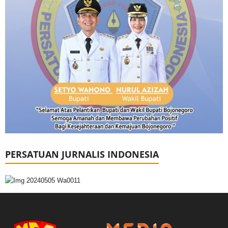
PERSATUAN JURNALIS INDONESIA