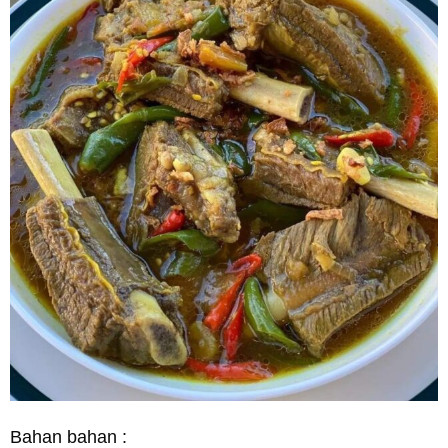
Bahan bahan :