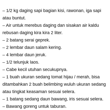
– 1/2 kg daging sapi bagian kisi, rawonan, iga sapi
atau buntut.
– Air untuk merebus daging dan sisakan air kaldu
rebusan daging kira kira 2 liter.
– 2 batang serai geprek.
– 2 lembar daun salam kering.
– 4 lembar daun jeruk.
– 1/2 telunjuk laos.
– Cabe kecil utuhan secukupnya.
– 1 buah ukuran sedang tomat hijau / merah, bisa
ditambahkan 2 buah belimbing wuluh ukuran sedang
atau tingkat keasaman sesuai selera.
– 1 batang sedang daun bawang, iris sesuai selera.
– Bawang goreng untuk taburan.