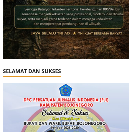
SELAMAT DAN SUKSES