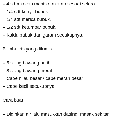
– 4 sdm kecap manis / takaran sesuai selera.
– 1/4 sdt kunyit bubuk.
– 1/4 sdt merica bubuk.
– 1/2 sdt ketumbar bubuk.
– Kaldu bubuk dan garam secukupnya.
Bumbu iris yang ditumis :
– 5 siung bawang putih
– 8 siung bawang merah
– Cabe hijau besar / cabe merah besar
– Cabe kecil secukupnya
Cara buat :
– Didihkan air lalu masukkan daging, masak sekitar