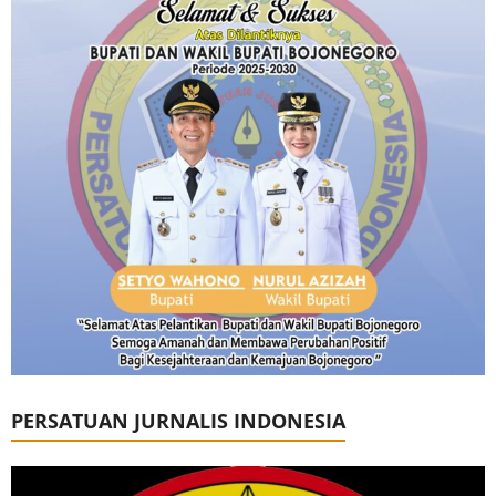
PERSATUAN JURNALIS INDONESIA