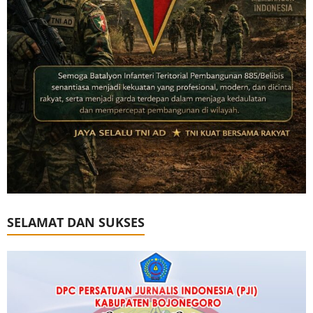
SELAMAT DAN SUKSES