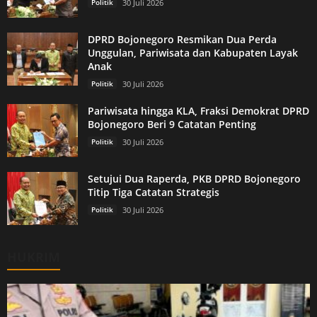
Politik
30 Juli 2026
DPRD Bojonegoro Resmikan Dua Perda
Unggulan, Pariwisata dan Kabupaten Layak
Anak
Politik
30 Juli 2026
Pariwisata hingga KLA, Fraksi Demokrat DPRD
Bojonegoro Beri 9 Catatan Penting
Politik
30 Juli 2026
Setujui Dua Raperda, PKB DPRD Bojonegoro
Titip Tiga Catatan Strategis
Politik
30 Juli 2026
HUKRIM