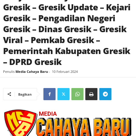
Gresik – Gresik Update – Kejari
Gresik – Pengadilan Negeri
Gresik – Dinas Gresik – Gresik
Viral – Pemkab Gresik –
Pemerintah Kabupaten Gresik
– DPRD Gresik
Penulis
Media Cahaya Baru
-
10 Februari 2024
Bagikan