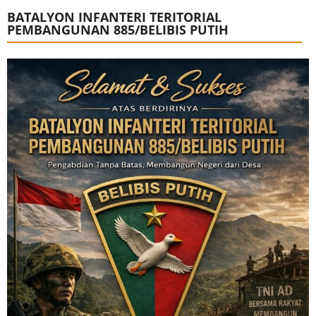
BATALYON INFANTERI TERITORIAL
PEMBANGUNAN 885/BELIBIS PUTIH