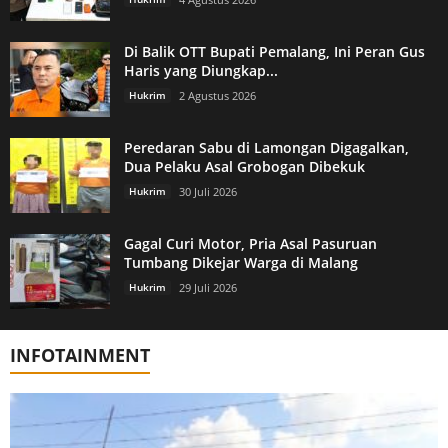
Di Balik OTT Bupati Pemalang, Ini Peran Gus
Haris yang Diungkap...
Hukrim
2 Agustus 2026
Peredaran Sabu di Lamongan Digagalkan,
Dua Pelaku Asal Grobogan Dibekuk
Hukrim
30 Juli 2026
Gagal Curi Motor, Pria Asal Pasuruan
Tumbang Dikejar Warga di Malang
Hukrim
29 Juli 2026
INFOTAINMENT