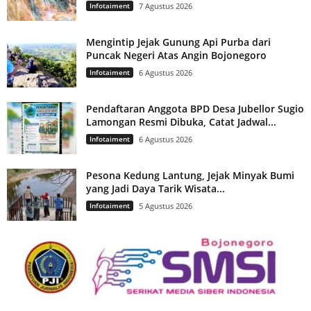
Infotaiment
7 Agustus 2026
Mengintip Jejak Gunung Api Purba dari
Puncak Negeri Atas Angin Bojonegoro
Infotaiment
6 Agustus 2026
Pendaftaran Anggota BPD Desa Jubellor Sugio
Lamongan Resmi Dibuka, Catat Jadwal...
Infotaiment
6 Agustus 2026
Pesona Kedung Lantung, Jejak Minyak Bumi
yang Jadi Daya Tarik Wisata...
Infotaiment
5 Agustus 2026