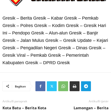
Gresik – Berita Gresik – Kabar Gresik – Pemkab
Gresik – Polres Gresik – Kodim Gresik – Gresik Hari
Ini – Pendopo Gresik – Alun-alun Gresik – Banjir
Gresik – Jalan Mulus Gresik – Gresik Update – Kejari
Gresik – Pengadilan Negeri Gresik – Dinas Gresik –
Gresik Viral – Pemkab Gresik – Pemerintah
Kabupaten Gresik – DPRD Gresik
Bagikan
Artikulli paraprak
Artikulli tjetër
Kota Batu – Berita Kota
Lamongan – Berita