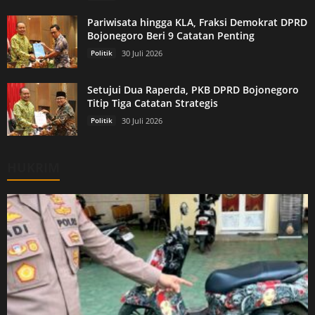
Pariwisata hingga KLA, Fraksi Demokrat DPRD
Bojonegoro Beri 9 Catatan Penting
Politik
30 Juli 2026
Setujui Dua Raperda, PKB DPRD Bojonegoro
Titip Tiga Catatan Strategis
Politik
30 Juli 2026
HUKRIM