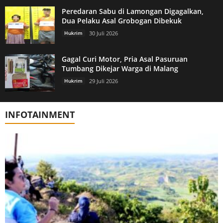
Peredaran Sabu di Lamongan Digagalkan,
Dua Pelaku Asal Grobogan Dibekuk
Hukrim
30 Juli 2026
Gagal Curi Motor, Pria Asal Pasuruan
Tumbang Dikejar Warga di Malang
Hukrim
29 Juli 2026
INFOTAINMENT