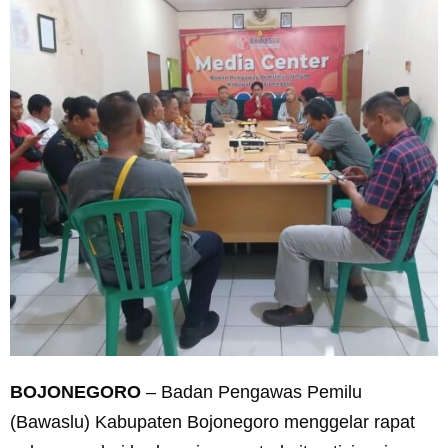
BOJONEGORO
– Badan Pengawas Pemilu
(Bawaslu) Kabupaten Bojonegoro menggelar rapat