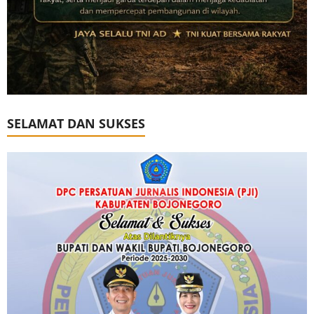
SELAMAT DAN SUKSES