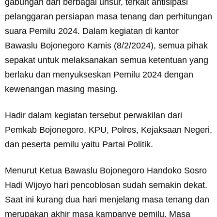
gabungan dari berbagai unsur, terkait antisipasi
pelanggaran persiapan masa tenang dan perhitungan
suara Pemilu 2024. Dalam kegiatan di kantor
Bawaslu Bojonegoro Kamis (8/2/2024), semua pihak
sepakat untuk melaksanakan semua ketentuan yang
berlaku dan menyukseskan Pemilu 2024 dengan
kewenangan masing masing.
Hadir dalam kegiatan tersebut perwakilan dari
Pemkab Bojonegoro, KPU, Polres, Kejaksaan Negeri,
dan peserta pemilu yaitu Partai Politik.
Menurut Ketua Bawaslu Bojonegoro Handoko Sosro
Hadi Wijoyo hari pencoblosan sudah semakin dekat.
Saat ini kurang dua hari menjelang masa tenang dan
merupakan akhir masa kampanye pemilu. Masa