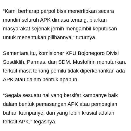
“Kami berharap parpol bisa menertibkan secara
mandiri seluruh APK dimasa tenang, biarkan
masyarakat sejenak jernih mengambil keputusan
untuk menentukan pilihannya,” tuturnya.
Sementara itu, komisioner KPU Bojonegoro Divisi
Sosdiklih, Parmas, dan SDM, Mustofirin menuturkan,
terkait masa tenang pemilu tidak diperkenankan ada
APK atau dalam bentuk apapun.
“Segala sesuatu hal yang bersifat kampanye baik
dalam bentuk pemasangan APK atau pembagian
bahan kampanye, dan yang lebih krusial adalah
terkait APK,” tegasnya.