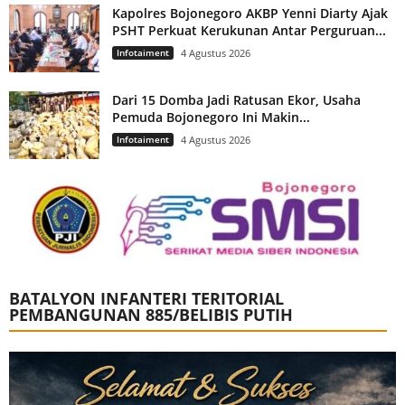
Kapolres Bojonegoro AKBP Yenni Diarty Ajak
PSHT Perkuat Kerukunan Antar Perguruan...
Infotaiment
4 Agustus 2026
Dari 15 Domba Jadi Ratusan Ekor, Usaha
Pemuda Bojonegoro Ini Makin...
Infotaiment
4 Agustus 2026
BATALYON INFANTERI TERITORIAL
PEMBANGUNAN 885/BELIBIS PUTIH