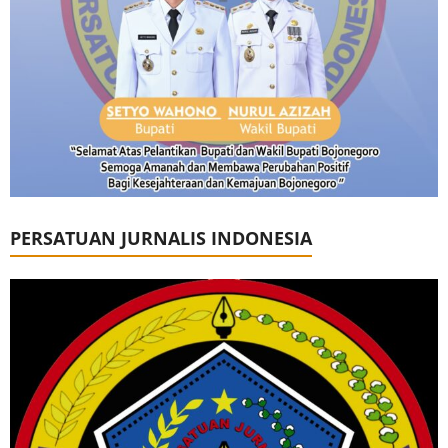
PERSATUAN JURNALIS INDONESIA