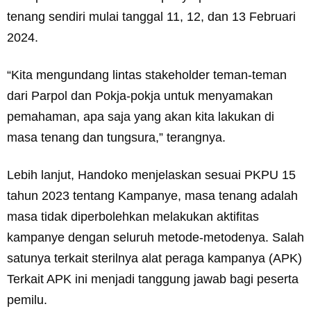
tenang sendiri mulai tanggal 11, 12, dan 13 Februari
2024.
“Kita mengundang lintas stakeholder teman-teman
dari Parpol dan Pokja-pokja untuk menyamakan
pemahaman, apa saja yang akan kita lakukan di
masa tenang dan tungsura,” terangnya.
Lebih lanjut, Handoko menjelaskan sesuai PKPU 15
tahun 2023 tentang Kampanye, masa tenang adalah
masa tidak diperbolehkan melakukan aktifitas
kampanye dengan seluruh metode-metodenya. Salah
satunya terkait sterilnya alat peraga kampanya (APK)
Terkait APK ini menjadi tanggung jawab bagi peserta
pemilu.