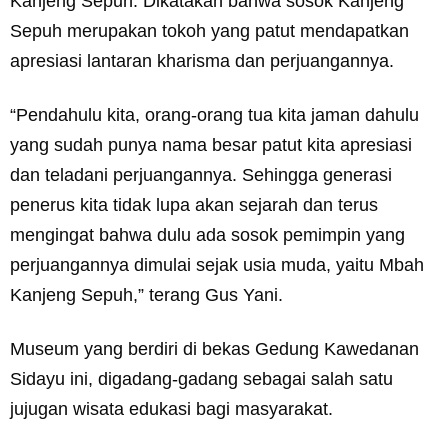
Kanjeng Sepuh. Dikatakan bahwa sosok Kanjeng
Sepuh merupakan tokoh yang patut mendapatkan
apresiasi lantaran kharisma dan perjuangannya.
“Pendahulu kita, orang-orang tua kita jaman dahulu
yang sudah punya nama besar patut kita apresiasi
dan teladani perjuangannya. Sehingga generasi
penerus kita tidak lupa akan sejarah dan terus
mengingat bahwa dulu ada sosok pemimpin yang
perjuangannya dimulai sejak usia muda, yaitu Mbah
Kanjeng Sepuh,” terang Gus Yani.
Museum yang berdiri di bekas Gedung Kawedanan
Sidayu ini, digadang-gadang sebagai salah satu
jujugan wisata edukasi bagi masyarakat.