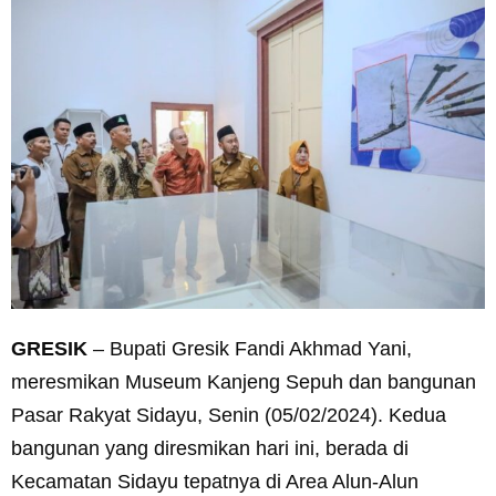
GRESIK
– Bupati Gresik Fandi Akhmad Yani,
meresmikan Museum Kanjeng Sepuh dan bangunan
Pasar Rakyat Sidayu, Senin (05/02/2024). Kedua
bangunan yang diresmikan hari ini, berada di
Kecamatan Sidayu tepatnya di Area Alun-Alun