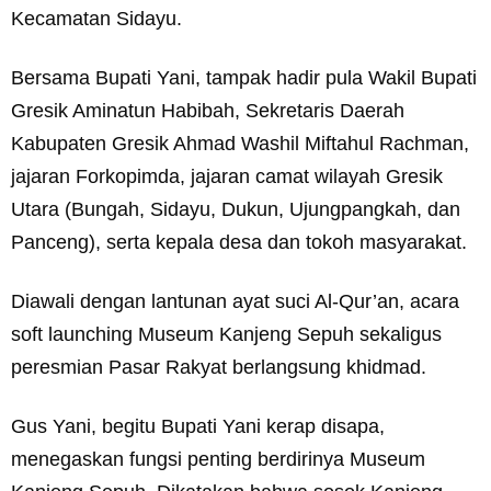
Kecamatan Sidayu.
Bersama Bupati Yani, tampak hadir pula Wakil Bupati
Gresik Aminatun Habibah, Sekretaris Daerah
Kabupaten Gresik Ahmad Washil Miftahul Rachman,
jajaran Forkopimda, jajaran camat wilayah Gresik
Utara (Bungah, Sidayu, Dukun, Ujungpangkah, dan
Panceng), serta kepala desa dan tokoh masyarakat.
Diawali dengan lantunan ayat suci Al-Qur’an, acara
soft launching Museum Kanjeng Sepuh sekaligus
peresmian Pasar Rakyat berlangsung khidmad.
Gus Yani, begitu Bupati Yani kerap disapa,
menegaskan fungsi penting berdirinya Museum