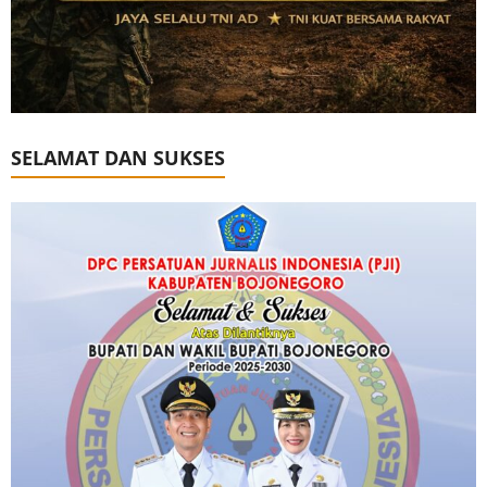
SELAMAT DAN SUKSES