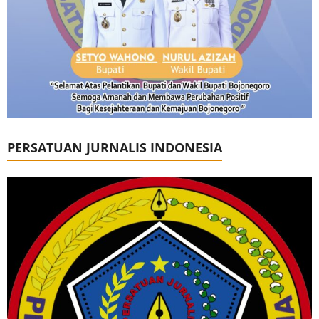
PERSATUAN JURNALIS INDONESIA