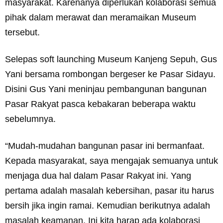
masyarakat. Karenanya diperlukan kolaborasi semua
pihak dalam merawat dan meramaikan Museum
tersebut.
Selepas soft launching Museum Kanjeng Sepuh, Gus
Yani bersama rombongan bergeser ke Pasar Sidayu.
Disini Gus Yani meninjau pembangunan bangunan
Pasar Rakyat pasca kebakaran beberapa waktu
sebelumnya.
“Mudah-mudahan bangunan pasar ini bermanfaat.
Kepada masyarakat, saya mengajak semuanya untuk
menjaga dua hal dalam Pasar Rakyat ini. Yang
pertama adalah masalah kebersihan, pasar itu harus
bersih jika ingin ramai. Kemudian berikutnya adalah
masalah keamanan. Ini kita harap ada kolaborasi