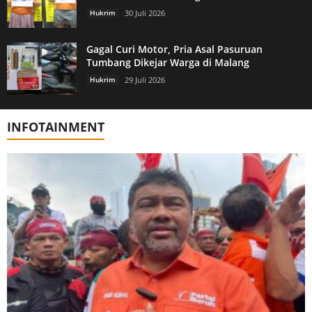
Hukrim
30 Juli 2026
Gagal Curi Motor, Pria Asal Pasuruan
Tumbang Dikejar Warga di Malang
Hukrim
29 Juli 2026
INFOTAINMENT