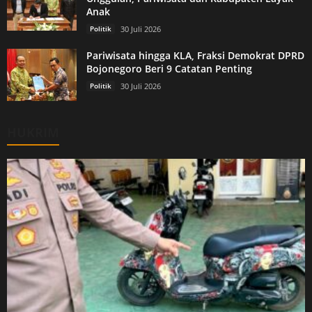
Anak
Politik
30 Juli 2026
Pariwisata hingga KLA, Fraksi Demokrat DPRD
Bojonegoro Beri 9 Catatan Penting
Politik
30 Juli 2026
HUKRIM