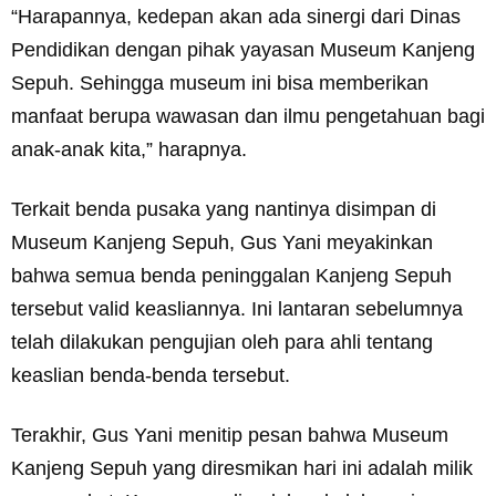
“Harapannya, kedepan akan ada sinergi dari Dinas
Pendidikan dengan pihak yayasan Museum Kanjeng
Sepuh. Sehingga museum ini bisa memberikan
manfaat berupa wawasan dan ilmu pengetahuan bagi
anak-anak kita,” harapnya.
Terkait benda pusaka yang nantinya disimpan di
Museum Kanjeng Sepuh, Gus Yani meyakinkan
bahwa semua benda peninggalan Kanjeng Sepuh
tersebut valid keasliannya. Ini lantaran sebelumnya
telah dilakukan pengujian oleh para ahli tentang
keaslian benda-benda tersebut.
Terakhir, Gus Yani menitip pesan bahwa Museum
Kanjeng Sepuh yang diresmikan hari ini adalah milik