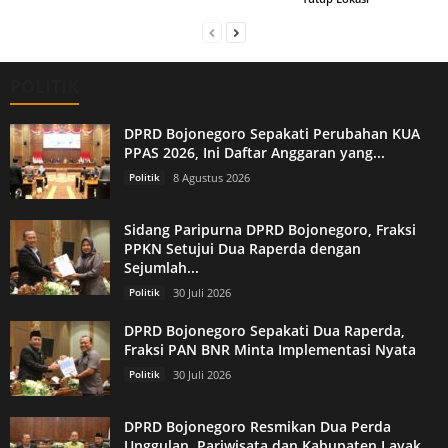
POLITIK
DPRD Bojonegoro Sepakati Perubahan KUA
PPAS 2026, Ini Daftar Anggaran yang...
Politik
8 Agustus 2026
Sidang Paripurna DPRD Bojonegoro, Fraksi
PPKN Setujui Dua Raperda dengan
Sejumlah...
Politik
30 Juli 2026
DPRD Bojonegoro Sepakati Dua Raperda,
Fraksi PAN BNR Minta Implementasi Nyata
Politik
30 Juli 2026
DPRD Bojonegoro Resmikan Dua Perda
Unggulan, Pariwisata dan Kabupaten Layak