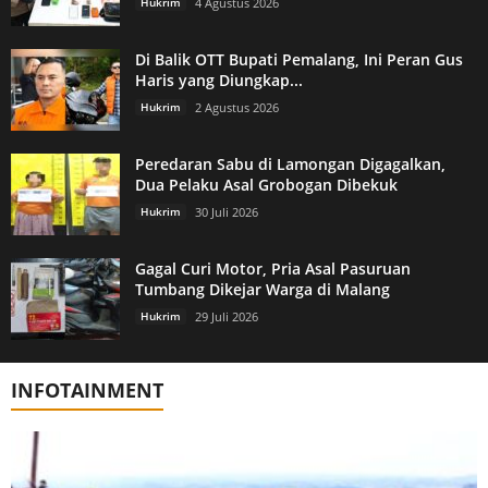
Hukrim
4 Agustus 2026
Di Balik OTT Bupati Pemalang, Ini Peran Gus
Haris yang Diungkap...
Hukrim
2 Agustus 2026
Peredaran Sabu di Lamongan Digagalkan,
Dua Pelaku Asal Grobogan Dibekuk
Hukrim
30 Juli 2026
Gagal Curi Motor, Pria Asal Pasuruan
Tumbang Dikejar Warga di Malang
Hukrim
29 Juli 2026
INFOTAINMENT