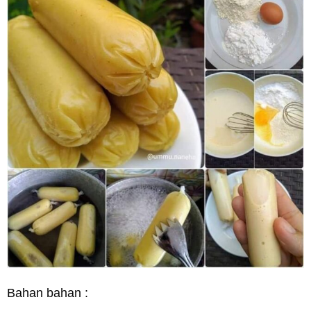
Bahan bahan :