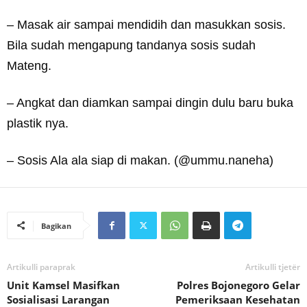
– Masak air sampai mendidih dan masukkan sosis.
Bila sudah mengapung tandanya sosis sudah
Mateng.
– Angkat dan diamkan sampai dingin dulu baru buka
plastik nya.
– Sosis Ala ala siap di makan. (@ummu.naneha)
Bagikan
Artikulli paraprak
Artikulli tjetër
Unit Kamsel Masifkan
Polres Bojonegoro Gelar
Sosialisasi Larangan
Pemeriksaan Kesehatan