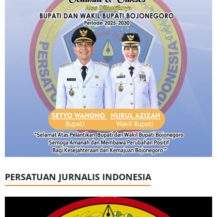
PERSATUAN JURNALIS INDONESIA