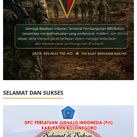
SELAMAT DAN SUKSES