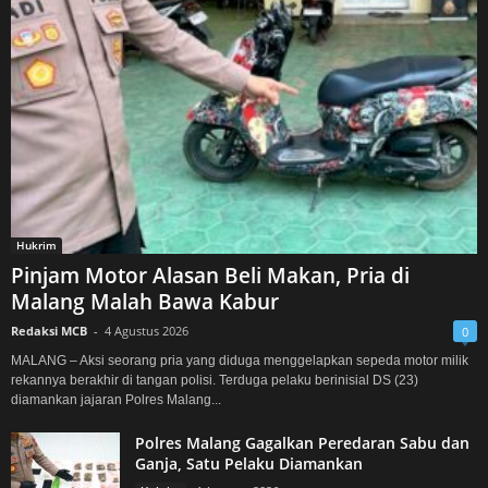
Hukrim
Pinjam Motor Alasan Beli Makan, Pria di
Malang Malah Bawa Kabur
Redaksi MCB
-
4 Agustus 2026
0
MALANG – Aksi seorang pria yang diduga menggelapkan sepeda motor milik
rekannya berakhir di tangan polisi. Terduga pelaku berinisial DS (23)
diamankan jajaran Polres Malang...
Polres Malang Gagalkan Peredaran Sabu dan
Ganja, Satu Pelaku Diamankan