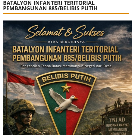
BATALYON INFANTERI TERITORIAL
PEMBANGUNAN 885/BELIBIS PUTIH