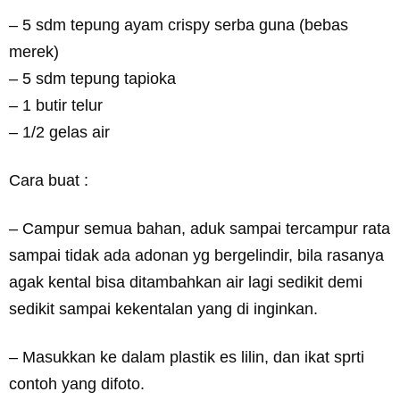
– 5 sdm tepung ayam crispy serba guna (bebas
merek)
– 5 sdm tepung tapioka
– 1 butir telur
– 1/2 gelas air
Cara buat :
– Campur semua bahan, aduk sampai tercampur rata
sampai tidak ada adonan yg bergelindir, bila rasanya
agak kental bisa ditambahkan air lagi sedikit demi
sedikit sampai kekentalan yang di inginkan.
– Masukkan ke dalam plastik es lilin, dan ikat sprti
contoh yang difoto.