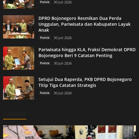
Politik
30 Juli 2026
DPRD Bojonegoro Resmikan Dua Perda
Unggulan, Pariwisata dan Kabupaten Layak
Anak
Politik
30 Juli 2026
Pariwisata hingga KLA, Fraksi Demokrat DPRD
Bojonegoro Beri 9 Catatan Penting
Politik
30 Juli 2026
Setujui Dua Raperda, PKB DPRD Bojonegoro
Titip Tiga Catatan Strategis
Politik
30 Juli 2026
HUKRIM