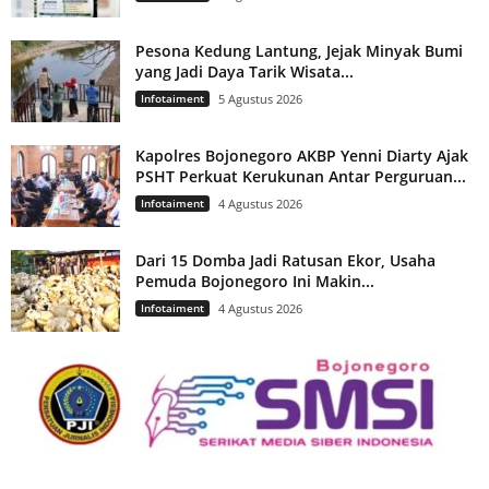
Pesona Kedung Lantung, Jejak Minyak Bumi
yang Jadi Daya Tarik Wisata...
Infotaiment
5 Agustus 2026
Kapolres Bojonegoro AKBP Yenni Diarty Ajak
PSHT Perkuat Kerukunan Antar Perguruan...
Infotaiment
4 Agustus 2026
Dari 15 Domba Jadi Ratusan Ekor, Usaha
Pemuda Bojonegoro Ini Makin...
Infotaiment
4 Agustus 2026