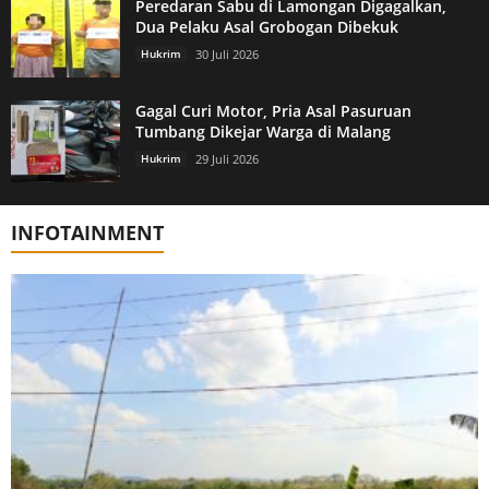
Peredaran Sabu di Lamongan Digagalkan,
Dua Pelaku Asal Grobogan Dibekuk
Hukrim
30 Juli 2026
Gagal Curi Motor, Pria Asal Pasuruan
Tumbang Dikejar Warga di Malang
Hukrim
29 Juli 2026
INFOTAINMENT