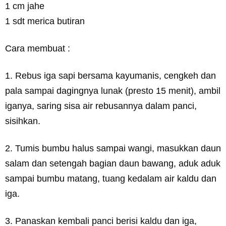
1 cm jahe
1 sdt merica butiran
Cara membuat :
1. Rebus iga sapi bersama kayumanis, cengkeh dan
pala sampai dagingnya lunak (presto 15 menit), ambil
iganya, saring sisa air rebusannya dalam panci,
sisihkan.
2. Tumis bumbu halus sampai wangi, masukkan daun
salam dan setengah bagian daun bawang, aduk aduk
sampai bumbu matang, tuang kedalam air kaldu dan
iga.
3. Panaskan kembali panci berisi kaldu dan iga,