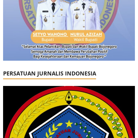
PERSATUAN JURNALIS INDONESIA