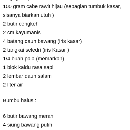
100 gram cabe rawit hijau (sebagian tumbuk kasar,
sisanya biarkan utuh )
2 butir cengkeh
2 cm kayumanis
4 batang daun bawang (iris kasar)
2 tangkai seledri (iris Kasar )
1/4 buah pala (memarkan)
1 blok kaldu rasa sapi
2 lembar daun salam
2 liter air
Bumbu halus :
6 butir bawang merah
4 siung bawang putih