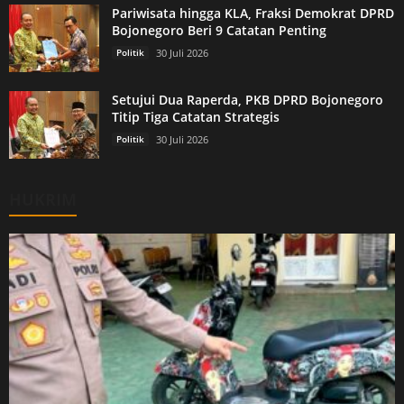
Pariwisata hingga KLA, Fraksi Demokrat DPRD
Bojonegoro Beri 9 Catatan Penting
Politik
30 Juli 2026
Setujui Dua Raperda, PKB DPRD Bojonegoro
Titip Tiga Catatan Strategis
Politik
30 Juli 2026
HUKRIM