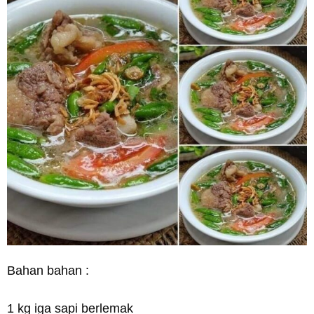
Bahan bahan :
1 kg iga sapi berlemak