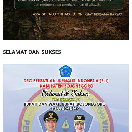
SELAMAT DAN SUKSES