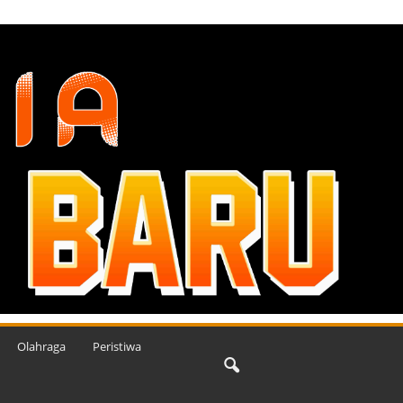
Olahraga
Peristiwa