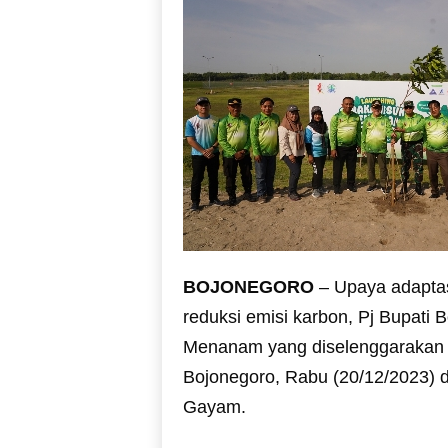
BOJONEGORO
– Upaya adaptasi
reduksi emisi karbon, Pj Bupati
Menanam yang diselenggarakan 
Bojonegoro, Rabu (20/12/2023)
Gayam.