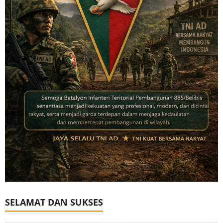
SELAMAT DAN SUKSES