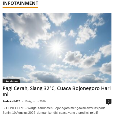
INFOTAINMENT
Infotaiment
Pagi Cerah, Siang 32°C, Cuaca Bojonegoro Hari
Ini
Redaksi MCB
-
10 Agustus 2026
0
BOJONEGORO – Warga Kabupaten Bojonegoro mengawali aktivitas pada
Senin, 10 Agustus 2026, dengan kondisi cuaca yang diprediksi relatif