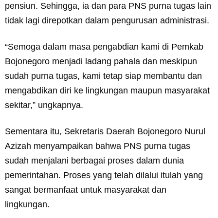
pensiun. Sehingga, ia dan para PNS purna tugas lain
tidak lagi direpotkan dalam pengurusan administrasi.
“Semoga dalam masa pengabdian kami di Pemkab
Bojonegoro menjadi ladang pahala dan meskipun
sudah purna tugas, kami tetap siap membantu dan
mengabdikan diri ke lingkungan maupun masyarakat
sekitar,” ungkapnya.
Sementara itu, Sekretaris Daerah Bojonegoro Nurul
Azizah menyampaikan bahwa PNS purna tugas
sudah menjalani berbagai proses dalam dunia
pemerintahan. Proses yang telah dilalui itulah yang
sangat bermanfaat untuk masyarakat dan
lingkungan.