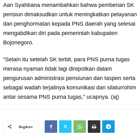
Aan Syahbana menambahkan bahwa pemberian SK
pensiun dimaksudkan untuk meningkatkan pelayanan
dan penghormatan kepada PNS daerah yang selesai
mengabdikan diri pada pemerintah kabupaten
Bojonegoro.
“Selain itu setelah SK terbit, para PNS purna tugas
merasa nyaman tidak lagi direpotkan dalam
pengurusan administrasi pensiunan dan taspen serta
sebagai wadah terjalinya komunikasi dan silaturrohim
antar sesama PNS purna tugas,” ucapnya. (aj)
Bagikan