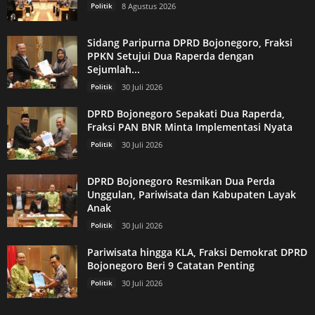
Politik
8 Agustus 2026
Sidang Paripurna DPRD Bojonegoro, Fraksi
PPKN Setujui Dua Raperda dengan
Sejumlah...
Politik
30 Juli 2026
DPRD Bojonegoro Sepakati Dua Raperda,
Fraksi PAN BNR Minta Implementasi Nyata
Politik
30 Juli 2026
DPRD Bojonegoro Resmikan Dua Perda
Unggulan, Pariwisata dan Kabupaten Layak
Anak
Politik
30 Juli 2026
Pariwisata hingga KLA, Fraksi Demokrat DPRD
Bojonegoro Beri 9 Catatan Penting
Politik
30 Juli 2026