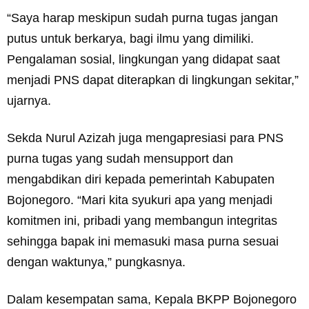
“Saya harap meskipun sudah purna tugas jangan
putus untuk berkarya, bagi ilmu yang dimiliki.
Pengalaman sosial, lingkungan yang didapat saat
menjadi PNS dapat diterapkan di lingkungan sekitar,”
ujarnya.
Sekda Nurul Azizah juga mengapresiasi para PNS
purna tugas yang sudah mensupport dan
mengabdikan diri kepada pemerintah Kabupaten
Bojonegoro. “Mari kita syukuri apa yang menjadi
komitmen ini, pribadi yang membangun integritas
sehingga bapak ini memasuki masa purna sesuai
dengan waktunya,” pungkasnya.
Dalam kesempatan sama, Kepala BKPP Bojonegoro