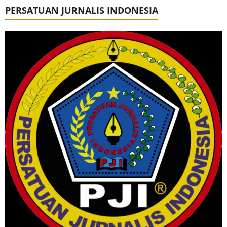
PERSATUAN JURNALIS INDONESIA