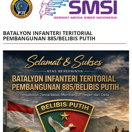
BATALYON INFANTERI TERITORIAL
PEMBANGUNAN 885/BELIBIS PUTIH