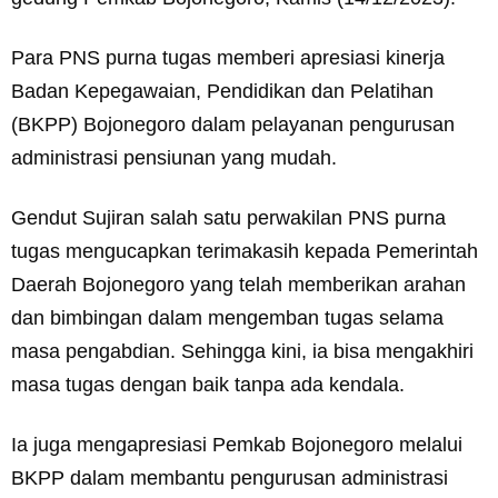
Para PNS purna tugas memberi apresiasi kinerja
Badan Kepegawaian, Pendidikan dan Pelatihan
(BKPP) Bojonegoro dalam pelayanan pengurusan
administrasi pensiunan yang mudah.
Gendut Sujiran salah satu perwakilan PNS purna
tugas mengucapkan terimakasih kepada Pemerintah
Daerah Bojonegoro yang telah memberikan arahan
dan bimbingan dalam mengemban tugas selama
masa pengabdian. Sehingga kini, ia bisa mengakhiri
masa tugas dengan baik tanpa ada kendala.
Ia juga mengapresiasi Pemkab Bojonegoro melalui
BKPP dalam membantu pengurusan administrasi