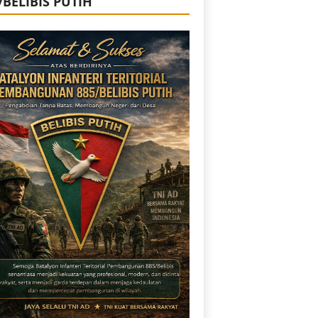
/BELIBIS PUTIH