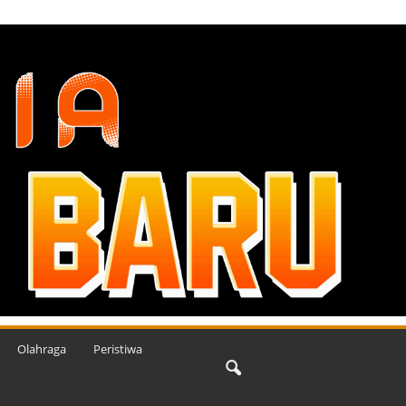
Olahraga
Peristiwa