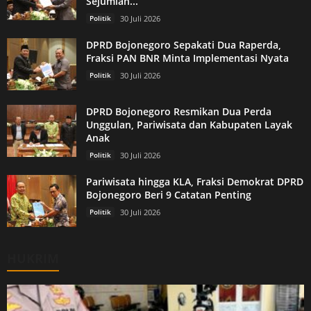
Sejumlah...
Politik
30 Juli 2026
DPRD Bojonegoro Sepakati Dua Raperda,
Fraksi PAN BNR Minta Implementasi Nyata
Politik
30 Juli 2026
DPRD Bojonegoro Resmikan Dua Perda
Unggulan, Pariwisata dan Kabupaten Layak
Anak
Politik
30 Juli 2026
Pariwisata hingga KLA, Fraksi Demokrat DPRD
Bojonegoro Beri 9 Catatan Penting
Politik
30 Juli 2026
HUKRIM