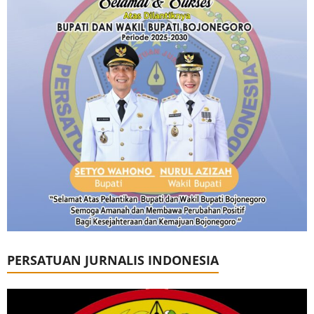
PERSATUAN JURNALIS INDONESIA