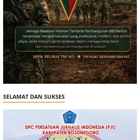
SELAMAT DAN SUKSES