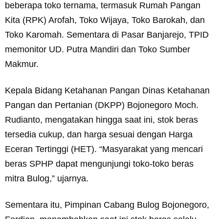
beberapa toko ternama, termasuk Rumah Pangan
Kita (RPK) Arofah, Toko Wijaya, Toko Barokah, dan
Toko Karomah. Sementara di Pasar Banjarejo, TPID
memonitor UD. Putra Mandiri dan Toko Sumber
Makmur.
Kepala Bidang Ketahanan Pangan Dinas Ketahanan
Pangan dan Pertanian (DKPP) Bojonegoro Moch.
Rudianto, mengatakan hingga saat ini, stok beras
tersedia cukup, dan harga sesuai dengan Harga
Eceran Tertinggi (HET). “Masyarakat yang mencari
beras SPHP dapat mengunjungi toko-toko beras
mitra Bulog,” ujarnya.
Sementara itu, Pimpinan Cabang Bulog Bojonegoro,