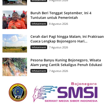
9 Agustus 2026
Buruh Beri Tenggat September, Ini 4
Tuntutan untuk Pemerintah
Infotaiment
8 Agustus 2026
Cerah dari Pagi hingga Malam, Ini Prakiraan
Cuaca Lengkap Bojonegoro Hari...
Infotaiment
7 Agustus 2026
Pesona Banyu Kuning Bojonegoro, Wisata
Alam yang Cantik Sekaligus Penuh Edukasi
Infotaiment
7 Agustus 2026