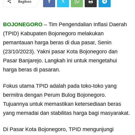
Bagikan
BOJONEGORO
– Tim Pengendalian Inflasi Daerah
(TPID) Kabupaten Bojonegoro melakukan
pemantauan harga beras di dua pasar, Senin
(23/10/2023). Yakni pasar Kota Bojonegoro dan
Pasar Banjarejo. Langkah ini untuk mengetahui
harga beras di pasaran.
Fokus utama TPID adalah pada toko-toko yang
bermitra dengan Perum Bulog Bojonegoro.
Tujuannya untuk memastikan ketersediaan beras
yang memadai dan stabilitas harga bagi masyarakat.
Di Pasar Kota Bojonegoro, TPID mengunjungi