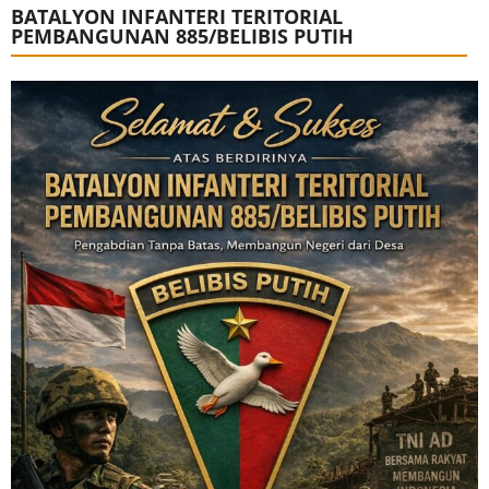
BATALYON INFANTERI TERITORIAL
PEMBANGUNAN 885/BELIBIS PUTIH