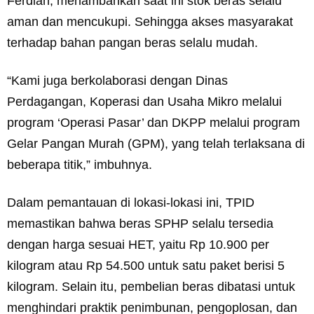
Ferdian, menambahkan saat ini stok beras selalu
aman dan mencukupi. Sehingga akses masyarakat
terhadap bahan pangan beras selalu mudah.
“Kami juga berkolaborasi dengan Dinas
Perdagangan, Koperasi dan Usaha Mikro melalui
program ‘Operasi Pasar’ dan DKPP melalui program
Gelar Pangan Murah (GPM), yang telah terlaksana di
beberapa titik,” imbuhnya.
Dalam pemantauan di lokasi-lokasi ini, TPID
memastikan bahwa beras SPHP selalu tersedia
dengan harga sesuai HET, yaitu Rp 10.900 per
kilogram atau Rp 54.500 untuk satu paket berisi 5
kilogram. Selain itu, pembelian beras dibatasi untuk
menghindari praktik penimbunan, pengoplosan, dan