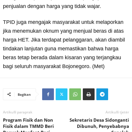
penjualan dengan harga yang tidak wajar.
TPID juga mengajak masyarakat untuk melaporkan
jika menemukan oknum yang menjual beras di atas
harga HET. Jika terdapat pelanggaran, akan diambil
tindakan lanjutan guna memastikan bahwa harga
beras tetap berada dalam kisaran yang terjangkau
bagi seluruh masyarakat Bojonegoro. (Met)
Bagikan
Artikulli paraprak
Artikulli tjetër
Program Fisik dan Non
Sekretaris Desa Sidonganti
Fisik dalam TMMD Beri
Dibunuh, Penyebabnya