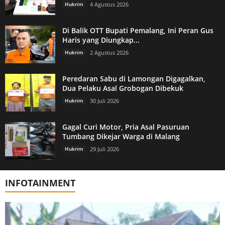
Hukrim
4 Agustus 2026
Di Balik OTT Bupati Pemalang, Ini Peran Gus
Haris yang Diungkap...
Hukrim
2 Agustus 2026
Peredaran Sabu di Lamongan Digagalkan,
Dua Pelaku Asal Grobogan Dibekuk
Hukrim
30 Juli 2026
Gagal Curi Motor, Pria Asal Pasuruan
Tumbang Dikejar Warga di Malang
Hukrim
29 Juli 2026
INFOTAINMENT