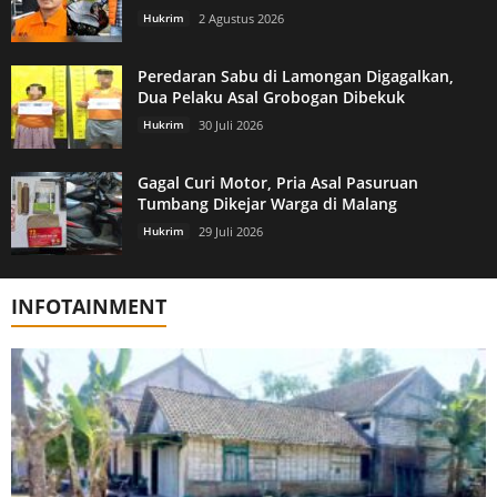
Hukrim
2 Agustus 2026
Peredaran Sabu di Lamongan Digagalkan,
Dua Pelaku Asal Grobogan Dibekuk
Hukrim
30 Juli 2026
Gagal Curi Motor, Pria Asal Pasuruan
Tumbang Dikejar Warga di Malang
Hukrim
29 Juli 2026
INFOTAINMENT