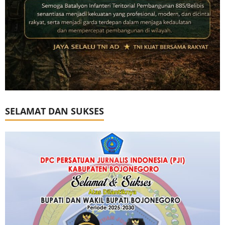
SELAMAT DAN SUKSES