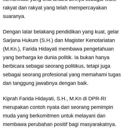
rakyat dan rakyat yang telah mempercayakan
suaranya.
Dengan latar belakang pendidikan yang kuat, gelar
Sarjana Hukum (S.H.) dan Magister Kenotariatan
(M.Kn.), Farida Hidayati membawa pengetahuan
yang berharga ke dunia politik. Ia bukan hanya
berbicara sebagai seorang politikus, tetapi juga
sebagai seorang profesional yang memahami tugas
dan tanggung jawabnya dengan baik.
Kiprah Farida Hidayati, S.H., M.Kn di DPR-RI
merupakan contoh nyata dari seorang pemimpin
muda yang berkomitmen untuk melayani dan
membawa perubahan positif bagi masyarakatnya.