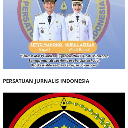
PERSATUAN JURNALIS INDONESIA