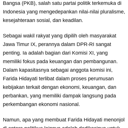
Bangsa (PKB), salah satu partai politik terkemuka di
Indonesia yang mengedepankan nilai-nilai pluralisme,
kesejahteraan sosial, dan keadilan.
Sebagai wakil rakyat yang dipilih oleh masyarakat
Jawa Timur IX, perannya dalam DPR-RI sangat
penting. Ia adalah bagian dari Komisi XI, yang
memiliki fokus pada keuangan dan pembangunan.
Dalam kapasitasnya sebagai anggota komisi ini,
Farida Hidayati terlibat dalam proses perumusan
kebijakan terkait dengan ekonomi, keuangan, dan
perbankan, yang memiliki dampak langsung pada
perkembangan ekonomi nasional.
Namun, apa yang membuat Farida Hidayati menonjol