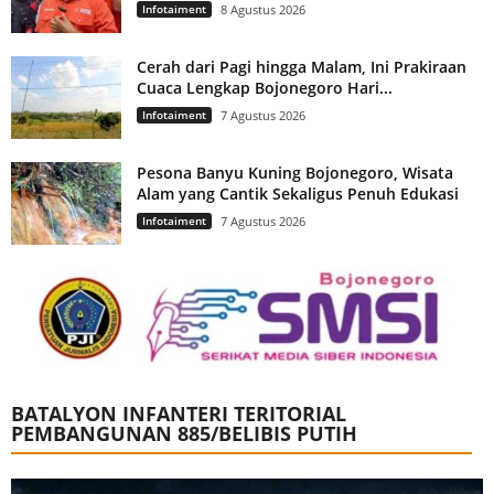
Infotaiment
8 Agustus 2026
Cerah dari Pagi hingga Malam, Ini Prakiraan
Cuaca Lengkap Bojonegoro Hari...
Infotaiment
7 Agustus 2026
Pesona Banyu Kuning Bojonegoro, Wisata
Alam yang Cantik Sekaligus Penuh Edukasi
Infotaiment
7 Agustus 2026
BATALYON INFANTERI TERITORIAL
PEMBANGUNAN 885/BELIBIS PUTIH