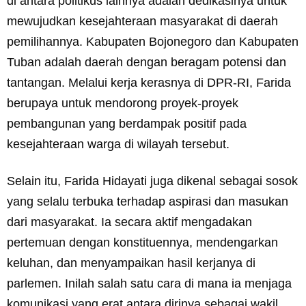
di antara politikus lainnya adalah dedikasinya untuk
mewujudkan kesejahteraan masyarakat di daerah
pemilihannya. Kabupaten Bojonegoro dan Kabupaten
Tuban adalah daerah dengan beragam potensi dan
tantangan. Melalui kerja kerasnya di DPR-RI, Farida
berupaya untuk mendorong proyek-proyek
pembangunan yang berdampak positif pada
kesejahteraan warga di wilayah tersebut.
Selain itu, Farida Hidayati juga dikenal sebagai sosok
yang selalu terbuka terhadap aspirasi dan masukan
dari masyarakat. Ia secara aktif mengadakan
pertemuan dengan konstituennya, mendengarkan
keluhan, dan menyampaikan hasil kerjanya di
parlemen. Inilah salah satu cara di mana ia menjaga
komunikasi yang erat antara dirinya sebagai wakil