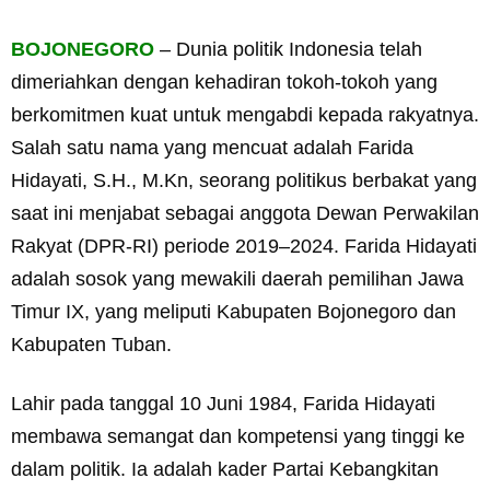
BOJONEGORO
– Dunia politik Indonesia telah
dimeriahkan dengan kehadiran tokoh-tokoh yang
berkomitmen kuat untuk mengabdi kepada rakyatnya.
Salah satu nama yang mencuat adalah Farida
Hidayati, S.H., M.Kn, seorang politikus berbakat yang
saat ini menjabat sebagai anggota Dewan Perwakilan
Rakyat (DPR-RI) periode 2019–2024. Farida Hidayati
adalah sosok yang mewakili daerah pemilihan Jawa
Timur IX, yang meliputi Kabupaten Bojonegoro dan
Kabupaten Tuban.
Lahir pada tanggal 10 Juni 1984, Farida Hidayati
membawa semangat dan kompetensi yang tinggi ke
dalam politik. Ia adalah kader Partai Kebangkitan