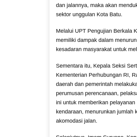
dan jalannya, maka akan menduku
sektor unggulan Kota Batu.
Melalui UPT Pengujian Berkala K
memiliki dampak dalam menurunk
kesadaran masyarakat untuk mel
Sementara itu, Kepala Seksi Serti
Kementerian Perhubungan RI, R
daerah dan pemerintah melakuk
perumusan perencanaan, pelaksa
ini untuk memberikan pelayanan
kendaraan, menurunkan jumlah k
akomodasi jalan.