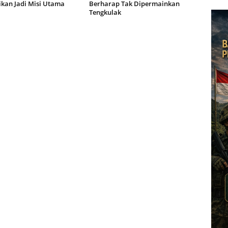
ikan Jadi Misi Utama
Berharap Tak Dipermainkan
Tengkulak