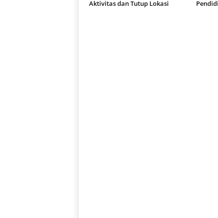
Aktivitas dan Tutup Lokasi
Pendid