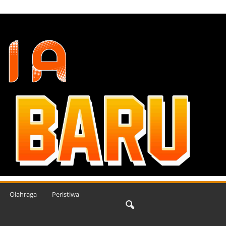
Olahraga
Peristiwa