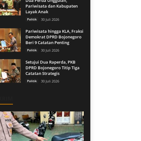
Dua Perda Unggulan,
Pariwisata dan Kabupaten
Layak Anak
Politik
30 Juli 2026
Pariwisata hingga KLA, Fraksi
Demokrat DPRD Bojonegoro
Beri 9 Catatan Penting
Politik
30 Juli 2026
Setujui Dua Raperda, PKB
DPRD Bojonegoro Titip Tiga
Catatan Strategis
Politik
30 Juli 2026
KRIM