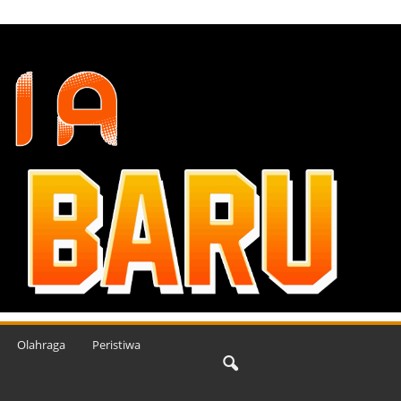
Olahraga
Peristiwa