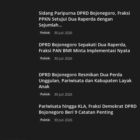
Sidang Paripurna DPRD Bojonegoro, Fraksi
PPKN Setujui Dua Raperda dengan
Sejumlah...
Politik
30 Juli 2026
DPRD Bojonegoro Sepakati Dua Raperda,
Fraksi PAN BNR Minta Implementasi Nyata
Politik
30 Juli 2026
DPRD Bojonegoro Resmikan Dua Perda
Unggulan, Pariwisata dan Kabupaten Layak
Anak
Politik
30 Juli 2026
Pariwisata hingga KLA, Fraksi Demokrat DPRD
Bojonegoro Beri 9 Catatan Penting
Politik
30 Juli 2026