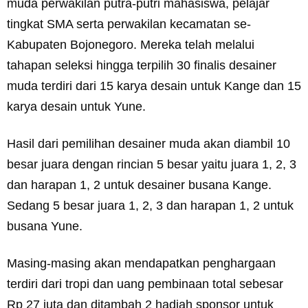
muda perwakilan putra-putri mahasiswa, pelajar
tingkat SMA serta perwakilan kecamatan se-
Kabupaten Bojonegoro. Mereka telah melalui
tahapan seleksi hingga terpilih 30 finalis desainer
muda terdiri dari 15 karya desain untuk Kange dan 15
karya desain untuk Yune.
Hasil dari pemilihan desainer muda akan diambil 10
besar juara dengan rincian 5 besar yaitu juara 1, 2, 3
dan harapan 1, 2 untuk desainer busana Kange.
Sedang 5 besar juara 1, 2, 3 dan harapan 1, 2 untuk
busana Yune.
Masing-masing akan mendapatkan penghargaan
terdiri dari tropi dan uang pembinaan total sebesar
Rp 27 juta dan ditambah 2 hadiah sponsor untuk