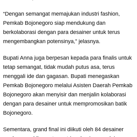
“Dengan semangat memajukan industri fashion,
Pemkab Bojonegoro siap mendukung dan
berkolaborasi dengan para desainer untuk terus
mengembangkan potensinya,” jelasnya.
Bupati Anna juga berpesan kepada para finalis untuk
tetap semangat, tidak mudah putus asa, terus
menggali ide dan gagasan. Bupati menegaskan
Pemkab Bojonegoro melalui Asisten Daerah Pemkab
Bojonegoro akan menyisir dan menjalin kolaborasi
dengan para desainer untuk mempromosikan batik
Bojonegoro.
Sementara, grand final ini diikuti oleh 84 desainer