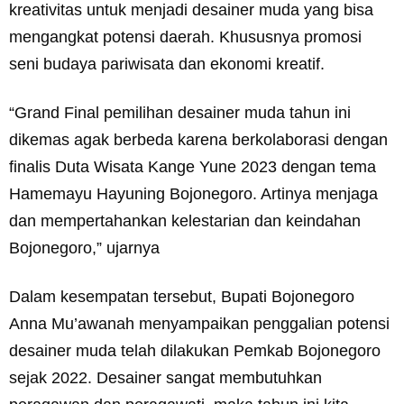
kreativitas untuk menjadi desainer muda yang bisa
mengangkat potensi daerah. Khususnya promosi
seni budaya pariwisata dan ekonomi kreatif.
“Grand Final pemilihan desainer muda tahun ini
dikemas agak berbeda karena berkolaborasi dengan
finalis Duta Wisata Kange Yune 2023 dengan tema
Hamemayu Hayuning Bojonegoro. Artinya menjaga
dan mempertahankan kelestarian dan keindahan
Bojonegoro,” ujarnya
Dalam kesempatan tersebut, Bupati Bojonegoro
Anna Mu’awanah menyampaikan penggalian potensi
desainer muda telah dilakukan Pemkab Bojonegoro
sejak 2022. Desainer sangat membutuhkan