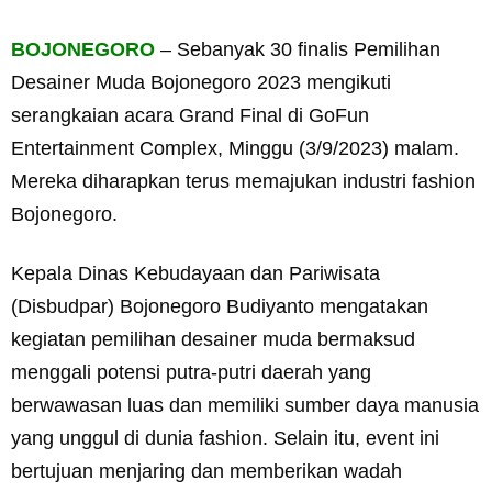
BOJONEGORO
– Sebanyak 30 finalis Pemilihan
Desainer Muda Bojonegoro 2023 mengikuti
serangkaian acara Grand Final di GoFun
Entertainment Complex, Minggu (3/9/2023) malam.
Mereka diharapkan terus memajukan industri fashion
Bojonegoro.
Kepala Dinas Kebudayaan dan Pariwisata
(Disbudpar) Bojonegoro Budiyanto mengatakan
kegiatan pemilihan desainer muda bermaksud
menggali potensi putra-putri daerah yang
berwawasan luas dan memiliki sumber daya manusia
yang unggul di dunia fashion. Selain itu, event ini
bertujuan menjaring dan memberikan wadah