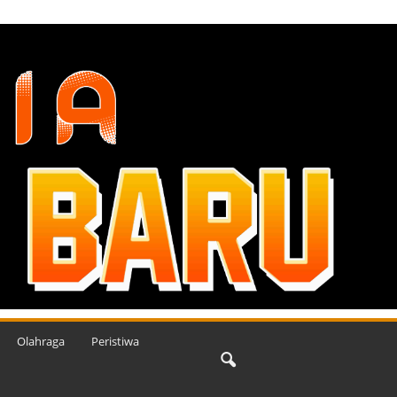
Olahraga
Peristiwa