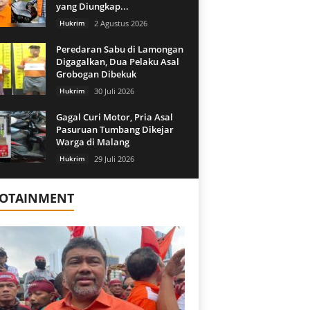
yang Diungkap...
Hukrim
2 Agustus 2026
Peredaran Sabu di Lamongan
Digagalkan, Dua Pelaku Asal
Grobogan Dibekuk
Hukrim
30 Juli 2026
Gagal Curi Motor, Pria Asal
Pasuruan Tumbang Dikejar
Warga di Malang
Hukrim
29 Juli 2026
FOTAINMENT