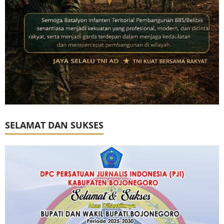
SELAMAT DAN SUKSES