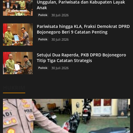
Unggulan, Pariwisata dan Kabupaten Layak
Anak
Politik
30 Juli 2026
Pariwisata hingga KLA, Fraksi Demokrat DPRD
Bojonegoro Beri 9 Catatan Penting
Politik
30 Juli 2026
Setujui Dua Raperda, PKB DPRD Bojonegoro
Titip Tiga Catatan Strategis
Politik
30 Juli 2026
HUKRIM