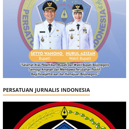
PERSATUAN JURNALIS INDONESIA