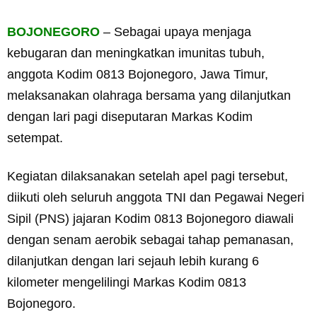
BOJONEGORO
– Sebagai upaya menjaga
kebugaran dan meningkatkan imunitas tubuh,
anggota Kodim 0813 Bojonegoro, Jawa Timur,
melaksanakan olahraga bersama yang dilanjutkan
dengan lari pagi diseputaran Markas Kodim
setempat.
Kegiatan dilaksanakan setelah apel pagi tersebut,
diikuti oleh seluruh anggota TNI dan Pegawai Negeri
Sipil (PNS) jajaran Kodim 0813 Bojonegoro diawali
dengan senam aerobik sebagai tahap pemanasan,
dilanjutkan dengan lari sejauh lebih kurang 6
kilometer mengelilingi Markas Kodim 0813
Bojonegoro.