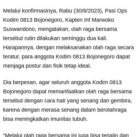
Melalui konfirmasinya, Rabu (30/8/2023), Pasi Ops
Kodim 0813 Bojonegoro, Kapten Inf Marwoko
Suswandono, mengatakan, olah raga bersama
tersebut rutin dilakukan seminggu dua kali.
Harapannya, dengan melaksanakan olah raga secara
teratur, para anggota Kodim 0813 Bojonegoro dapat
menjaga postur dan fisik tetap ideal.
Dia berpesan, agar seluruh anggota Kodim 0813
Bojonegoro dapat memanfaatkan olah raga bersama
tersebut dengan cara hati yang senang dan gembira,
karena dengan merasa senang dalam berolahraga
bisa meningkatkan imunitas tubuh.
“Melalui olah raga bersama ini juga bisa terjalin dan