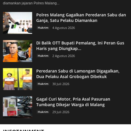
diamankan jajaran Polres Malang...
Polres Malang Gagalkan Peredaran Sabu dan
Ganja, Satu Pelaku Diamankan
Hukrim
4 Agustus 2026
Di Balik OTT Bupati Pemalang, Ini Peran Gus
Haris yang Diungkap...
Hukrim
2 Agustus 2026
Peredaran Sabu di Lamongan Digagalkan,
Dua Pelaku Asal Grobogan Dibekuk
Hukrim
30 Juli 2026
Gagal Curi Motor, Pria Asal Pasuruan
Tumbang Dikejar Warga di Malang
Hukrim
29 Juli 2026