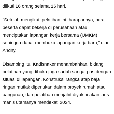
diikuti 16 orang selama 16 hari.
“Setelah mengikuti pelatihan ini, harapannya, para
peserta dapat bekerja di perusahaan atau
menciptakan lapangan kerja bersama (UMKM)
sehingga dapat membuka lapangan kerja baru,” ujar
Andhy.
Disamping itu, Kadisnaker menambahkan, bidang
pelatihan yang dibuka juga sudah sangat pas dengan
situasi di lapangan. Konstruksi rangka atap baja
ringan mutlak diperlukan dalam proyek rumah atau
bangunan, dan pelatihan menjahit diyakini akan laris
manis utamanya mendekati 2024.