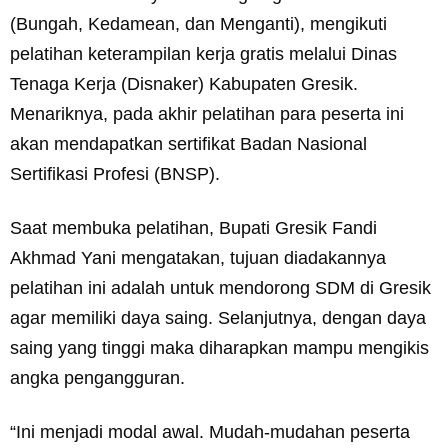
(Bungah, Kedamean, dan Menganti), mengikuti
pelatihan keterampilan kerja gratis melalui Dinas
Tenaga Kerja (Disnaker) Kabupaten Gresik.
Menariknya, pada akhir pelatihan para peserta ini
akan mendapatkan sertifikat Badan Nasional
Sertifikasi Profesi (BNSP).
Saat membuka pelatihan, Bupati Gresik Fandi
Akhmad Yani mengatakan, tujuan diadakannya
pelatihan ini adalah untuk mendorong SDM di Gresik
agar memiliki daya saing. Selanjutnya, dengan daya
saing yang tinggi maka diharapkan mampu mengikis
angka pengangguran.
“Ini menjadi modal awal. Mudah-mudahan peserta