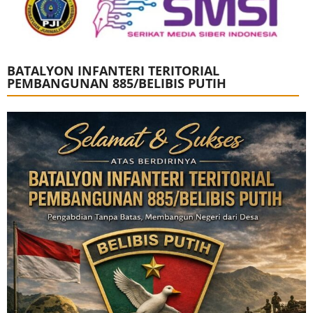
BATALYON INFANTERI TERITORIAL
PEMBANGUNAN 885/BELIBIS PUTIH