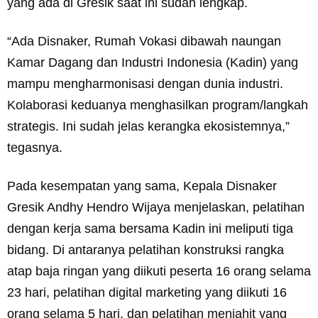
yang ada di Gresik saat ini sudah lengkap.
“Ada Disnaker, Rumah Vokasi dibawah naungan
Kamar Dagang dan Industri Indonesia (Kadin) yang
mampu mengharmonisasi dengan dunia industri.
Kolaborasi keduanya menghasilkan program/langkah
strategis. Ini sudah jelas kerangka ekosistemnya,”
tegasnya.
Pada kesempatan yang sama, Kepala Disnaker
Gresik Andhy Hendro Wijaya menjelaskan, pelatihan
dengan kerja sama bersama Kadin ini meliputi tiga
bidang. Di antaranya pelatihan konstruksi rangka
atap baja ringan yang diikuti peserta 16 orang selama
23 hari, pelatihan digital marketing yang diikuti 16
orang selama 5 hari, dan pelatihan menjahit yang