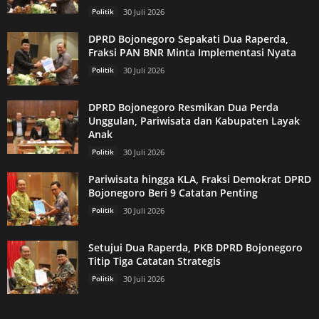
Politik
30 Juli 2026
DPRD Bojonegoro Sepakati Dua Raperda,
Fraksi PAN BNR Minta Implementasi Nyata
Politik
30 Juli 2026
DPRD Bojonegoro Resmikan Dua Perda
Unggulan, Pariwisata dan Kabupaten Layak
Anak
Politik
30 Juli 2026
Pariwisata hingga KLA, Fraksi Demokrat DPRD
Bojonegoro Beri 9 Catatan Penting
Politik
30 Juli 2026
Setujui Dua Raperda, PKB DPRD Bojonegoro
Titip Tiga Catatan Strategis
Politik
30 Juli 2026