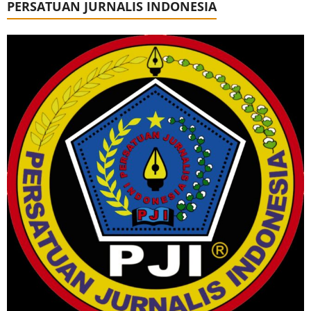
PERSATUAN JURNALIS INDONESIA