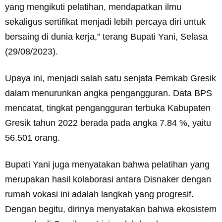
yang mengikuti pelatihan, mendapatkan ilmu
sekaligus sertifikat menjadi lebih percaya diri untuk
bersaing di dunia kerja,” terang Bupati Yani, Selasa
(29/08/2023).
Upaya ini, menjadi salah satu senjata Pemkab Gresik
dalam menurunkan angka pengangguran. Data BPS
mencatat, tingkat pengangguran terbuka Kabupaten
Gresik tahun 2022 berada pada angka 7.84 %, yaitu
56.501 orang.
Bupati Yani juga menyatakan bahwa pelatihan yang
merupakan hasil kolaborasi antara Disnaker dengan
rumah vokasi ini adalah langkah yang progresif.
Dengan begitu, dirinya menyatakan bahwa ekosistem