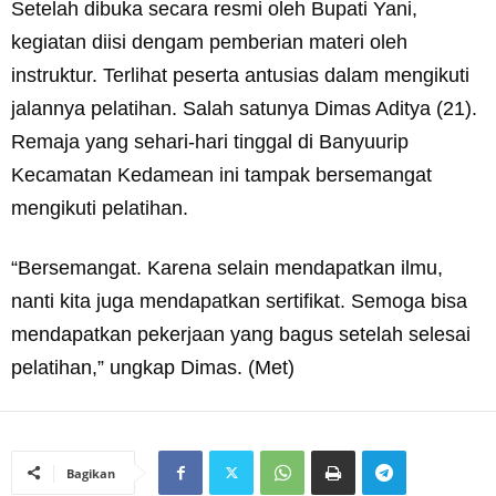
Setelah dibuka secara resmi oleh Bupati Yani,
kegiatan diisi dengam pemberian materi oleh
instruktur. Terlihat peserta antusias dalam mengikuti
jalannya pelatihan. Salah satunya Dimas Aditya (21).
Remaja yang sehari-hari tinggal di Banyuurip
Kecamatan Kedamean ini tampak bersemangat
mengikuti pelatihan.
“Bersemangat. Karena selain mendapatkan ilmu,
nanti kita juga mendapatkan sertifikat. Semoga bisa
mendapatkan pekerjaan yang bagus setelah selesai
pelatihan,” ungkap Dimas. (Met)
Bagikan