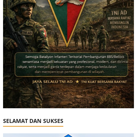
SELAMAT DAN SUKSES