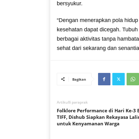
bersyukur.
“Dengan menerapkan pola hidup 
kesehatan dapat dicegah. Tubuh
berbagai aktivitas tanpa hambata
sehat dari sekarang dan senantia
Bagikan
Artikulli paraprak
Folklore Performance di Hari Ke-3 
TIFF, Dishub Siapkan Rekayasa Lali
untuk Kenyamanan Warga