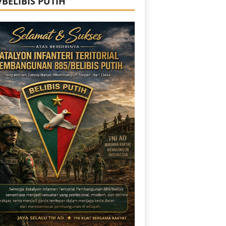
/BELIBIS PUTIH