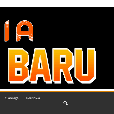
Olahraga
Peristiwa