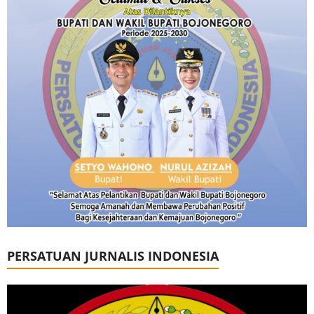
PERSATUAN JURNALIS INDONESIA