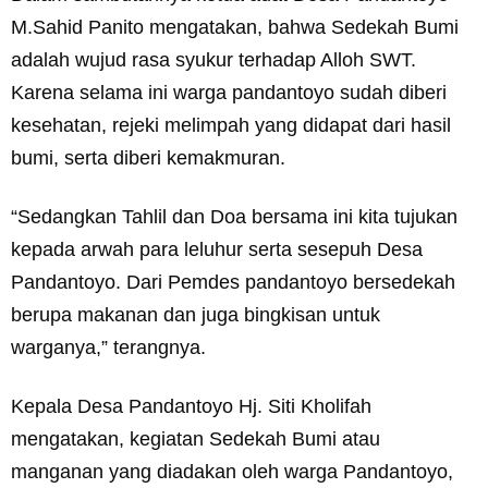
M.Sahid Panito mengatakan, bahwa Sedekah Bumi
adalah wujud rasa syukur terhadap Alloh SWT.
Karena selama ini warga pandantoyo sudah diberi
kesehatan, rejeki melimpah yang didapat dari hasil
bumi, serta diberi kemakmuran.
“Sedangkan Tahlil dan Doa bersama ini kita tujukan
kepada arwah para leluhur serta sesepuh Desa
Pandantoyo. Dari Pemdes pandantoyo bersedekah
berupa makanan dan juga bingkisan untuk
warganya,” terangnya.
Kepala Desa Pandantoyo Hj. Siti Kholifah
mengatakan, kegiatan Sedekah Bumi atau
manganan yang diadakan oleh warga Pandantoyo,