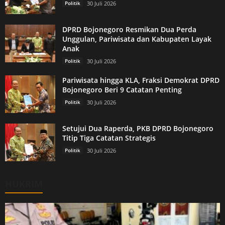
Politik
30 Juli 2026
DPRD Bojonegoro Resmikan Dua Perda
Unggulan, Pariwisata dan Kabupaten Layak
Anak
Politik
30 Juli 2026
Pariwisata hingga KLA, Fraksi Demokrat DPRD
Bojonegoro Beri 9 Catatan Penting
Politik
30 Juli 2026
Setujui Dua Raperda, PKB DPRD Bojonegoro
Titip Tiga Catatan Strategis
Politik
30 Juli 2026
HUKRIM