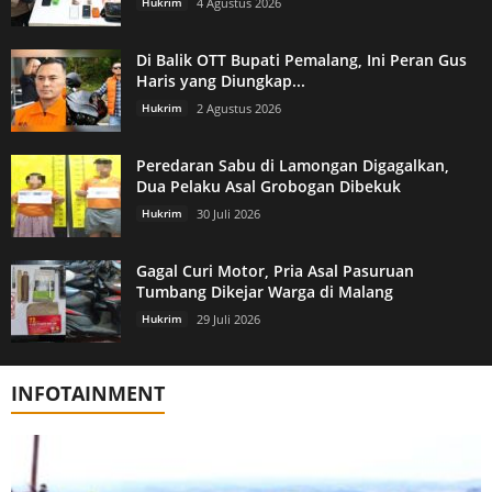
Hukrim
4 Agustus 2026
Di Balik OTT Bupati Pemalang, Ini Peran Gus
Haris yang Diungkap...
Hukrim
2 Agustus 2026
Peredaran Sabu di Lamongan Digagalkan,
Dua Pelaku Asal Grobogan Dibekuk
Hukrim
30 Juli 2026
Gagal Curi Motor, Pria Asal Pasuruan
Tumbang Dikejar Warga di Malang
Hukrim
29 Juli 2026
INFOTAINMENT