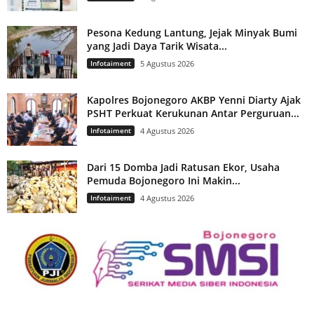
Pesona Kedung Lantung, Jejak Minyak Bumi
yang Jadi Daya Tarik Wisata...
Infotaiment
5 Agustus 2026
Kapolres Bojonegoro AKBP Yenni Diarty Ajak
PSHT Perkuat Kerukunan Antar Perguruan...
Infotaiment
4 Agustus 2026
Dari 15 Domba Jadi Ratusan Ekor, Usaha
Pemuda Bojonegoro Ini Makin...
Infotaiment
4 Agustus 2026