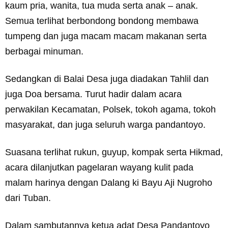
kaum pria, wanita, tua muda serta anak – anak.
Semua terlihat berbondong bondong membawa
tumpeng dan juga macam macam makanan serta
berbagai minuman.
Sedangkan di Balai Desa juga diadakan Tahlil dan
juga Doa bersama. Turut hadir dalam acara
perwakilan Kecamatan, Polsek, tokoh agama, tokoh
masyarakat, dan juga seluruh warga pandantoyo.
Suasana terlihat rukun, guyup, kompak serta Hikmad,
acara dilanjutkan pagelaran wayang kulit pada
malam harinya dengan Dalang ki Bayu Aji Nugroho
dari Tuban.
Dalam sambutannya ketua adat Desa Pandantoyo