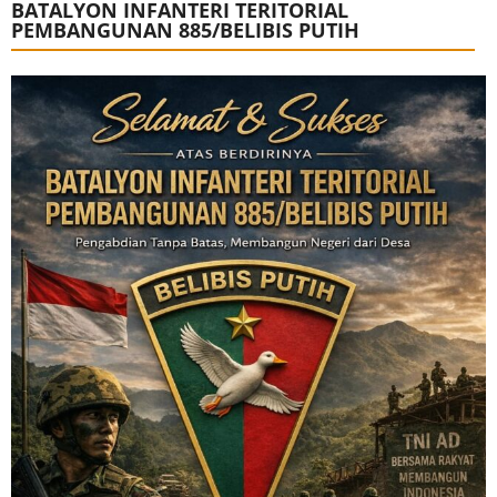
BATALYON INFANTERI TERITORIAL
PEMBANGUNAN 885/BELIBIS PUTIH