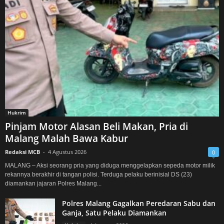
Hukrim
Pinjam Motor Alasan Beli Makan, Pria di
Malang Malah Bawa Kabur
Redaksi MCB
-
4 Agustus 2026
0
MALANG – Aksi seorang pria yang diduga menggelapkan sepeda motor milik
rekannya berakhir di tangan polisi. Terduga pelaku berinisial DS (23)
diamankan jajaran Polres Malang...
Polres Malang Gagalkan Peredaran Sabu dan
Ganja, Satu Pelaku Diamankan