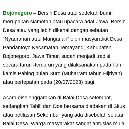
Bojonegoro
– Bersih Desa atau sedekah bumi
merupakan slametan atau upacara adat Jawa. Bersih
Desa atau yang lebih dikenal dengan sebutan
“Nyadranan atau Manganan” oleh masyarakat Desa
Pandantoyo Kecamatan Temayang, Kabupaten
Bojonegoro, Jawa Timur, sudah menjadi tradisi
secara turun -temurun yang dilaksanakan pada hari
kamis Pahing bulan Suro (Muharram tahun Hijriyah)
atau bertepatan pada (20/07/2023) pagi.
Acara diselenggarakan di Balai Desa setempat,
sedangkan Tahlil dan Doa bersama diadakan di Situs
atau petilasan Sekembar yang ada disebelah selatan
Balai Desa. Warga masyarakat sangat antusias mulai