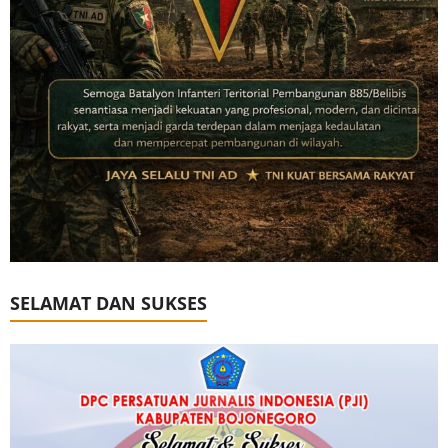
SELAMAT DAN SUKSES