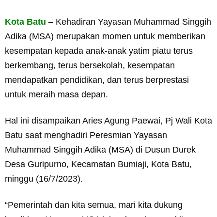
Kota Batu
– Kehadiran Yayasan Muhammad Singgih
Adika (MSA) merupakan momen untuk memberikan
kesempatan kepada anak-anak yatim piatu terus
berkembang, terus bersekolah, kesempatan
mendapatkan pendidikan, dan terus berprestasi
untuk meraih masa depan.
Hal ini disampaikan Aries Agung Paewai, Pj Wali Kota
Batu saat menghadiri Peresmian Yayasan
Muhammad Singgih Adika (MSA) di Dusun Durek
Desa Guripurno, Kecamatan Bumiaji, Kota Batu,
minggu (16/7/2023).
“Pemerintah dan kita semua, mari kita dukung