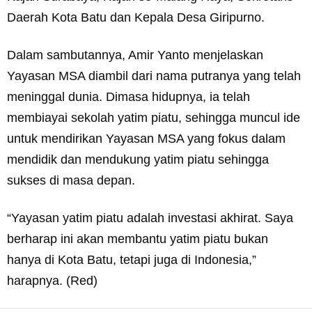
Daerah Kota Batu dan Kepala Desa Giripurno.
Dalam sambutannya, Amir Yanto menjelaskan
Yayasan MSA diambil dari nama putranya yang telah
meninggal dunia. Dimasa hidupnya, ia telah
membiayai sekolah yatim piatu, sehingga muncul ide
untuk mendirikan Yayasan MSA yang fokus dalam
mendidik dan mendukung yatim piatu sehingga
sukses di masa depan.
“Yayasan yatim piatu adalah investasi akhirat. Saya
berharap ini akan membantu yatim piatu bukan
hanya di Kota Batu, tetapi juga di Indonesia,”
harapnya. (Red)