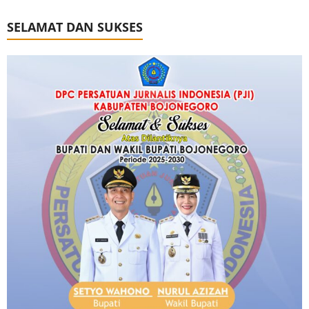
SELAMAT DAN SUKSES