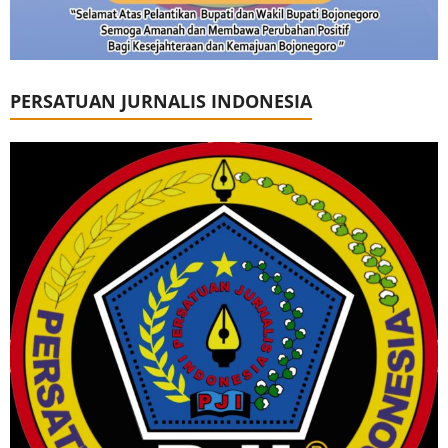
PERSATUAN JURNALIS INDONESIA