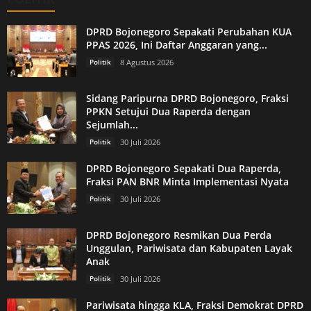
DPRD Bojonegoro Sepakati Perubahan KUA
PPAS 2026, Ini Daftar Anggaran yang...
Politik
8 Agustus 2026
Sidang Paripurna DPRD Bojonegoro, Fraksi
PPKN Setujui Dua Raperda dengan
Sejumlah...
Politik
30 Juli 2026
DPRD Bojonegoro Sepakati Dua Raperda,
Fraksi PAN BNR Minta Implementasi Nyata
Politik
30 Juli 2026
DPRD Bojonegoro Resmikan Dua Perda
Unggulan, Pariwisata dan Kabupaten Layak
Anak
Politik
30 Juli 2026
Pariwisata hingga KLA, Fraksi Demokrat DPRD