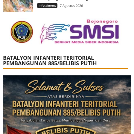
Infotaiment
7 Agustus 2026
BATALYON INFANTERI TERITORIAL
PEMBANGUNAN 885/BELIBIS PUTIH