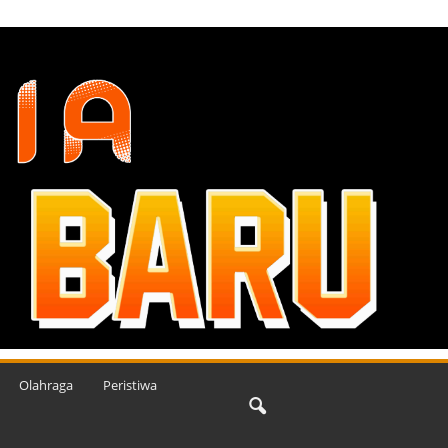
Olahraga
Peristiwa