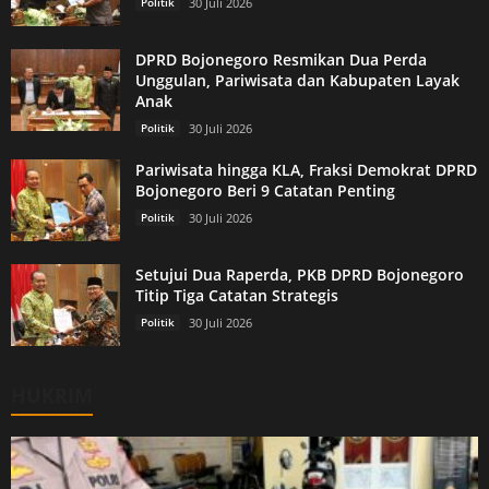
Politik
30 Juli 2026
DPRD Bojonegoro Resmikan Dua Perda
Unggulan, Pariwisata dan Kabupaten Layak
Anak
Politik
30 Juli 2026
Pariwisata hingga KLA, Fraksi Demokrat DPRD
Bojonegoro Beri 9 Catatan Penting
Politik
30 Juli 2026
Setujui Dua Raperda, PKB DPRD Bojonegoro
Titip Tiga Catatan Strategis
Politik
30 Juli 2026
HUKRIM