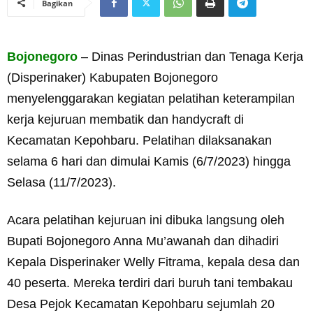
Bagikan
Bojonegoro
– Dinas Perindustrian dan Tenaga Kerja
(Disperinaker) Kabupaten Bojonegoro
menyelenggarakan kegiatan pelatihan keterampilan
kerja kejuruan membatik dan handycraft di
Kecamatan Kepohbaru. Pelatihan dilaksanakan
selama 6 hari dan dimulai Kamis (6/7/2023) hingga
Selasa (11/7/2023).
Acara pelatihan kejuruan ini dibuka langsung oleh
Bupati Bojonegoro Anna Mu’awanah dan dihadiri
Kepala Disperinaker Welly Fitrama, kepala desa dan
40 peserta. Mereka terdiri dari buruh tani tembakau
Desa Pejok Kecamatan Kepohbaru sejumlah 20