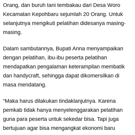
Orang, dan buruh tani tembakau dari Desa Woro
Kecamatan Kepohbaru sejumlah 20 Orang. Untuk
selanjutnya mengikuti pelatihan didesanya masing-
masing.
Dalam sambutannya, Bupati Anna menyampaikan
dengan pelatihan, ibu-ibu peserta pelatihan
mendapatkan pengalaman keterampilan membatik
dan handycraft, sehingga dapat dikomersilkan di
masa mendatang.
“Maka harus dilakukan tindaklanjutnya. Karena
pemkab tidak hanya menyelenggarakan pelatihan
guna para peserta untuk sekedar bisa. Tapi juga
bertujuan agar bisa mengangkat ekonomi baru