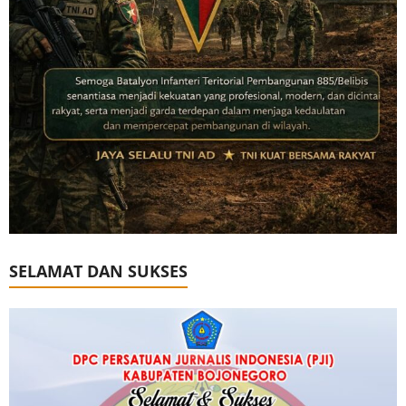
SELAMAT DAN SUKSES