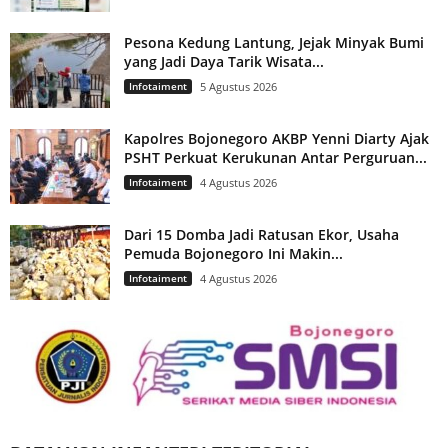
Pesona Kedung Lantung, Jejak Minyak Bumi
yang Jadi Daya Tarik Wisata...
Infotaiment
5 Agustus 2026
Kapolres Bojonegoro AKBP Yenni Diarty Ajak
PSHT Perkuat Kerukunan Antar Perguruan...
Infotaiment
4 Agustus 2026
Dari 15 Domba Jadi Ratusan Ekor, Usaha
Pemuda Bojonegoro Ini Makin...
Infotaiment
4 Agustus 2026