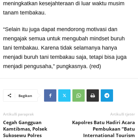
meningkatkan kesejahteraan di luar waktu musim
tanam tembakau.
“Selain itu juga dapat mendorong motivasi dan
mengajak semua untuk mengubah mindset buruh
tani tembakau. Karena tidak selamanya hanya
menjadi buruh tani tembakau saja, tetapi bisa juga
menjadi pengusaha,” pungkasnya. (red)
Bagikan
Artikulli paraprak
Artikulli tjetër
Cegah Gangguan
Kapolres Batu Hadiri Acara
Kamtibmas, Polsek
Pembukaan “Batu
Sukosewu Polres
International Tourism