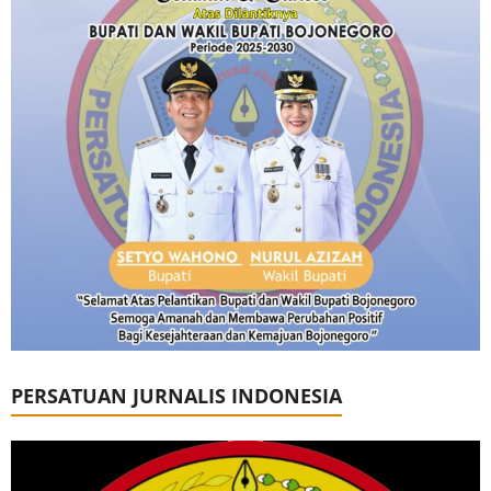
PERSATUAN JURNALIS INDONESIA