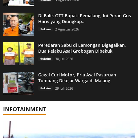
Di Balik OTT Bupati Pemalang, Ini Peran Gus
Haris yang Diungkap...
Hukrim
2 Agustus 2026
Peredaran Sabu di Lamongan Digagalkan,
Dua Pelaku Asal Grobogan Dibekuk
Hukrim
30 Juli 2026
Gagal Curi Motor, Pria Asal Pasuruan
Tumbang Dikejar Warga di Malang
Hukrim
29 Juli 2026
INFOTAINMENT