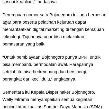
sesuai keahlian,” tandasnya.
Perempuan nomor satu Bojonegoro ini juga berpesan
agar para peserta pelatihan kejuruan dapat
memanfaatkan digital marketing di tengah kemajuan
teknologi. Tujuannya agar bisa melakukan
pemasaran yang baik.
“Untuk pembiayaan Bojonegoro punya BPR, untuk
bisa membantu permodalan awal. Harapannya
setelah itu bisa berkembang dan bersinergi,
berangkat dari kecil dulu,” ungkapnya.
Sementara itu Kepala Disperinaker Bojonegoro,
Welly Fitrama menyampaikan semua kegiatan
peningkatan kualitas Sumber Daya Manusia (SDM)