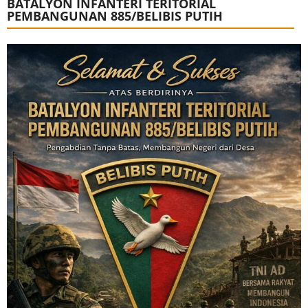
BATALYON INFANTERI TERITORIAL
PEMBANGUNAN 885/BELIBIS PUTIH