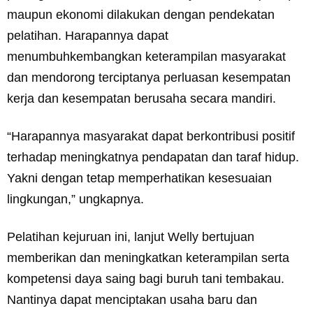
maupun ekonomi dilakukan dengan pendekatan
pelatihan. Harapannya dapat
menumbuhkembangkan keterampilan masyarakat
dan mendorong terciptanya perluasan kesempatan
kerja dan kesempatan berusaha secara mandiri.
“Harapannya masyarakat dapat berkontribusi positif
terhadap meningkatnya pendapatan dan taraf hidup.
Yakni dengan tetap memperhatikan kesesuaian
lingkungan,” ungkapnya.
Pelatihan kejuruan ini, lanjut Welly bertujuan
memberikan dan meningkatkan keterampilan serta
kompetensi daya saing bagi buruh tani tembakau.
Nantinya dapat menciptakan usaha baru dan