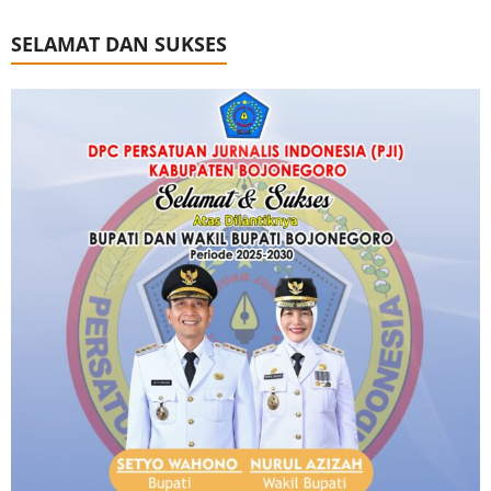
SELAMAT DAN SUKSES