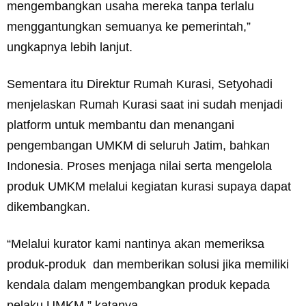
mengembangkan usaha mereka tanpa terlalu
menggantungkan semuanya ke pemerintah,”
ungkapnya lebih lanjut.
Sementara itu Direktur Rumah Kurasi, Setyohadi
menjelaskan Rumah Kurasi saat ini sudah menjadi
platform untuk membantu dan menangani
pengembangan UMKM di seluruh Jatim, bahkan
Indonesia. Proses menjaga nilai serta mengelola
produk UMKM melalui kegiatan kurasi supaya dapat
dikembangkan.
“Melalui kurator kami nantinya akan memeriksa
produk-produk dan memberikan solusi jika memiliki
kendala dalam mengembangkan produk kepada
pelaku UMKM,” katanya.