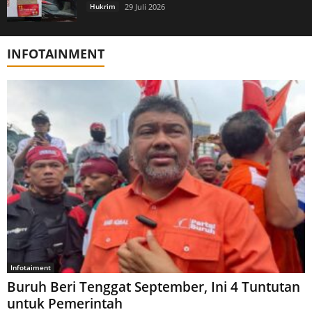
Hukrim
29 Juli 2026
INFOTAINMENT
Infotaiment
Buruh Beri Tenggat September, Ini 4 Tuntutan
untuk Pemerintah