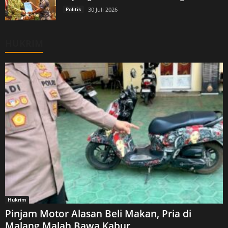
Politik
30 Juli 2026
HUKRIM
Hukrim
Pinjam Motor Alasan Beli Makan, Pria di
Malang Malah Bawa Kabur