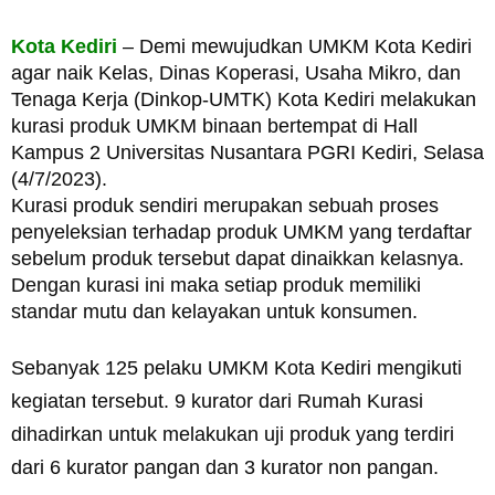
Kota Kediri
– Demi mewujudkan UMKM Kota Kediri
agar naik Kelas, Dinas Koperasi, Usaha Mikro, dan
Tenaga Kerja (Dinkop-UMTK) Kota Kediri melakukan
kurasi produk UMKM binaan bertempat di Hall
Kampus 2 Universitas Nusantara PGRI Kediri, Selasa
(4/7/2023).
Kurasi produk sendiri merupakan sebuah proses
penyeleksian terhadap produk UMKM yang terdaftar
sebelum produk tersebut dapat dinaikkan kelasnya.
Dengan kurasi ini maka setiap produk memiliki
standar mutu dan kelayakan untuk konsumen.
Sebanyak 125 pelaku UMKM Kota Kediri mengikuti
kegiatan tersebut. 9 kurator dari Rumah Kurasi
dihadirkan untuk melakukan uji produk yang terdiri
dari 6 kurator pangan dan 3 kurator non pangan.