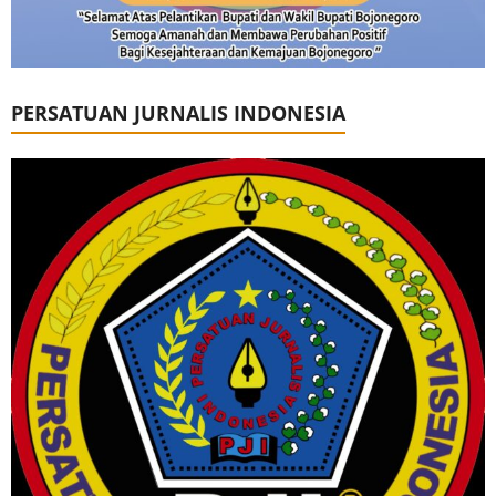
PERSATUAN JURNALIS INDONESIA