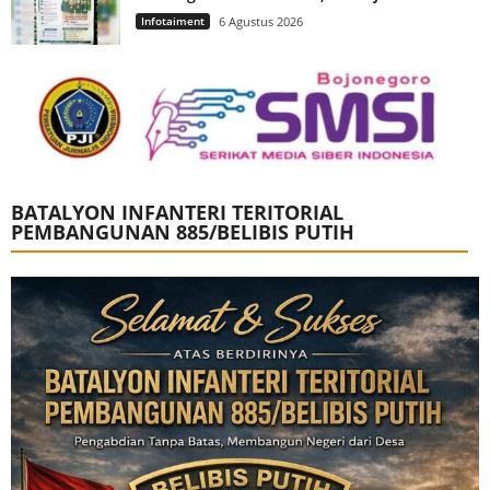
Infotaiment
6 Agustus 2026
BATALYON INFANTERI TERITORIAL
PEMBANGUNAN 885/BELIBIS PUTIH