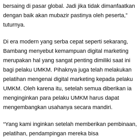
bersaing di pasar global. Jadi jika tidak dimanfaatkan
dengan baik akan mubazir pastinya oleh peserta,”
tuturnya.
Di era modern yang serba cepat seperti sekarang,
Bambang menyebut kemampuan digital marketing
merupakan hal yang sangat penting dimiliki saat ini
bagi pelaku UMKM. Pihaknya juga telah melakukan
pelatihan mengenai digital marketing kepada pelaku
UMKM. Oleh karena itu, setelah semua diberikan ia
menginginkan para pelaku UMKM harus dapat
mengembangkan usahanya secara mandiri.
“Yang kami inginkan setelah memberikan pembinaan,
pelatihan, pendampingan mereka bisa