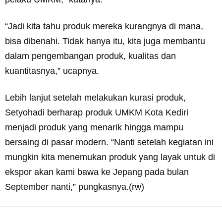
“Jadi kita tahu produk mereka kurangnya di mana,
bisa dibenahi. Tidak hanya itu, kita juga membantu
dalam pengembangan produk, kualitas dan
kuantitasnya,” ucapnya.
Lebih lanjut setelah melakukan kurasi produk,
Setyohadi berharap produk UMKM Kota Kediri
menjadi produk yang menarik hingga mampu
bersaing di pasar modern. “Nanti setelah kegiatan ini
mungkin kita menemukan produk yang layak untuk di
ekspor akan kami bawa ke Jepang pada bulan
September nanti,” pungkasnya.(rw)