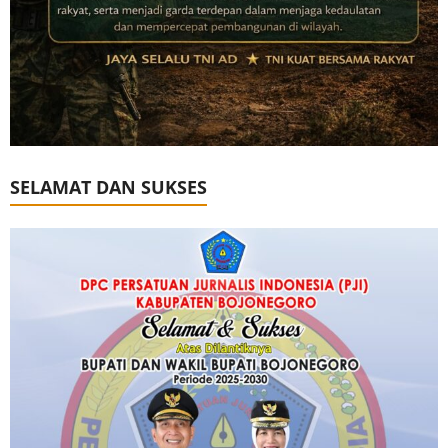
SELAMAT DAN SUKSES