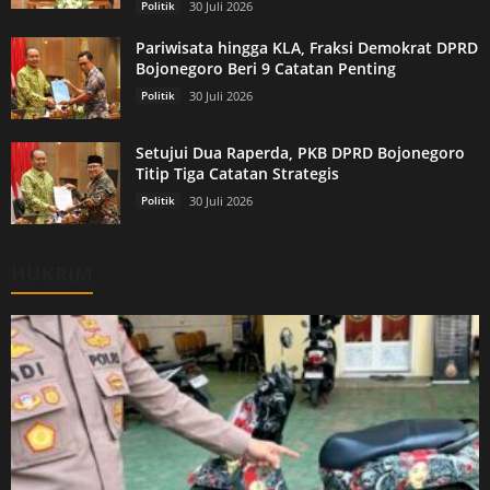
Politik
30 Juli 2026
Pariwisata hingga KLA, Fraksi Demokrat DPRD
Bojonegoro Beri 9 Catatan Penting
Politik
30 Juli 2026
Setujui Dua Raperda, PKB DPRD Bojonegoro
Titip Tiga Catatan Strategis
Politik
30 Juli 2026
HUKRIM