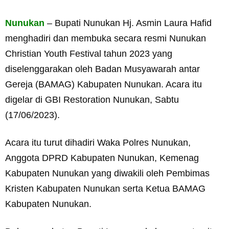
Nunukan
– Bupati Nunukan Hj. Asmin Laura Hafid
menghadiri dan membuka secara resmi Nunukan
Christian Youth Festival tahun 2023 yang
diselenggarakan oleh Badan Musyawarah antar
Gereja (BAMAG) Kabupaten Nunukan. Acara itu
digelar di GBI Restoration Nunukan, Sabtu
(17/06/2023).
Acara itu turut dihadiri Waka Polres Nunukan,
Anggota DPRD Kabupaten Nunukan, Kemenag
Kabupaten Nunukan yang diwakili oleh Pembimas
Kristen Kabupaten Nunukan serta Ketua BAMAG
Kabupaten Nunukan.