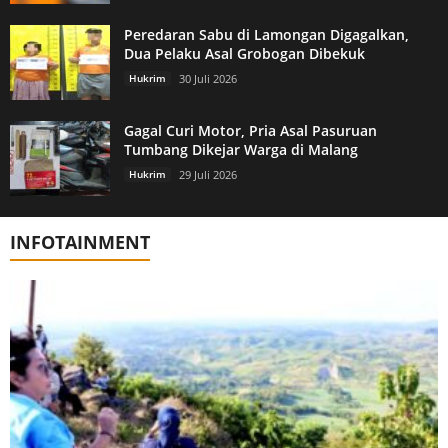
Peredaran Sabu di Lamongan Digagalkan,
Dua Pelaku Asal Grobogan Dibekuk
Hukrim
30 Juli 2026
Gagal Curi Motor, Pria Asal Pasuruan
Tumbang Dikejar Warga di Malang
Hukrim
29 Juli 2026
INFOTAINMENT