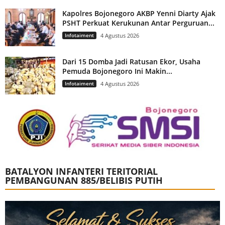
Kapolres Bojonegoro AKBP Yenni Diarty Ajak
PSHT Perkuat Kerukunan Antar Perguruan...
Infotaiment
4 Agustus 2026
Dari 15 Domba Jadi Ratusan Ekor, Usaha
Pemuda Bojonegoro Ini Makin...
Infotaiment
4 Agustus 2026
BATALYON INFANTERI TERITORIAL
PEMBANGUNAN 885/BELIBIS PUTIH