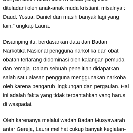
diteladani oleh anak-anak muda kristiani, misalnya :
Daud, Yosua, Daniel dan masih banyak lagi yang
lain,” ungkap Laura.
Disamping itu, berdasarkan data dari Badan
Narkotika Nasional pengguna narkotika dan obat
obatan terlarang didominasi oleh kalangan pemuda
dan remaja. Dalam sebuah penelitian didapatkan
salah satu alasan pengguna menggunakan narkoba
oleh karena pengaruh lingkungan dan pergaulan. Hal
ini adalah fakta yang tidak terbantahkan yang harus
di waspadai.
Oleh karenanya melalui wadah Badan Musyawarah
antar Gereja, Laura melihat cukup banyak kegiatan-