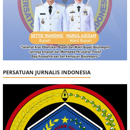
PERSATUAN JURNALIS INDONESIA