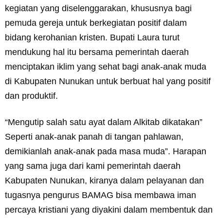
kegiatan yang diselenggarakan, khususnya bagi
pemuda gereja untuk berkegiatan positif dalam
bidang kerohanian kristen. Bupati Laura turut
mendukung hal itu bersama pemerintah daerah
menciptakan iklim yang sehat bagi anak-anak muda
di Kabupaten Nunukan untuk berbuat hal yang positif
dan produktif.
“Mengutip salah satu ayat dalam Alkitab dikatakan”
Seperti anak-anak panah di tangan pahlawan,
demikianlah anak-anak pada masa muda”. Harapan
yang sama juga dari kami pemerintah daerah
Kabupaten Nunukan, kiranya dalam pelayanan dan
tugasnya pengurus BAMAG bisa membawa iman
percaya kristiani yang diyakini dalam membentuk dan