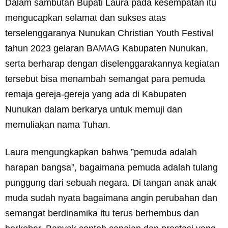
Dalam sambutan Bupati Laura pada kesempatan itu
mengucapkan selamat dan sukses atas
terselenggaranya Nunukan Christian Youth Festival
tahun 2023 gelaran BAMAG Kabupaten Nunukan,
serta berharap dengan diselenggarakannya kegiatan
tersebut bisa menambah semangat para pemuda
remaja gereja-gereja yang ada di Kabupaten
Nunukan dalam berkarya untuk memuji dan
memuliakan nama Tuhan.
Laura mengungkapkan bahwa ”pemuda adalah
harapan bangsa”, bagaimana pemuda adalah tulang
punggung dari sebuah negara. Di tangan anak anak
muda sudah nyata bagaimana angin perubahan dan
semangat berdinamika itu terus berhembus dan