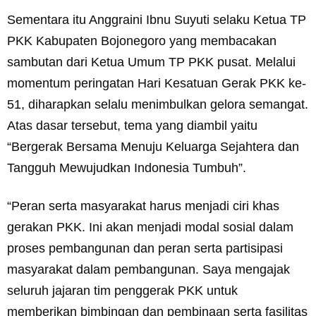
Sementara itu Anggraini Ibnu Suyuti selaku Ketua TP
PKK Kabupaten Bojonegoro yang membacakan
sambutan dari Ketua Umum TP PKK pusat. Melalui
momentum peringatan Hari Kesatuan Gerak PKK ke-
51, diharapkan selalu menimbulkan gelora semangat.
Atas dasar tersebut, tema yang diambil yaitu
“Bergerak Bersama Menuju Keluarga Sejahtera dan
Tangguh Mewujudkan Indonesia Tumbuh”.
“Peran serta masyarakat harus menjadi ciri khas
gerakan PKK. Ini akan menjadi modal sosial dalam
proses pembangunan dan peran serta partisipasi
masyarakat dalam pembangunan. Saya mengajak
seluruh jajaran tim penggerak PKK untuk
memberikan bimbingan dan pembinaan serta fasilitas