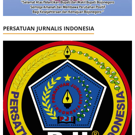
PERSATUAN JURNALIS INDONESIA