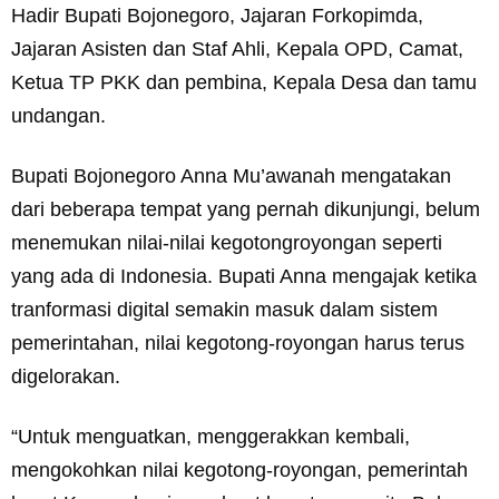
Hadir Bupati Bojonegoro, Jajaran Forkopimda,
Jajaran Asisten dan Staf Ahli, Kepala OPD, Camat,
Ketua TP PKK dan pembina, Kepala Desa dan tamu
undangan.
Bupati Bojonegoro Anna Mu’awanah mengatakan
dari beberapa tempat yang pernah dikunjungi, belum
menemukan nilai-nilai kegotongroyongan seperti
yang ada di Indonesia. Bupati Anna mengajak ketika
tranformasi digital semakin masuk dalam sistem
pemerintahan, nilai kegotong-royongan harus terus
digelorakan.
“Untuk menguatkan, menggerakkan kembali,
mengokohkan nilai kegotong-royongan, pemerintah