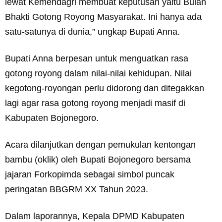
lewat Kemendagri membuat keputusan yaitu Bulan
Bhakti Gotong Royong Masyarakat. Ini hanya ada
satu-satunya di dunia,” ungkap Bupati Anna.
Bupati Anna berpesan untuk menguatkan rasa
gotong royong dalam nilai-nilai kehidupan. Nilai
kegotong-royongan perlu didorong dan ditegakkan
lagi agar rasa gotong royong menjadi masif di
Kabupaten Bojonegoro.
Acara dilanjutkan dengan pemukulan kentongan
bambu (oklik) oleh Bupati Bojonegoro bersama
jajaran Forkopimda sebagai simbol puncak
peringatan BBGRM XX Tahun 2023.
Dalam laporannya, Kepala DPMD Kabupaten