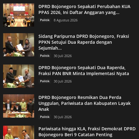
DPRD Bojonegoro Sepakati Perubahan KUA
PPAS 2026, Ini Daftar Anggaran yang...
Politik
8 Agustus 2026
Sidang Paripurna DPRD Bojonegoro, Fraksi
PPKN Setujui Dua Raperda dengan
Sejumlah...
Politik
30 Juli 2026
DPRD Bojonegoro Sepakati Dua Raperda,
Fraksi PAN BNR Minta Implementasi Nyata
Politik
30 Juli 2026
DPRD Bojonegoro Resmikan Dua Perda
Unggulan, Pariwisata dan Kabupaten Layak
Anak
Politik
30 Juli 2026
Pariwisata hingga KLA, Fraksi Demokrat DPRD
Bojonegoro Beri 9 Catatan Penting