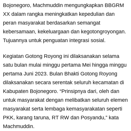
Bojonegoro, Machmuddin mengungkapkan BBGRM
XX dalam rangka meningkatkan kepedulian dan
peran masyarakat berdasarkan semangat
kebersamaan, kekeluargaan dan kegotongroyongan.
Tujuannya untuk penguatan integrasi sosial.
Kegiatan Gotong Royong ini dilaksanakan selama
satu bulan mulai minggu pertama Mei hingga minggu
pertama Juni 2023. Bulan Bhakti Gotong Royong
dilaksanakan secara serentak seluruh kecamatan di
Kabupaten Bojonegoro. “Prinsipnya dari, oleh dan
untuk masyarakat dengan melibatkan seluruh elemen
masyarakat serta lembaga kemasyarakatan seperti
PKK, karang taruna, RT RW dan Posyandu,” kata
Machmuddin.