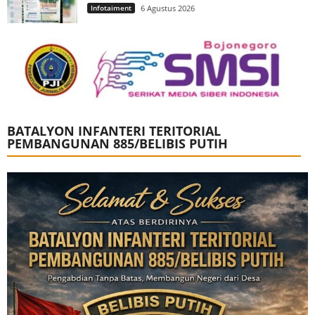
Infotaiment
6 Agustus 2026
BATALYON INFANTERI TERITORIAL
PEMBANGUNAN 885/BELIBIS PUTIH