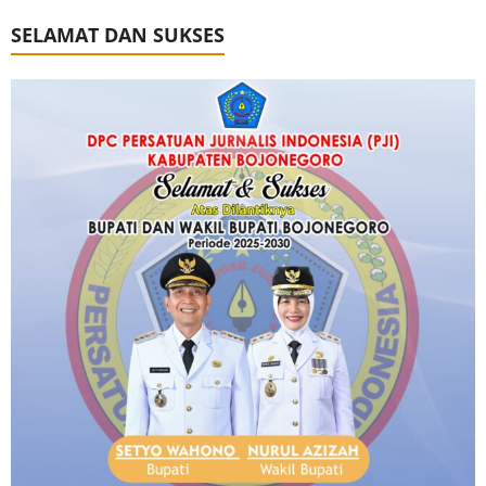
SELAMAT DAN SUKSES