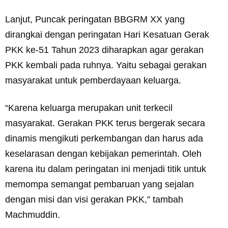
Lanjut, Puncak peringatan BBGRM XX yang
dirangkai dengan peringatan Hari Kesatuan Gerak
PKK ke-51 Tahun 2023 diharapkan agar gerakan
PKK kembali pada ruhnya. Yaitu sebagai gerakan
masyarakat untuk pemberdayaan keluarga.
“Karena keluarga merupakan unit terkecil
masyarakat. Gerakan PKK terus bergerak secara
dinamis mengikuti perkembangan dan harus ada
keselarasan dengan kebijakan pemerintah. Oleh
karena itu dalam peringatan ini menjadi titik untuk
memompa semangat pembaruan yang sejalan
dengan misi dan visi gerakan PKK,” tambah
Machmuddin.