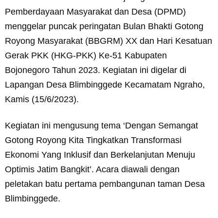
Pemberdayaan Masyarakat dan Desa (DPMD)
menggelar puncak peringatan Bulan Bhakti Gotong
Royong Masyarakat (BBGRM) XX dan Hari Kesatuan
Gerak PKK (HKG-PKK) Ke-51 Kabupaten
Bojonegoro Tahun 2023. Kegiatan ini digelar di
Lapangan Desa Blimbinggede Kecamatam Ngraho,
Kamis (15/6/2023).
Kegiatan ini mengusung tema ‘Dengan Semangat
Gotong Royong Kita Tingkatkan Transformasi
Ekonomi Yang Inklusif dan Berkelanjutan Menuju
Optimis Jatim Bangkit’. Acara diawali dengan
peletakan batu pertama pembangunan taman Desa
Blimbinggede.