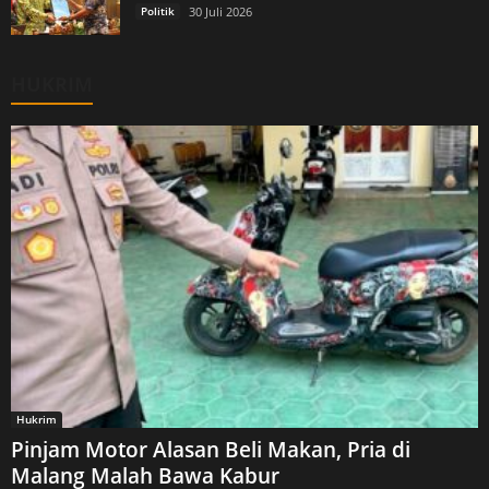
Politik
30 Juli 2026
HUKRIM
Hukrim
Pinjam Motor Alasan Beli Makan, Pria di
Malang Malah Bawa Kabur