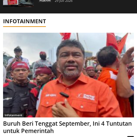
Hukrim
29 Juli 2026
INFOTAINMENT
Infotaiment
Buruh Beri Tenggat September, Ini 4 Tuntutan
untuk Pemerintah